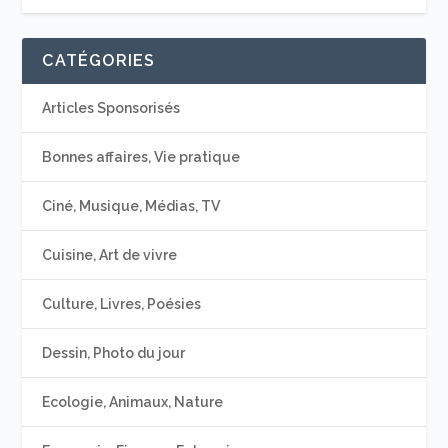
CATÉGORIES
Articles Sponsorisés
Bonnes affaires, Vie pratique
Ciné, Musique, Médias, TV
Cuisine, Art de vivre
Culture, Livres, Poésies
Dessin, Photo du jour
Ecologie, Animaux, Nature