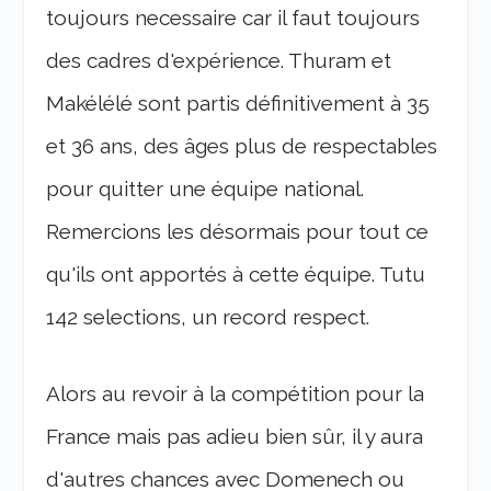
toujours necessaire car il faut toujours
des cadres d'expérience. Thuram et
Makélélé sont partis définitivement à 35
et 36 ans, des âges plus de respectables
pour quitter une équipe national.
Remercions les désormais pour tout ce
qu'ils ont apportés à cette équipe. Tutu
142 selections, un record respect.
Alors au revoir à la compétition pour la
France mais pas adieu bien sûr, il y aura
d'autres chances avec Domenech ou