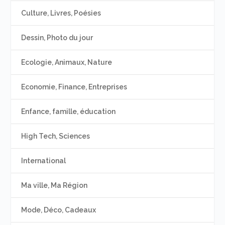
Culture, Livres, Poésies
Dessin, Photo du jour
Ecologie, Animaux, Nature
Economie, Finance, Entreprises
Enfance, famille, éducation
High Tech, Sciences
International
Ma ville, Ma Région
Mode, Déco, Cadeaux