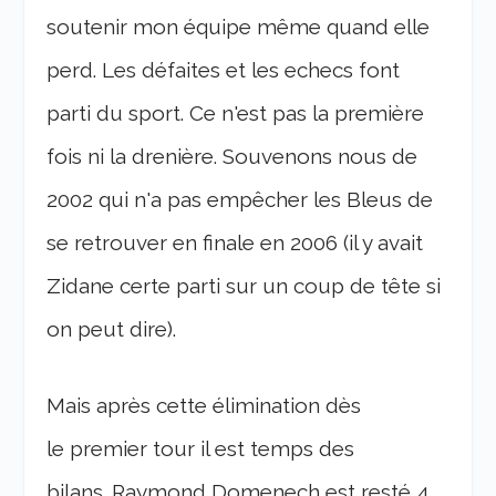
soutenir mon équipe même quand elle
perd. Les défaites et les echecs font
parti du sport. Ce n'est pas la première
fois ni la drenière. Souvenons nous de
2002 qui n'a pas empêcher les Bleus de
se retrouver en finale en 2006 (il y avait
Zidane certe parti sur un coup de tête si
on peut dire).
Mais après cette élimination dès
le premier tour il est temps des
bilans. Raymond Domenech est resté 4