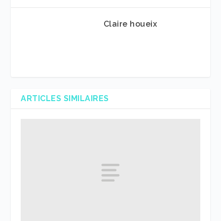
Claire houeix
ARTICLES SIMILAIRES