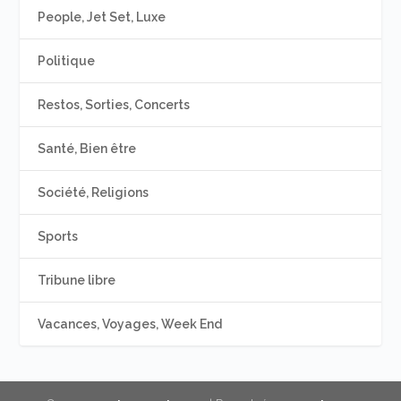
People, Jet Set, Luxe
Politique
Restos, Sorties, Concerts
Santé, Bien être
Société, Religions
Sports
Tribune libre
Vacances, Voyages, Week End