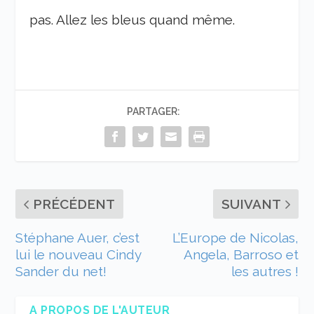
pas. Allez les bleus quand même.
PARTAGER:
PRÉCÉDENT
SUIVANT
Stéphane Auer, c’est
L’Europe de Nicolas,
lui le nouveau Cindy
Angela, Barroso et
Sander du net!
les autres !
A PROPOS DE L'AUTEUR