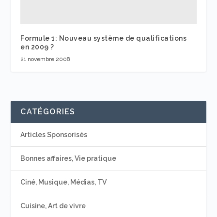
Formule 1: Nouveau système de qualifications
en 2009 ?
21 novembre 2008
CATÉGORIES
Articles Sponsorisés
Bonnes affaires, Vie pratique
Ciné, Musique, Médias, TV
Cuisine, Art de vivre