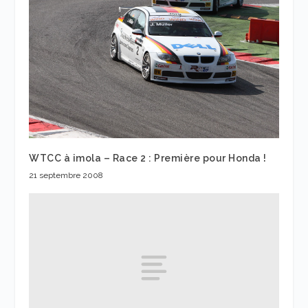
WTCC à imola – Race 2 : Première pour Honda !
21 septembre 2008