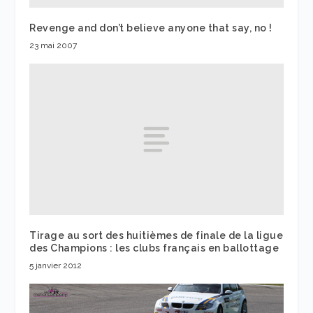
Revenge and don’t believe anyone that say, no !
23 mai 2007
Tirage au sort des huitièmes de finale de la ligue
des Champions : les clubs français en ballottage
5 janvier 2012