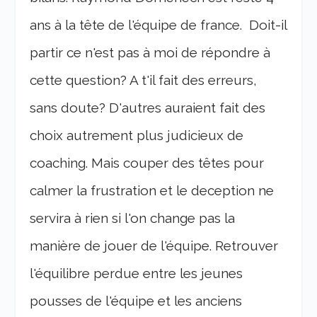
ans à la tête de l'équipe de france. Doit-il
partir ce n'est pas à moi de répondre à
cette question? A t'il fait des erreurs,
sans doute? D'autres auraient fait des
choix autrement plus judicieux de
coaching. Mais couper des têtes pour
calmer la frustration et le deception ne
servira à rien si l'on change pas la
manière de jouer de l'équipe. Retrouver
l'équilibre perdue entre les jeunes
pousses de l'équipe et les anciens