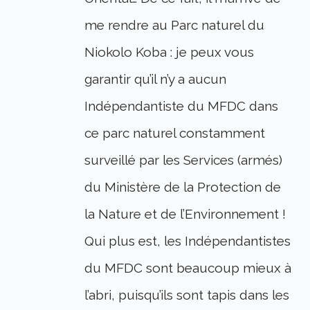
me rendre au Parc naturel du
Niokolo Koba : je peux vous
garantir qu’il n’y a aucun
Indépendantiste du MFDC dans
ce parc naturel constamment
surveillé par les Services (armés)
du Ministère de la Protection de
la Nature et de l’Environnement !
Qui plus est, les Indépendantistes
du MFDC sont beaucoup mieux à
l’abri, puisqu’ils sont tapis dans les