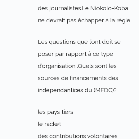
des journalistes.Le Niokolo-Koba
ne devrait pas échapper à la règle.
Les questions que l’ont doit se
poser par rapport à ce type
d’organisation .Quels sont les
sources de financements des
indépendantices du (MFDC)?
les pays tiers
le racket
des contributions volontaires