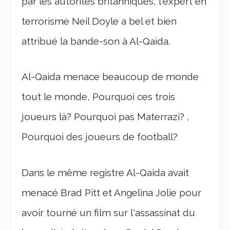
par les autorités britanniques, l'expert en
terrorisme Neil Doyle a bel et bien
attribué la bande-son à Al-Qaida.
Al-Qaida menace beaucoup de monde
tout le monde, Pourquoi ces trois
joueurs là? Pourquoi pas Materrazi? ,
Pourquoi des joueurs de football?
Dans le même registre Al-Qaida avait
menacé Brad Pitt et Angelina Jolie pour
avoir tourné un film sur l'assassinat du