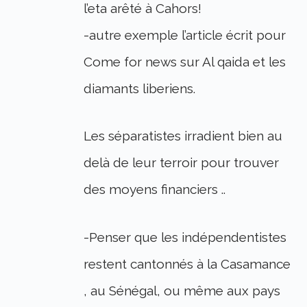
l’eta arêté à Cahors!
-autre exemple l’article écrit pour
Come for news sur Al qaida et les
diamants liberiens.
Les séparatistes irradient bien au
delà de leur terroir pour trouver
des moyens financiers ..
-Penser que les indépendentistes
restent cantonnés à la Casamance
, au Sénégal, ou même aux pays