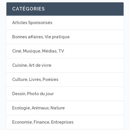
CATÉGORIES
Articles Sponsorisés
Bonnes affaires, Vie pratique
Ciné, Musique, Médias, TV
Cuisine, Art de vivre
Culture, Livres, Poésies
Dessin, Photo du jour
Ecologie, Animaux, Nature
Economie, Finance, Entreprises