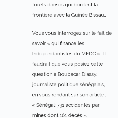
forêts danses qui bordent la
frontière avec la Guinée Bissau…
Vous vous interrogez sur le fait de
savoir « qui finance les
Indépendantistes du MFDC »… Il
faudrait que vous posiez cette
question à Boubacar Diassy,
journaliste politique sénégalais,
en vous rendant sur son article :
« Sénégal: 731 accidentés par
mines dont 161 décès ».