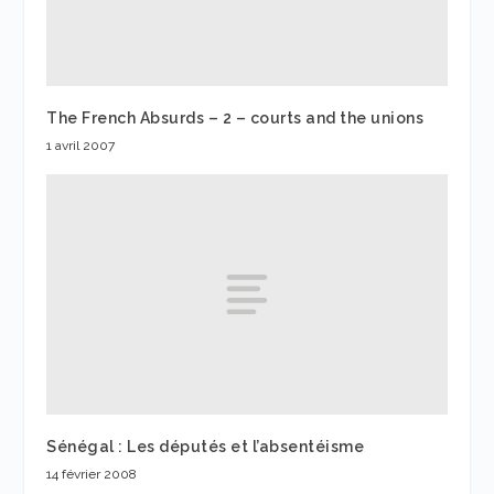
The French Absurds – 2 – courts and the unions
1 avril 2007
Sénégal : Les députés et l’absentéisme
14 février 2008