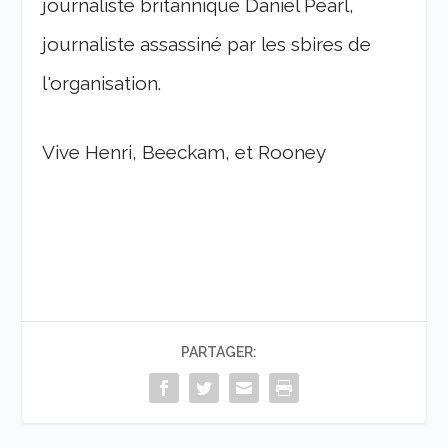
journaliste britannique Daniel Pearl,
journaliste assassiné par les sbires de
l'organisation.
Vive Henri, Beeckam, et Rooney
PARTAGER: