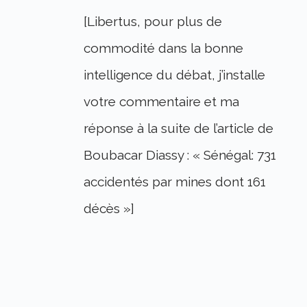
[Libertus, pour plus de
commodité dans la bonne
intelligence du débat, j’installe
votre commentaire et ma
réponse à la suite de l’article de
Boubacar Diassy : « Sénégal: 731
accidentés par mines dont 161
décès »]