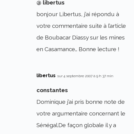
@ libertus
bonjour Libertus, j’ai répondu à
votre commentaire suite à l’article
de Boubacar Diassy sur les mines
en Casamance… Bonne lecture !
libertus
sur 4 septembre 2007 à 9 h 37 min
constantes
Dominique j’ai pris bonne note de
votre argumentaire concernant le
Sénégal.De façon globale il y a