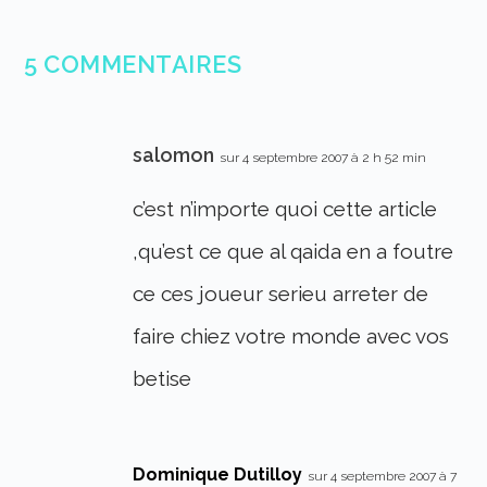
5 COMMENTAIRES
salomon
sur 4 septembre 2007 à 2 h 52 min
c’est n’importe quoi cette article
,qu’est ce que al qaida en a foutre
ce ces joueur serieu arreter de
faire chiez votre monde avec vos
betise
Dominique Dutilloy
sur 4 septembre 2007 à 7