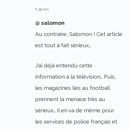
h 35 min
@ salomon
Au contraire, Salomon ! Cet article
est tout à fait sérieux…
J’ai déjà entendu cette
information à la télévision… Puis,
les magazines liés au football
prennent la menace très au
sérieux… Il en va de même pour
les services de police français et