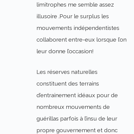
limitrophes me semble assez
illusoire .Pour le surplus les
mouvements indépendentistes
collaborent entre-eux lorsque l’on
leur donne l’occasion!
Les réserves naturelles
constituent des terrains
d’entrainement idéaux pour de
nombreux mouvements de
guérillas parfois à l’insu de leur
propre gouvernement et donc