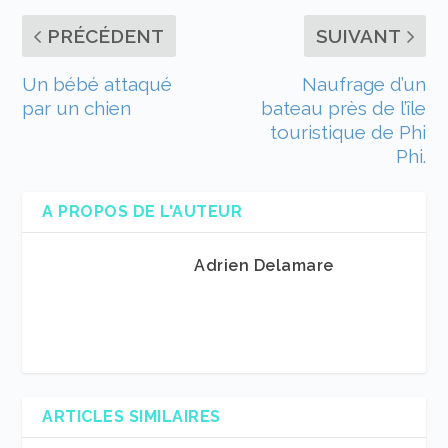
PRÉCÉDENT
SUIVANT
Un bébé attaqué
Naufrage d’un
par un chien
bateau près de l’île
touristique de Phi
Phi.
A PROPOS DE L'AUTEUR
Adrien Delamare
ARTICLES SIMILAIRES