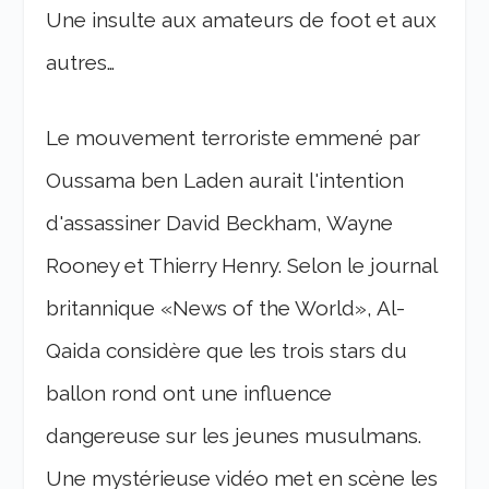
Une insulte aux amateurs de foot et aux
autres…
Le mouvement terroriste emmené par
Oussama ben Laden aurait l'intention
d'assassiner David Beckham, Wayne
Rooney et Thierry Henry. Selon le journal
britannique «News of the World», Al-
Qaida considère que les trois stars du
ballon rond ont une influence
dangereuse sur les jeunes musulmans.
Une mystérieuse vidéo met en scène les