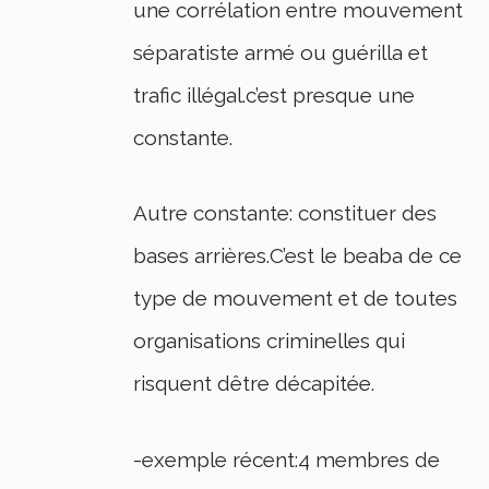
une corrélation entre mouvement
séparatiste armé ou guérilla et
trafic illégal.c’est presque une
constante.
Autre constante: constituer des
bases arrières.C’est le beaba de ce
type de mouvement et de toutes
organisations criminelles qui
risquent dêtre décapitée.
-exemple récent:4 membres de