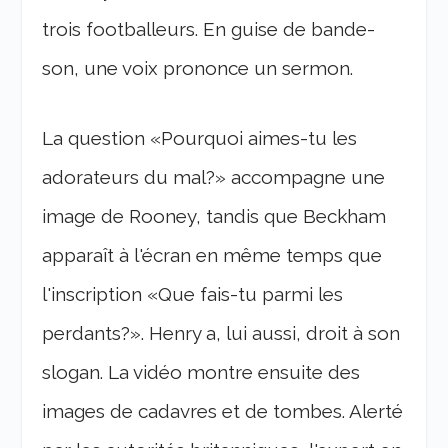
trois footballeurs. En guise de bande-
son, une voix prononce un sermon.
La question «Pourquoi aimes-tu les
adorateurs du mal?» accompagne une
image de Rooney, tandis que Beckham
apparaît à l'écran en même temps que
l'inscription «Que fais-tu parmi les
perdants?». Henry a, lui aussi, droit à son
slogan. La vidéo montre ensuite des
images de cadavres et de tombes. Alerté