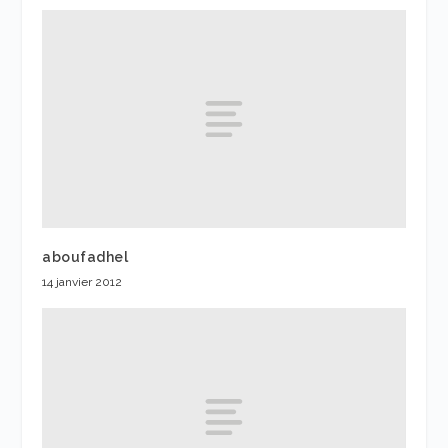
aboufadhel
14 janvier 2012