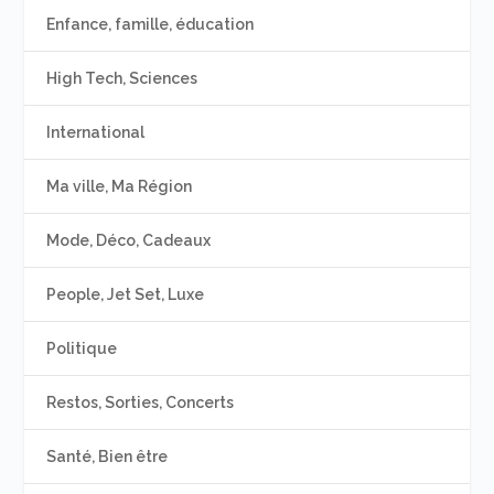
Enfance, famille, éducation
High Tech, Sciences
International
Ma ville, Ma Région
Mode, Déco, Cadeaux
People, Jet Set, Luxe
Politique
Restos, Sorties, Concerts
Santé, Bien être