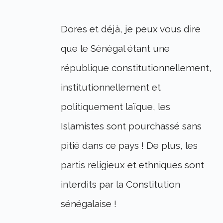
Dores et déjà, je peux vous dire
que le Sénégal étant une
république constitutionnellement,
institutionnellement et
politiquement laïque, les
Islamistes sont pourchassé sans
pitié dans ce pays ! De plus, les
partis religieux et ethniques sont
interdits par la Constitution
sénégalaise !