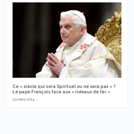
Ce « siècle qui sera Spirituel ou ne sera pas » ?
Le pape François face aux « rideaux de fer «
23 mars 2013