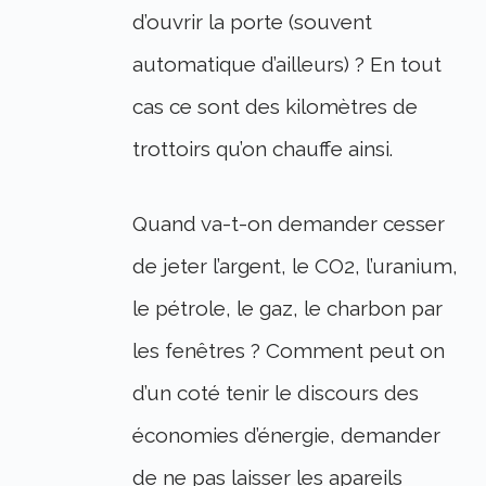
d’ouvrir la porte (souvent
automatique d’ailleurs) ? En tout
cas ce sont des kilomètres de
trottoirs qu’on chauffe ainsi.
Quand va-t-on demander cesser
de jeter l’argent, le CO2, l’uranium,
le pétrole, le gaz, le charbon par
les fenêtres ? Comment peut on
d’un coté tenir le discours des
économies d’énergie, demander
de ne pas laisser les apareils