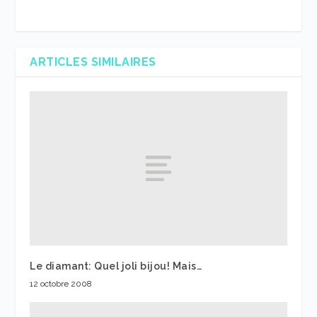
ARTICLES SIMILAIRES
Le diamant: Quel joli bijou! Mais…
12 octobre 2008