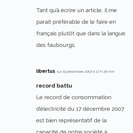
Tant qu’à écrire un article, il me
parait préférable de le faire en
français plutôt que dans la langue
des faubourgs.
libertus
sur 19 décembre 2007 à 17 h 26 min
record battu
Le record de consommation
d’électricité du 17 décembre 2007
est bien représentatif de la
capacité de notre société à