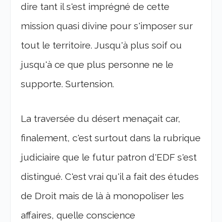
dire tant il s'est imprégné de cette
mission quasi divine pour s'imposer sur
tout le territoire. Jusqu'à plus soif ou
jusqu'à ce que plus personne ne le
supporte. Surtension.
La traversée du désert menaçait car,
finalement, c'est surtout dans la rubrique
judiciaire que le futur patron d'EDF s'est
distingué. C'est vrai qu'il a fait des études
de Droit mais de là à monopoliser les
affaires, quelle conscience