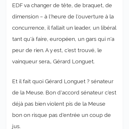
EDF va changer de tête, de braquet, de
dimension – à l'heure de l'ouverture à la
concurrence, il fallait un leader, un libéral
tant qu'à faire, européen, un gars qui n'a
peur de rien. A y est, c'est trouvé, le
vainqueur sera… Gérard Longuet.
Et il fait quoi Gérard Longuet ? sénateur
de la Meuse. Bon d'accord sénateur c'est
déjà pas bien violent pis de la Meuse
bon on risque pas d'entrée un coup de
jus.