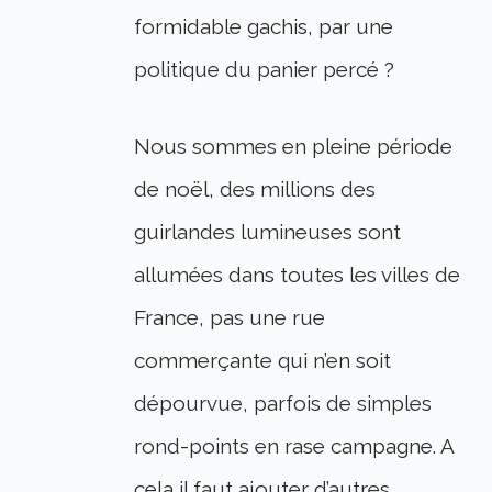
formidable gachis, par une
politique du panier percé ?
Nous sommes en pleine période
de noël, des millions des
guirlandes lumineuses sont
allumées dans toutes les villes de
France, pas une rue
commerçante qui n’en soit
dépourvue, parfois de simples
rond-points en rase campagne. A
cela il faut ajouter d’autres