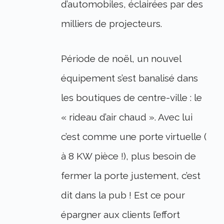
d’automobiles, éclairées par des
milliers de projecteurs.
Période de noël, un nouvel
équipement s’est banalisé dans
les boutiques de centre-ville : le
« rideau d’air chaud ». Avec lui
c’est comme une porte virtuelle (
à 8 KW pièce !), plus besoin de
fermer la porte justement, c’est
dit dans la pub ! Est ce pour
épargner aux clients l’effort