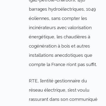
barrages hydroélectriques, 1049
éoliennes, sans compter les
incinérateurs avec valorisation
énergétique, les chaudières à
cogénération à bois et autres
installations anecdotiques que
compte la France n’ont pas suffit.
RTE, l’entité gestionnaire du
réseau électrique, s’est voulu
rassurant dans son communiqué