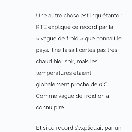
Une autre chose est inquiétante :
RTE explique ce record par la
« vague de froid » que connait le
pays. Il ne faisait certes pas très
chaud hier soir, mais les
températures étaient
globalement proche de 0°C.
Comme vague de froid on a
connu pire …
Et si ce record s’expliquait par un