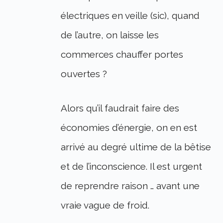
électriques en veille (sic), quand
de l’autre, on laisse les
commerces chauffer portes
ouvertes ?
Alors qu’il faudrait faire des
économies d’énergie, on en est
arrivé au degré ultime de la bêtise
et de l’inconscience. Il est urgent
de reprendre raison … avant une
vraie vague de froid.