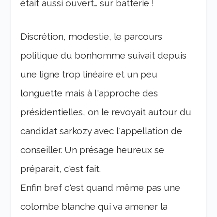
était aussi ouvert… sur batterie !
Discrétion, modestie, le parcours
politique du bonhomme suivait depuis
une ligne trop linéaire et un peu
longuette mais à l'approche des
présidentielles, on le revoyait autour du
candidat sarkozy avec l'appellation de
conseiller. Un présage heureux se
préparait, c'est fait.
Enfin bref c'est quand même pas une
colombe blanche qui va amener la