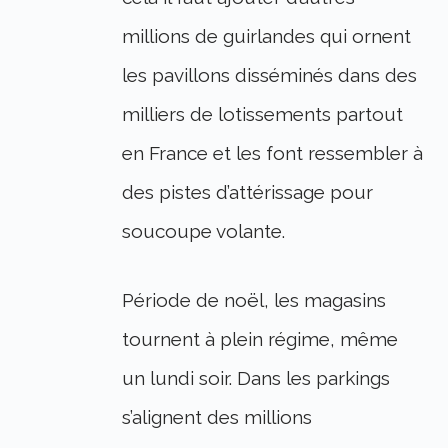
millions de guirlandes qui ornent
les pavillons disséminés dans des
milliers de lotissements partout
en France et les font ressembler à
des pistes d’attérissage pour
soucoupe volante.
Période de noël, les magasins
tournent à plein régime, même
un lundi soir. Dans les parkings
s’alignent des millions