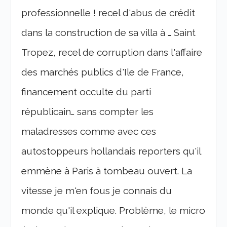
professionnelle ! recel d'abus de crédit
dans la construction de sa villa à … Saint
Tropez, recel de corruption dans l'affaire
des marchés publics d'Ile de France,
financement occulte du parti
républicain… sans compter les
maladresses comme avec ces
autostoppeurs hollandais reporters qu'il
emmène à Paris à tombeau ouvert. La
vitesse je m'en fous je connais du
monde qu'il explique. Problème, le micro