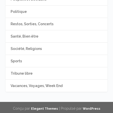
Politique
Restos, Sorties, Concerts
Santé, Bien être
Société, Religions
Sports
Tribune libre
Vacances, Voyages, Week End
Conçu par
| Propulsé par
Elegant Themes
WordPress