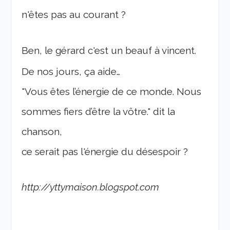
n'êtes pas au courant ?
Ben, le gérard c'est un beauf à vincent.
De nos jours, ça aide…
"Vous êtes l’énergie de ce monde. Nous
sommes fiers d’être la vôtre." dit la
chanson,
ce serait pas l'énergie du désespoir ?
http://yttymaison.blogspot.com