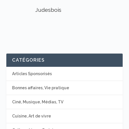
Judesbois
CATÉGORIES
Articles Sponsorisés
Bonnes affaires, Vie pratique
Ciné, Musique, Médias, TV
Cuisine, Art de vivre