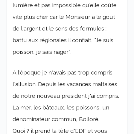
lumière et pas impossible qu'elle coûte
vite plus cher car le Monsieur a le goût
de l'argent et le sens des formules :
battu aux régionales il confiait, "Je suis
poisson, je sais nager".
A l'époque je n'avais pas trop compris
l'allusion. Depuis les vacances maltaises
de notre nouveau président j'ai compris.
La mer, les bâteaux, les poissons, un
dénominateur commun, Bolloré.
Quoi ? il prend la tête d'EDF et vous