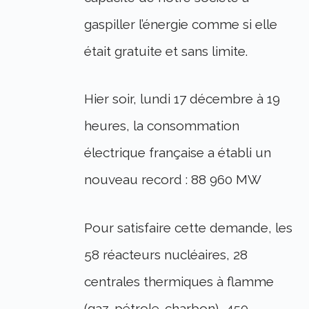
gaspiller l’énergie comme si elle
était gratuite et sans limite.
Hier soir, lundi 17 décembre à 19
heures, la consommation
électrique française a établi un
nouveau record : 88 960 MW
Pour satisfaire cette demande, les
58 réacteurs nucléaires, 28
centrales thermiques à flamme
(gaz-pétrole-charbon), 450