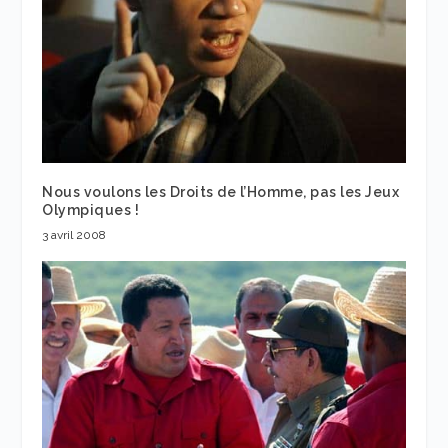
Nous voulons les Droits de l’Homme, pas les Jeux
Olympiques !
3 avril 2008