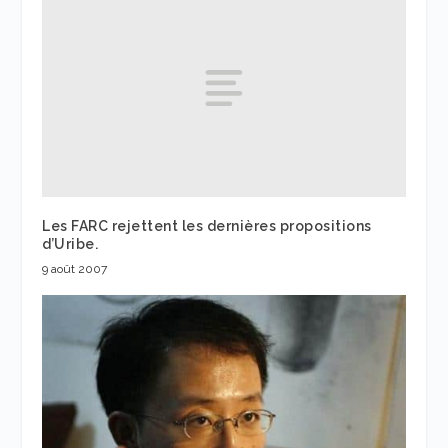
Les FARC rejettent les dernières propositions
d’Uribe.
9 août 2007