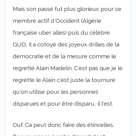
Mais son passé fut plus glorieux pour ce
membre actif d'Occident (Algérie
française uber alles) puis du célèbre
GUD, il a cotoyé des joyeux drilles de la
démocratie et de la mesure comme le
regretté Alain Madelin. C'est pas que je le
regrette le Alain c'est juste la tournure
qu'on utilise pour les personnes
disparues et pour être disparu, il l'est.
Ouf. Ca peut donc faire des étincelles.