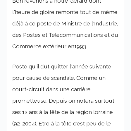
Bon revenons à notre Gérard dont
l'heure de gloire remonte tout de même
déjà à ce poste de Ministre de l'Industrie,
des Postes et Télécommunications et du
Commerce extérieur en1993.
Poste qu'il dut quitter l'année suivante
pour cause de scandale. Comme un
court-circuit dans une carrière
prometteuse. Depuis on notera surtout
ses 12 ans à la tête de la région lorraine
(92-2004). Etre à la tête c'est peu de le