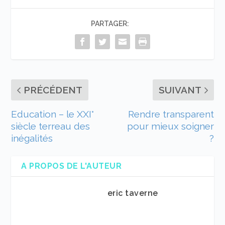
PARTAGER:
PRÉCÉDENT
SUIVANT
Education – le XXI°
Rendre transparent
siècle terreau des
pour mieux soigner
inégalités
?
A PROPOS DE L'AUTEUR
eric taverne