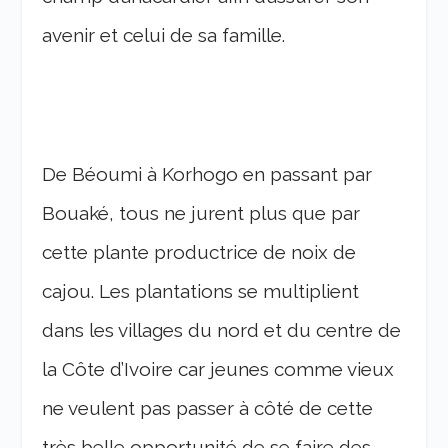
avenir et celui de sa famille.
De Béoumi à Korhogo en passant par
Bouaké, tous ne jurent plus que par
cette plante productrice de noix de
cajou. Les plantations se multiplient
dans les villages du nord et du centre de
la Côte d’Ivoire car jeunes comme vieux
ne veulent pas passer à côté de cette
très belle opportunité de se faire des