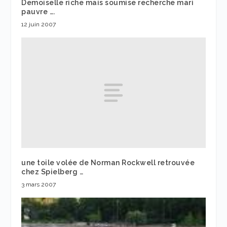
Demoiselle riche mais soumise recherche mari
pauvre ….
12 juin 2007
une toile volée de Norman Rockwell retrouvée
chez Spielberg …
3 mars 2007