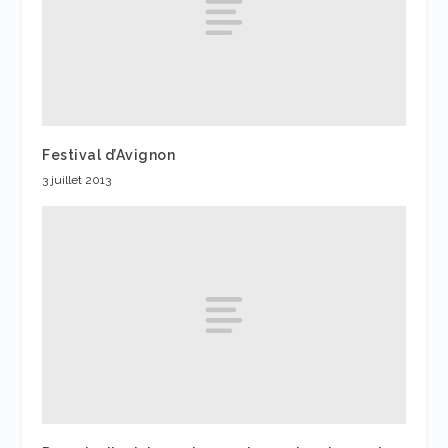
Festival d’Avignon
3 juillet 2013