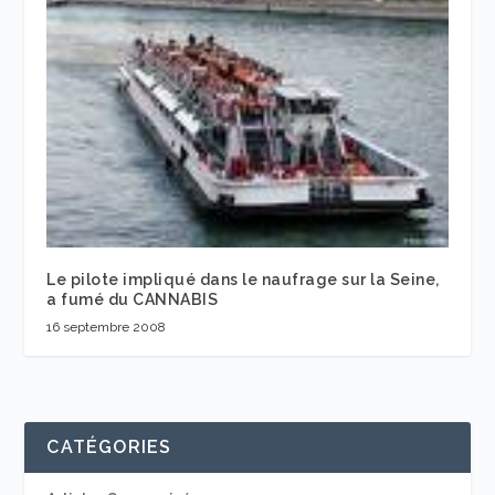
Le pilote impliqué dans le naufrage sur la Seine,
a fumé du CANNABIS
16 septembre 2008
CATÉGORIES