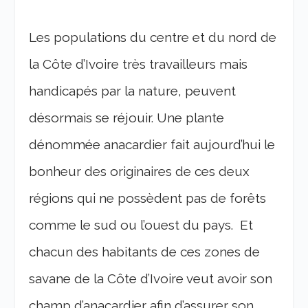
Les populations du centre et du nord de
la Côte d’Ivoire très travailleurs mais
handicapés par la nature, peuvent
désormais se réjouir. Une plante
dénommée anacardier fait aujourd’hui le
bonheur des originaires de ces deux
régions qui ne possèdent pas de forêts
comme le sud ou l’ouest du pays. Et
chacun des habitants de ces zones de
savane de la Côte d’Ivoire veut avoir son
champ d’anacardier afin d’assurer son