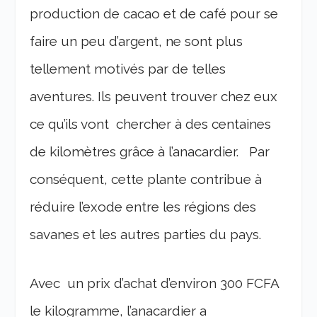
production de cacao et de café pour se
faire un peu d’argent, ne sont plus
tellement motivés par de telles
aventures. Ils peuvent trouver chez eux
ce qu’ils vont chercher à des centaines
de kilomètres grâce à l’anacardier. Par
conséquent, cette plante contribue à
réduire l’exode entre les régions des
savanes et les autres parties du pays.
Avec un prix d’achat d’environ 300 FCFA
le kilogramme, l’anacardier a