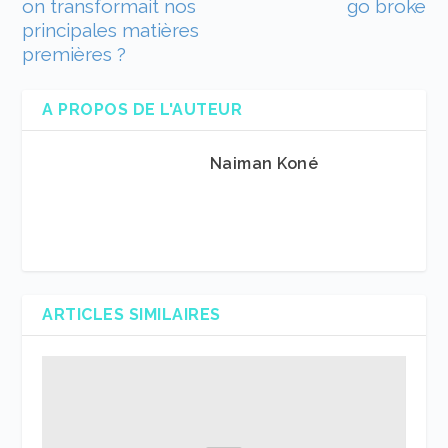
on transformait nos
go broke
principales matières
premières ?
A PROPOS DE L'AUTEUR
Naiman Koné
ARTICLES SIMILAIRES