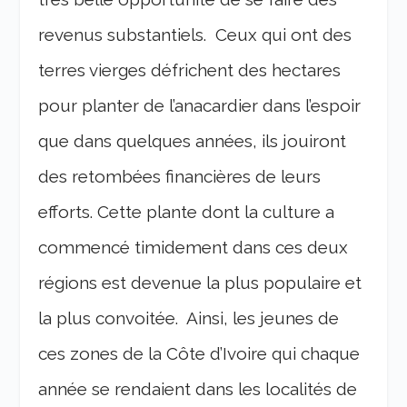
revenus substantiels. Ceux qui ont des
terres vierges défrichent des hectares
pour planter de l’anacardier dans l’espoir
que dans quelques années, ils jouiront
des retombées financières de leurs
efforts. Cette plante dont la culture a
commencé timidement dans ces deux
régions est devenue la plus populaire et
la plus convoitée. Ainsi, les jeunes de
ces zones de la Côte d’Ivoire qui chaque
année se rendaient dans les localités de