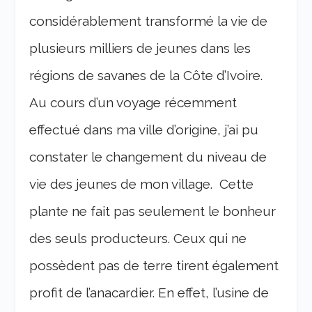
considérablement transformé la vie de
plusieurs milliers de jeunes dans les
régions de savanes de la Côte d’Ivoire.
Au cours d’un voyage récemment
effectué dans ma ville d’origine, j’ai pu
constater le changement du niveau de
vie des jeunes de mon village. Cette
plante ne fait pas seulement le bonheur
des seuls producteurs. Ceux qui ne
possèdent pas de terre tirent également
profit de l’anacardier. En effet, l’usine de