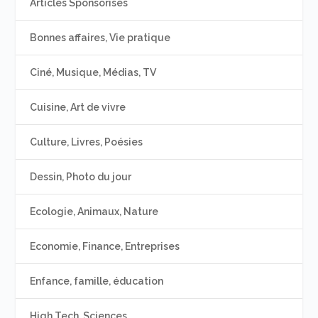
Articles Sponsorisés
Bonnes affaires, Vie pratique
Ciné, Musique, Médias, TV
Cuisine, Art de vivre
Culture, Livres, Poésies
Dessin, Photo du jour
Ecologie, Animaux, Nature
Economie, Finance, Entreprises
Enfance, famille, éducation
High Tech, Sciences