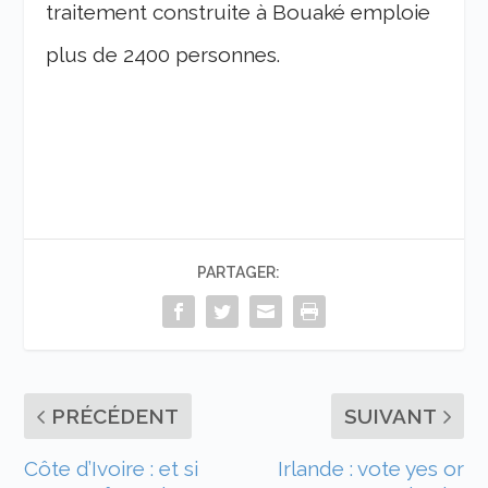
traitement construite à Bouaké emploie
plus de 2400 personnes.
PARTAGER:
PRÉCÉDENT
SUIVANT
Côte d’Ivoire : et si
Irlande : vote yes or