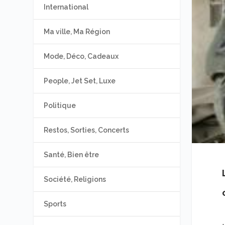
International
Ma ville, Ma Région
Mode, Déco, Cadeaux
People, Jet Set, Luxe
Politique
Restos, Sorties, Concerts
Santé, Bien être
Société, Religions
Sports