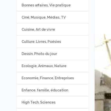
Bonnes affaires, Vie pratique
Ciné, Musique, Médias, TV
Cuisine, Art de vivre
Culture, Livres, Poésies
Dessin, Photo du jour
Ecologie, Animaux, Nature
Economie, Finance, Entreprises
Enfance, famille, éducation
High Tech, Sciences