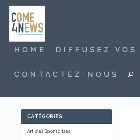
HOME
DIFFUSEZ VO
CONTACTEZ-NOUS
CATÉGORIES
Articles Sponsorisés