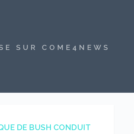
SSE SUR COME4NEWS
TIQUE DE BUSH CONDUIT