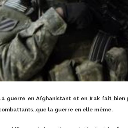
La guerre en Afghanistant et en Irak fait bien
combattants..que la guerre en elle même.