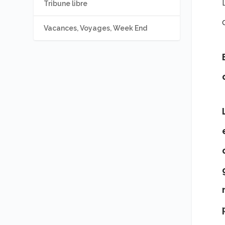
Tribune libre
Vacances, Voyages, Week End