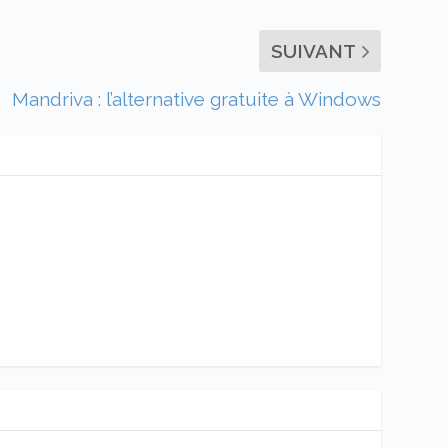
SUIVANT
Mandriva : l’alternative gratuite à Windows