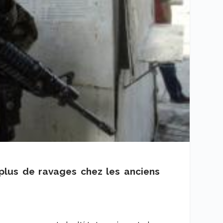
 plus de ravages chez les anciens