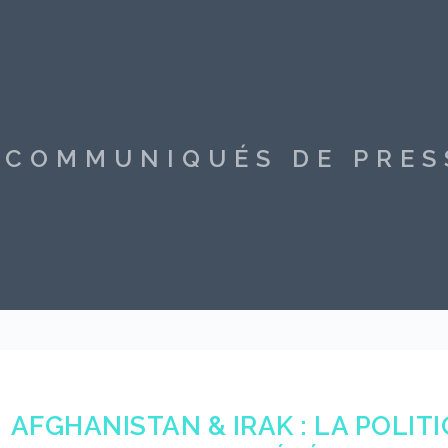
S COMMUNIQUÉS DE PRE
AFGHANISTAN & IRAK : LA POLI