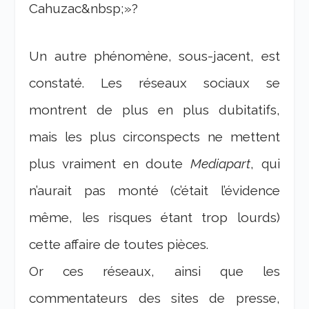
Cahuzac&nbsp;»?
Un autre phénomène, sous-jacent, est
constaté. Les réseaux sociaux se
montrent de plus en plus dubitatifs,
mais les plus circonspects ne mettent
plus vraiment en doute
Mediapart
, qui
n’aurait pas monté (c’était l’évidence
même, les risques étant trop lourds)
cette affaire de toutes pièces.
Or ces réseaux, ainsi que les
commentateurs des sites de presse,