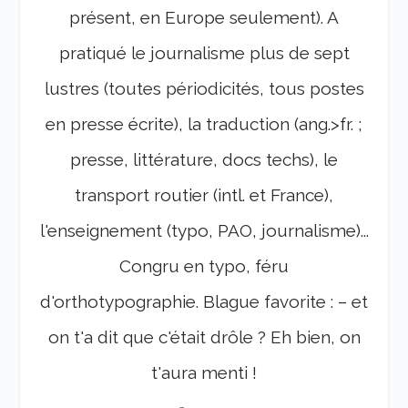
présent, en Europe seulement). A
pratiqué le journalisme plus de sept
lustres (toutes périodicités, tous postes
en presse écrite), la traduction (ang.>fr. ;
presse, littérature, docs techs), le
transport routier (intl. et France),
l'enseignement (typo, PAO, journalisme)...
Congru en typo, féru
d'orthotypographie. Blague favorite : – et
on t'a dit que c'était drôle ? Eh bien, on
t'aura menti !