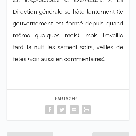
Direction générale se hâte lentement (le
gouvernement est formé depuis quand
même quelques mois), mais travaille
tard la nuit les samedi soirs, veilles de
fêtes (voir aussi en commentaires).
PARTAGER: