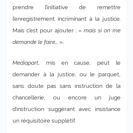
prendre l’initiative de remettre
l’enregistrement incriminant à la justice.
Mais c’est pour ajouter : «
mais si on me
demande le faire…
».
Mediapart
, mis en cause, peut le
demander à la justice, ou le parquet,
sans doute pas sans instruction de la
chancellerie, ou encore un juge
d’instruction suggérant avec insistance
un réquisitoire supplétif.