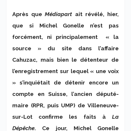
Après que
Médiapart
ait révélé, hier,
que si Michel Gonelle n’est pas
forcément, ni principalement « la
source » du site dans l’affaire
Cahuzac, mais bien le détenteur de
l’enregistrement sur lequel « une voix
» s’inquiétait de détenir encore un
compte en Suisse, l’ancien député-
maire (RPR, puis UMP) de Villeneuve-
sur-Lot confirme les faits à
La
Dépêche
. Ce jour, Michel Gonelle