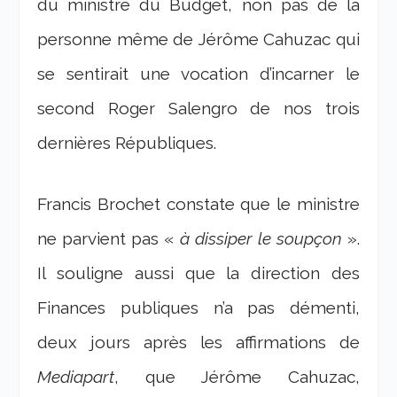
du ministre du Budget, non pas de la
personne même de Jérôme Cahuzac qui
se sentirait une vocation d’incarner le
second Roger Salengro de nos trois
dernières Républiques.
Francis Brochet constate que le ministre
ne parvient pas «
à dissiper le soupçon
».
Il souligne aussi que la direction des
Finances publiques n’a pas démenti,
deux jours après les affirmations de
Mediapart
, que Jérôme Cahuzac,