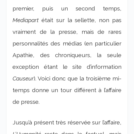
premier, puis un second temps,
Mediapart
était sur la sellette, non pas
vraiment de la presse, mais de rares
personnalités des médias (en particulier
Apathie, des chroniqueurs, la seule
exception étant le site d’information
Causeur
). Voici donc que la troisième mi-
temps donne un tour différent à l’affaire
de presse.
Jusqu’à présent très réservée sur l’affaire,