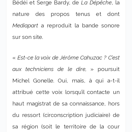
Bédéi et Serge Bardy, de
La Dépêche
, la
nature des propos tenus et dont
Mediapart
a reproduit la bande sonore
sur son site.
«
Est-ce la voix de Jérôme Cahuzac ? C’est
aux techniciens de le dire,
» poursuit
Michel Gonelle. Oui, mais, à qui a-t-il
attribué cette voix lorsqu’il contacte un
haut magistrat de sa connaissance, hors
du ressort (circonscription judiciaire) de
sa région (soit le territoire de la cour