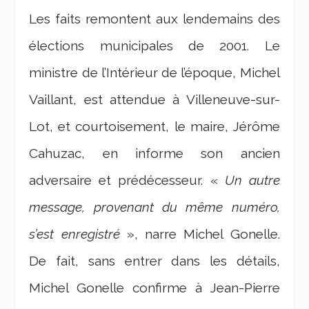
Les faits remontent aux lendemains des
élections municipales de 2001. Le
ministre de l’Intérieur de l’époque, Michel
Vaillant, est attendue à Villeneuve-sur-
Lot, et courtoisement, le maire, Jérôme
Cahuzac, en informe son ancien
adversaire et prédécesseur. «
Un autre
message, provenant du même numéro,
s’est enregistré
», narre Michel Gonelle.
De fait, sans entrer dans les détails,
Michel Gonelle confirme à Jean-Pierre