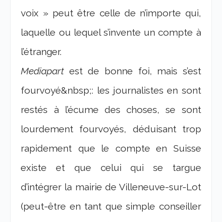
voix » peut être celle de n’importe qui,
laquelle ou lequel s’invente un compte à
l’étranger.
Mediapart
est de bonne foi, mais s’est
fourvoyé&nbsp;: les journalistes en sont
restés à l’écume des choses, se sont
lourdement fourvoyés, déduisant trop
rapidement que le compte en Suisse
existe et que celui qui se targue
d’intégrer la mairie de Villeneuve-sur-Lot
(peut-être en tant que simple conseiller