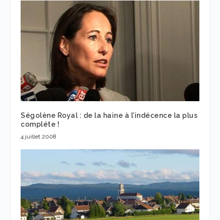
Ségolène Royal : de la haine à l’indécence la plus
compléte !
4 juillet 2008