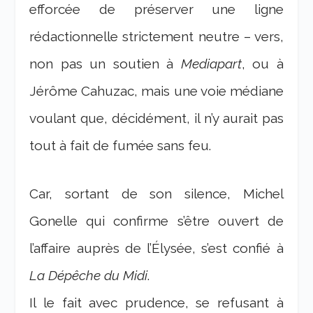
efforcée de préserver une ligne
rédactionnelle strictement neutre – vers,
non pas un soutien à
Mediapart
, ou à
Jérôme Cahuzac, mais une voie médiane
voulant que, décidément, il n’y aurait pas
tout à fait de fumée sans feu.
Car, sortant de son silence, Michel
Gonelle qui confirme s’être ouvert de
l’affaire auprès de l’Élysée, s’est confié à
La Dépêche du Midi
.
Il le fait avec prudence, se refusant à