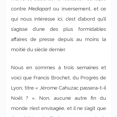
contre
Mediapart
ou inversement, et ce
qui nous intéresse ici, c’est d’abord qu’il
s’agisse d’une des plus formidables
affaires de presse depuis au moins la
moitié du siècle dernier.
Nous en sommes à trois semaines et
voici que Francis Brochet, du Progrès de
Lyon, titre « Jérome Cahuzac passera-t-il
Noël ? ». Non, aucune autre fin du
monde n’est envisagée, et il ne s’agit que