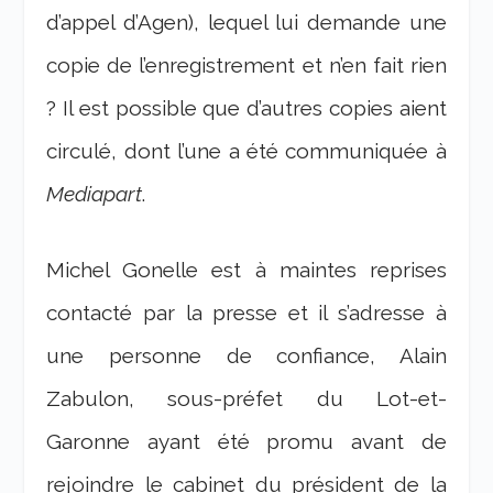
d’appel d’Agen), lequel lui demande une
copie de l’enregistrement et n’en fait rien
? Il est possible que d’autres copies aient
circulé, dont l’une a été communiquée à
Mediapart
.
Michel Gonelle est à maintes reprises
contacté par la presse et il s’adresse à
une personne de confiance, Alain
Zabulon, sous-préfet du Lot-et-
Garonne ayant été promu avant de
rejoindre le cabinet du président de la