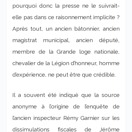
pourquoi donc la presse ne le suivrait-
elle pas dans ce raisonnement implicite ?
Après tout, un ancien bâtonnier, ancien
magistrat municipal, ancien député,
membre de la Grande loge nationale,
chevalier de la Légion d’honneur, homme
d’expérience, ne peut être que crédible.
Il a souvent été indiqué que la source
anonyme à l’origine de l’enquête de
l’ancien inspecteur Rémy Garnier sur les
dissimulations fiscales de Jérôme