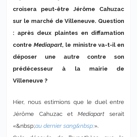
croisera peut-être Jérôme Cahuzac
sur le marché de Villeneuve. Question
: après deux plaintes en diffamation
contre
Mediapart
, le ministre va-t-il en
déposer une autre contre son
prédécesseur à la mairie de
Villeneuve ?
Hier, nous estimions que le duel entre
Jérôme Cahuzac et
Mediapart
serait
«&nbsp;
au dernier sang&nbsp;
».