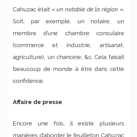
Cahuzac était «
un notable de la région
».
Soit, par exemple, un notaire, un
membre d’une chambre consulaire
(commerce et industrie, artisanat,
agriculture), un chanoine, &c. Cela faisait
beaucoup de monde à être dans cette
confidence.
Affaire de presse
Encore une fois, il existe plusieurs
manières d’aborder le feuilleton Cahuzac