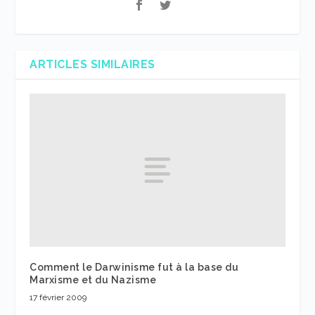
ARTICLES SIMILAIRES
Comment le Darwinisme fut à la base du
Marxisme et du Nazisme
17 février 2009