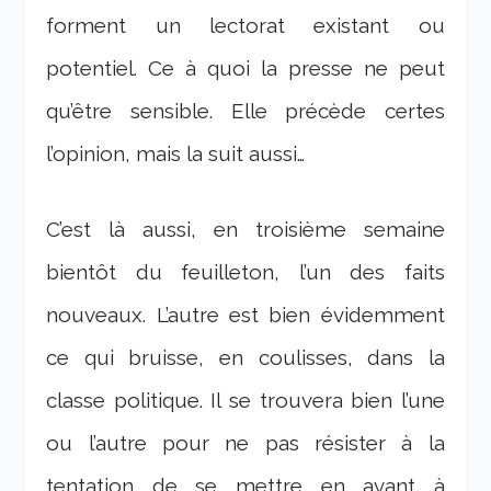
forment un lectorat existant ou
potentiel. Ce à quoi la presse ne peut
qu’être sensible. Elle précède certes
l’opinion, mais la suit aussi…
C’est là aussi, en troisième semaine
bientôt du feuilleton, l’un des faits
nouveaux. L’autre est bien évidemment
ce qui bruisse, en coulisses, dans la
classe politique. Il se trouvera bien l’une
ou l’autre pour ne pas résister à la
tentation de se mettre en avant à