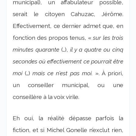
municipal), un affabulateur possible,
serait le citoyen Cahuzac, Jérôme.
Effectivement, ce dernier admet que, en
fonction des propos tenus, «
sur les trois
minutes quarante
(…),
il y a quatre ou cinq
secondes où effectivement ce pourrait être
moi
(…)
mais ce n’est pas moi.
». À priori,
un conseiller municipal, ou une
conseillère à la voix virile.
Eh oui, la réalité dépasse parfois la
fiction, et si Michel Gonelle n’exclut rien,