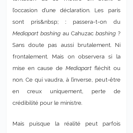
l’occasion d’une déclaration. Les paris
sont pris&nbsp; : passera-t-on du
Mediapart bashing
au Cahuzac
bashing
?
Sans doute pas aussi brutalement. Ni
frontalement. Mais on observera si la
mise en cause de
Mediapart
fléchit ou
non. Ce qui vaudra, à l’inverse, peut-être
en creux uniquement, perte de
crédibilité pour le ministre.
Mais puisque la réalité peut parfois