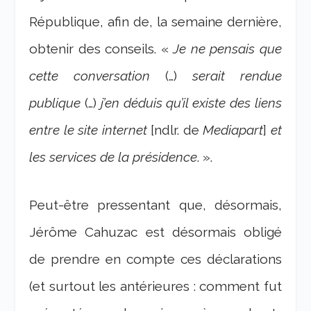
République, afin de, la semaine dernière,
obtenir des conseils. «
Je ne pensais que
cette conversation
(…)
serait rendue
publique
(…)
j’en déduis qu’il existe des liens
entre le site internet
[ndlr. de
Mediapart
]
et
les services de la présidence
. ».
Peut-être pressentant que, désormais,
Jérôme Cahuzac est désormais obligé
de prendre en compte ces déclarations
(et surtout les antérieures : comment fut