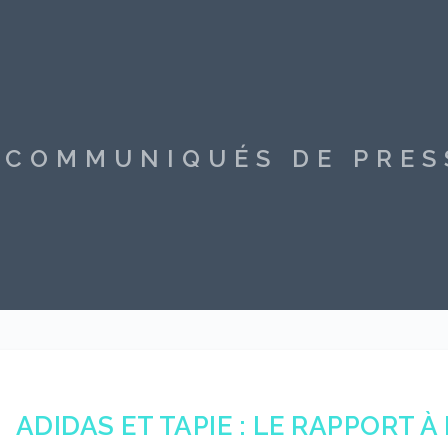
S COMMUNIQUÉS DE PRE
ADIDAS ET TAPIE : LE RAPPORT À