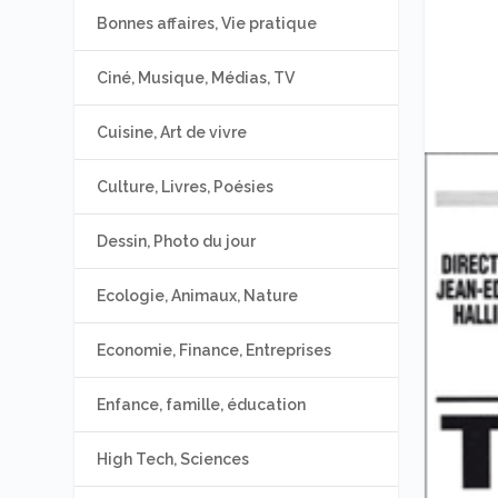
Bonnes affaires, Vie pratique
Ciné, Musique, Médias, TV
Cuisine, Art de vivre
Culture, Livres, Poésies
Dessin, Photo du jour
Ecologie, Animaux, Nature
Economie, Finance, Entreprises
Enfance, famille, éducation
High Tech, Sciences