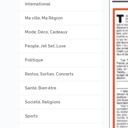
International
Ma ville, Ma Région
Mode, Déco, Cadeaux
People, Jet Set, Luxe
Politique
Restos, Sorties, Concerts
Santé, Bien être
Société, Religions
Sports