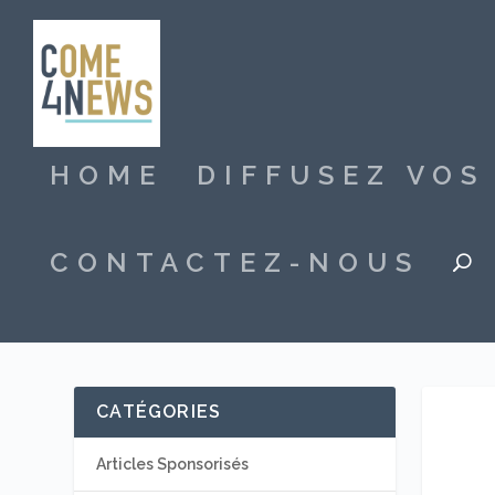
HOME
DIFFUSEZ VO
CONTACTEZ-NOUS
CATÉGORIES
Articles Sponsorisés