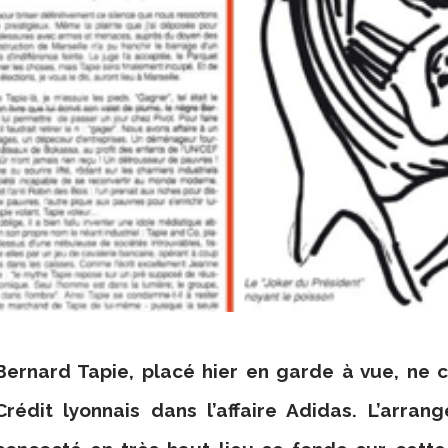
Bernard Tapie, placé hier en garde à vue, ne 
Crédit lyonnais dans l’affaire Adidas. L’a