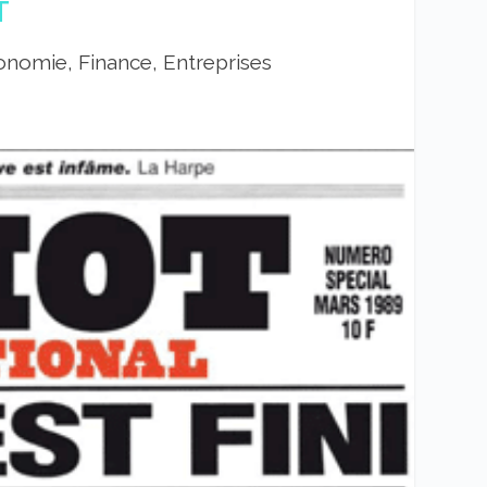
T
nomie, Finance, Entreprises