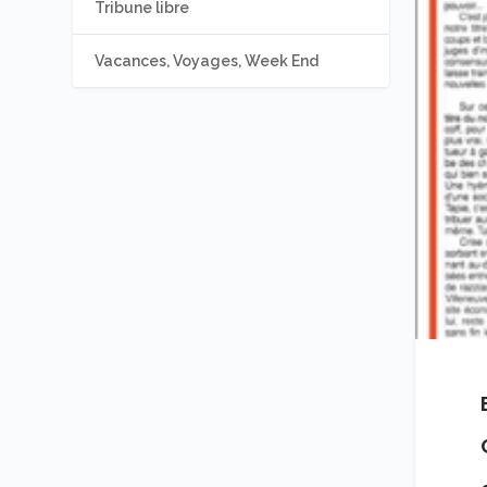
Tribune libre
Vacances, Voyages, Week End