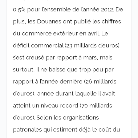
0,5% pour l’ensemble de l’année 2012. De
plus, les Douanes ont publié les chiffres
du commerce extérieur en avril. Le
déficit commercial (23 milliards d’euros)
s’est creusé par rapport à mars, mais
surtout, il ne baisse que trop peu par
rapport à l’année dernière (26 milliards
d’euros), année durant laquelle il avait
atteint un niveau record (70 milliards
d’euros). Selon les organisations
patronales qui estiment déjà le coût du