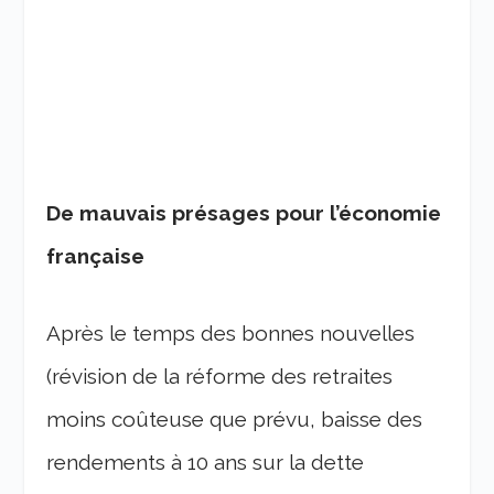
De mauvais présages pour l’économie
française
Après le temps des bonnes nouvelles
(révision de la réforme des retraites
moins coûteuse que prévu, baisse des
rendements à 10 ans sur la dette