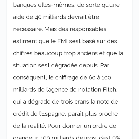
banques elles-mêmes, de sorte qu’une
aide de 40 milliards devrait être
nécessaire. Mais des responsables
estiment que le FMI s’est basé sur des
chiffres beaucoup trop anciens et que la
situation s’est dégradée depuis. Par
conséquent, le chiffrage de 60 à 100
milliards de l’agence de notation Fitch,
qui a dégradé de trois crans la note de
crédit de l’Espagne, paraît plus proche
de la réalité. Pour donner un ordre de
grandeur, 100 milliards d’euros, c’est 9%