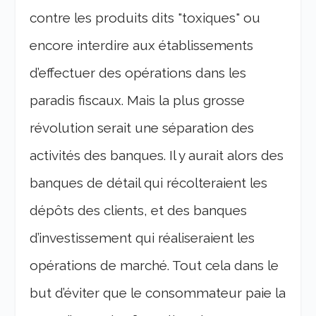
contre les produits dits "toxiques" ou
encore interdire aux établissements
d’effectuer des opérations dans les
paradis fiscaux. Mais la plus grosse
révolution serait une séparation des
activités des banques. Il y aurait alors des
banques de détail qui récolteraient les
dépôts des clients, et des banques
d’investissement qui réaliseraient les
opérations de marché. Tout cela dans le
but d’éviter que le consommateur paie la