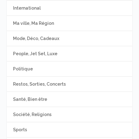
International
Ma ville, Ma Région
Mode, Déco, Cadeaux
People, Jet Set, Luxe
Politique
Restos, Sorties, Concerts
Santé, Bien être
Société, Religions
Sports