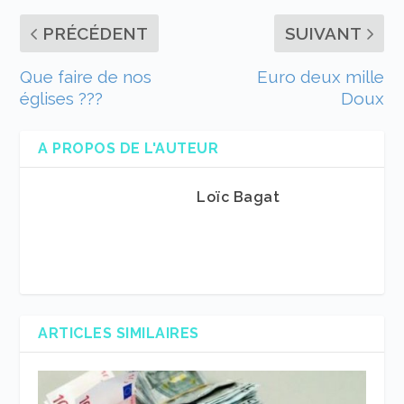
PRÉCÉDENT
SUIVANT
Que faire de nos
Euro deux mille
églises ???
Doux
A PROPOS DE L'AUTEUR
Loïc Bagat
ARTICLES SIMILAIRES