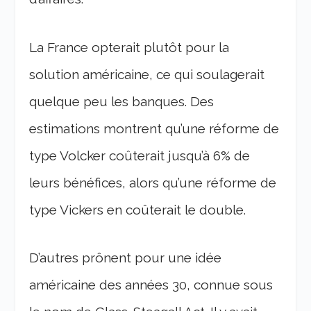
La France opterait plutôt pour la
solution américaine, ce qui soulagerait
quelque peu les banques. Des
estimations montrent qu’une réforme de
type Volcker coûterait jusqu’à 6% de
leurs bénéfices, alors qu’une réforme de
type Vickers en coûterait le double.
D’autres prônent pour une idée
américaine des années 30, connue sous