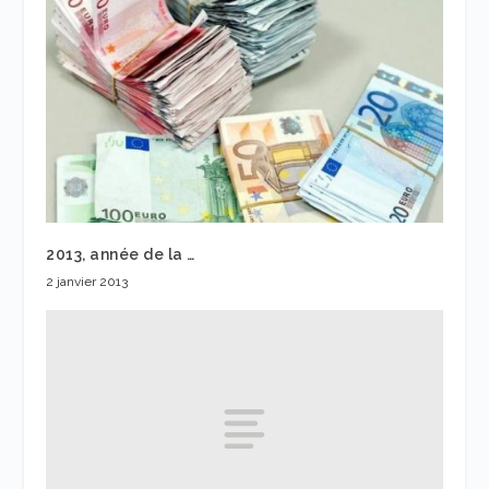
2013, année de la …
2 janvier 2013