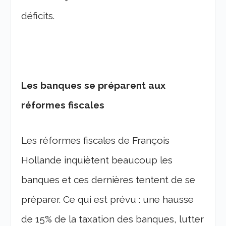
déficits.
Les banques se préparent aux
réformes fiscales
Les réformes fiscales de François
Hollande inquiètent beaucoup les
banques et ces dernières tentent de se
préparer. Ce qui est prévu : une hausse
de 15% de la taxation des banques, lutter