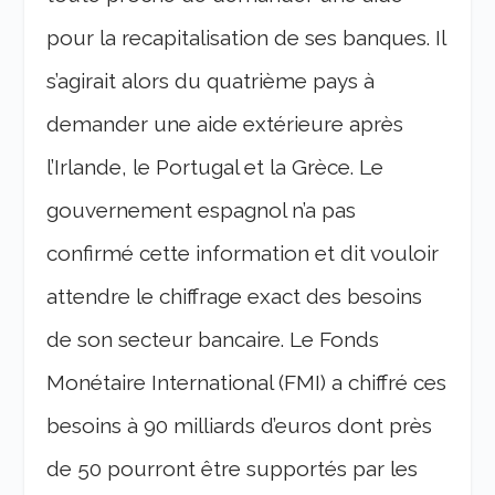
pour la recapitalisation de ses banques. Il
s’agirait alors du quatrième pays à
demander une aide extérieure après
l’Irlande, le Portugal et la Grèce. Le
gouvernement espagnol n’a pas
confirmé cette information et dit vouloir
attendre le chiffrage exact des besoins
de son secteur bancaire. Le Fonds
Monétaire International (FMI) a chiffré ces
besoins à 90 milliards d’euros dont près
de 50 pourront être supportés par les