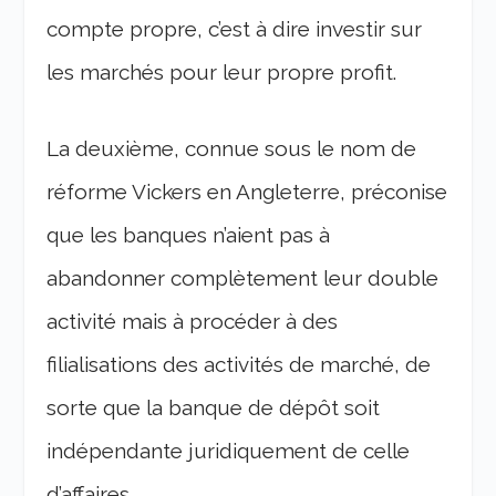
compte propre, c’est à dire investir sur
les marchés pour leur propre profit.
La deuxième, connue sous le nom de
réforme Vickers en Angleterre, préconise
que les banques n’aient pas à
abandonner complètement leur double
activité mais à procéder à des
filialisations des activités de marché, de
sorte que la banque de dépôt soit
indépendante juridiquement de celle
d’affaires.