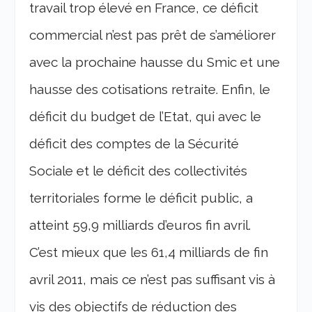
travail trop élevé en France, ce déficit
commercial n’est pas prêt de s’améliorer
avec la prochaine hausse du Smic et une
hausse des cotisations retraite. Enfin, le
déficit du budget de l’Etat, qui avec le
déficit des comptes de la Sécurité
Sociale et le déficit des collectivités
territoriales forme le déficit public, a
atteint 59,9 milliards d’euros fin avril.
C’est mieux que les 61,4 milliards de fin
avril 2011, mais ce n’est pas suffisant vis à
vis des objectifs de réduction des