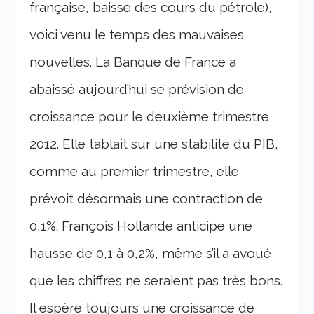
française, baisse des cours du pétrole),
voici venu le temps des mauvaises
nouvelles. La Banque de France a
abaissé aujourd’hui se prévision de
croissance pour le deuxième trimestre
2012. Elle tablait sur une stabilité du PIB,
comme au premier trimestre, elle
prévoit désormais une contraction de
0,1%. François Hollande anticipe une
hausse de 0,1 à 0,2%, même s’il a avoué
que les chiffres ne seraient pas très bons.
Il espère toujours une croissance de