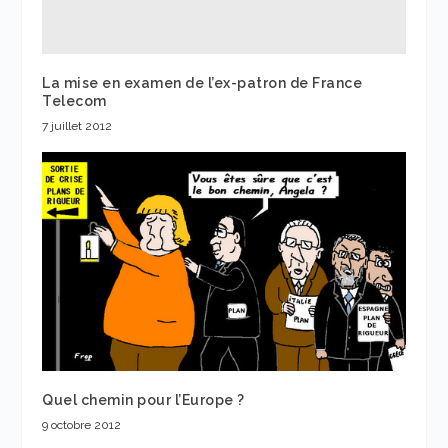
La mise en examen de l’ex-patron de France
Telecom
7 juillet 2012
Quel chemin pour l’Europe ?
9 octobre 2012