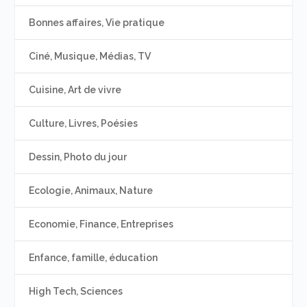
Bonnes affaires, Vie pratique
Ciné, Musique, Médias, TV
Cuisine, Art de vivre
Culture, Livres, Poésies
Dessin, Photo du jour
Ecologie, Animaux, Nature
Economie, Finance, Entreprises
Enfance, famille, éducation
High Tech, Sciences