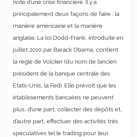
note d’une crise financière. Il y a
principalement deux façons de faire : la
manière américaine et la manière
anglaise. La loi Dodd-Frank, introduite en
juillet 2010 par Barack Obama, contient
la règle de Volcker (du nom de l’ancien
président de la banque centrale des
Etats-Unis, la Fed). Elle prévoit que les
établissements bancaires ne peuvent
plus, d’une part, collecter des dépôts et,
d’autre part, effectuer des activités très
spéculatives tel le trading pour leur