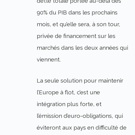
dette totale portée au-delà des
90% du PIB dans les prochains
mois, et qu’elle sera, à son tour,
privée de financement sur les
marchés dans les deux années qui
viennent.
La seule solution pour maintenir
l’Europe à flot, c’est une
intégration plus forte, et
l’émission d’euro-obligations, qui
éviteront aux pays en difficulté de