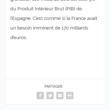
du Produit Intérieur Brut (PIB) de
l’Espagne. C’est comme si la France avait
un besoin imminent de 170 milliards
d’euros.
PARTAGER: