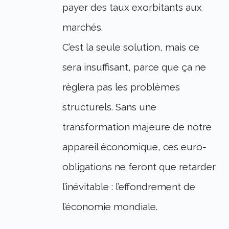
payer des taux exorbitants aux
marchés.
C’est la seule solution, mais ce
sera insuffisant, parce que ça ne
règlera pas les problèmes
structurels. Sans une
transformation majeure de notre
appareil économique, ces euro-
obligations ne feront que retarder
l’inévitable : l’effondrement de
l’économie mondiale.