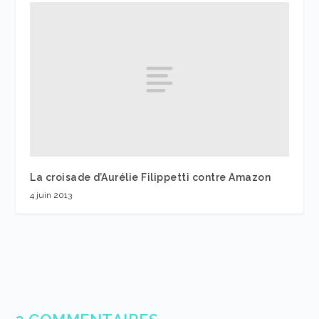
La croisade d’Aurélie Filippetti contre Amazon
4 juin 2013