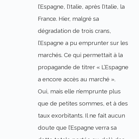
l’Espagne, l’Italie, après l’Italie, la
France. Hier, malgré sa
dégradation de trois crans,
l’Espagne a pu emprunter sur les
marchés. Ce qui permettait à la
propagande de titrer « L’Espagne
a encore accès au marché ».
Oui, mais elle n’emprunte plus
que de petites sommes, et à des
taux exorbitants. Il ne fait aucun
doute que l’Espagne verra sa