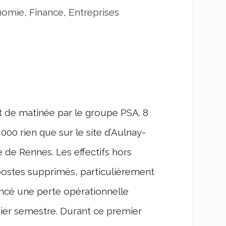
omie, Finance, Entreprises
 de matinée par le groupe PSA. 8
00 rien que sur le site d’Aulnay-
te de Rennes. Les effectifs hors
ostes supprimés, particulièrement
cé une perte opérationnelle
mier semestre. Durant ce premier