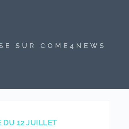
SSE SUR COME4NEWS
DU 12 JUILLET