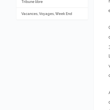
Tribune libre
Vacances, Voyages, Week End