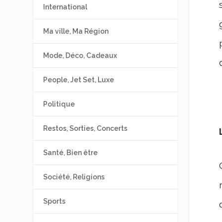
International
Ma ville, Ma Région
Mode, Déco, Cadeaux
People, Jet Set, Luxe
Politique
Restos, Sorties, Concerts
Santé, Bien être
Société, Religions
Sports