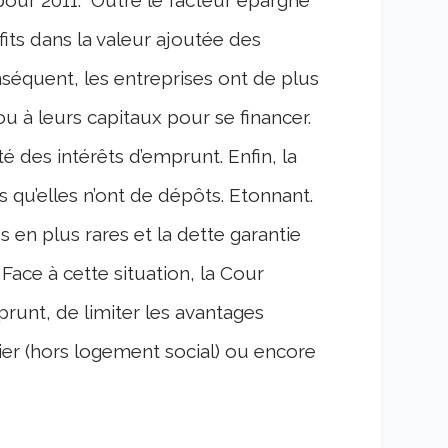
ofits dans la valeur ajoutée des
onséquent, les entreprises ont de plus
u à leurs capitaux pour se financer.
 des intérêts d’emprunt. Enfin, la
 qu’elles n’ont de dépôts. Etonnant.
en plus rares et la dette garantie
 Face à cette situation, la Cour
prunt, de limiter les avantages
lier (hors logement social) ou encore