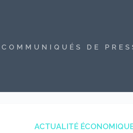
S COMMUNIQUÉS DE PRE
ACTUALITÉ ÉCONOMIQUE 