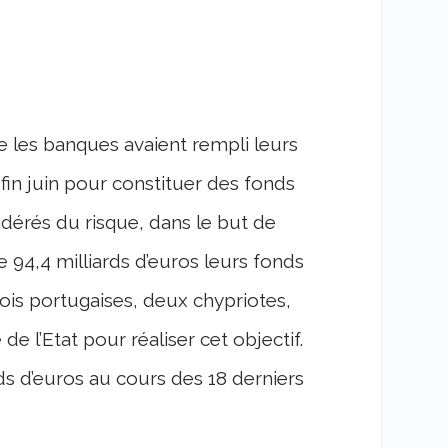
 les banques avaient rempli leurs
 fin juin pour constituer des fonds
dérés du risque, dans le but de
94,4 milliards d’euros leurs fonds
rois portugaises, deux chypriotes,
de l’Etat pour réaliser cet objectif.
ds d’euros au cours des 18 derniers