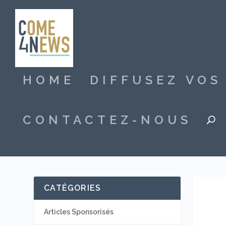
HOME
DIFFUSEZ VO
CONTACTEZ-NOUS
CATÉGORIES
Articles Sponsorisés