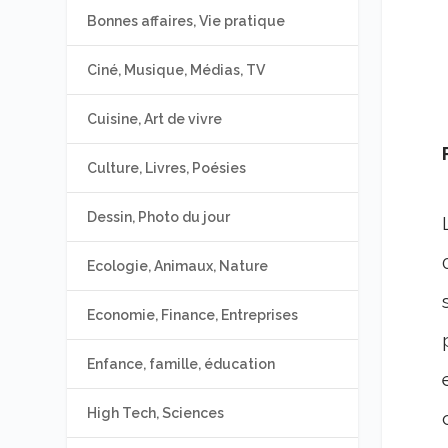
Bonnes affaires, Vie pratique
Ciné, Musique, Médias, TV
Cuisine, Art de vivre
Culture, Livres, Poésies
Dessin, Photo du jour
Ecologie, Animaux, Nature
Economie, Finance, Entreprises
Enfance, famille, éducation
High Tech, Sciences