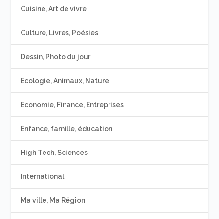
Cuisine, Art de vivre
Culture, Livres, Poésies
Dessin, Photo du jour
Ecologie, Animaux, Nature
Economie, Finance, Entreprises
Enfance, famille, éducation
High Tech, Sciences
International
Ma ville, Ma Région