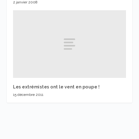
2 janvier 2008
Les extrémistes ont le vent en poupe !
15 décembre 2011