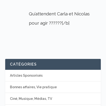
Qu’attendent Carla et Nicolas
pour agir ??????[/b]
CATÉGORIES
Articles Sponsorisés
Bonnes affaires, Vie pratique
Ciné, Musique, Médias, TV