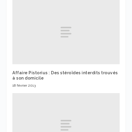
Affaire Pistorius : Des stéroïdes interdits trouvés
à son domicile
18 février 2013