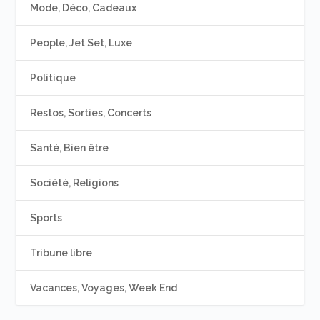
Mode, Déco, Cadeaux
People, Jet Set, Luxe
Politique
Restos, Sorties, Concerts
Santé, Bien être
Société, Religions
Sports
Tribune libre
Vacances, Voyages, Week End