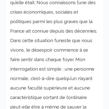
qu’elle était. Nous connaissons l’une des
crises économiques, sociales et
politiques parmi les plus graves que la
France ait connue depuis des décennies.
Dans cette situation funeste que nous
vivons, le désespoir commence à se
faire sentir dans chaque foyer. Mon
interrogation est simple : une personne
normale, c’est-à-dire quelqu’un n’ayant
aucune faculté supérieure et aucune
caractéristique sortant de l’ordinaire
peut-elle être à même de sauver la