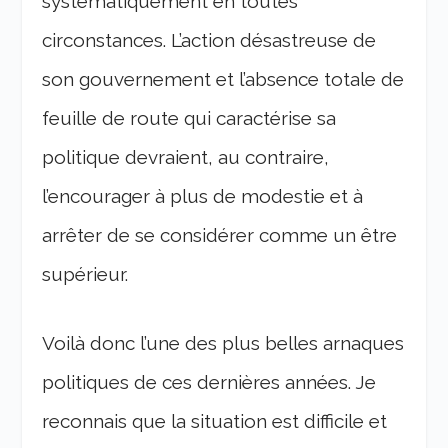
systématiquement en toutes
circonstances. L’action désastreuse de
son gouvernement et l’absence totale de
feuille de route qui caractérise sa
politique devraient, au contraire,
l’encourager à plus de modestie et à
arrêter de se considérer comme un être
supérieur.
Voilà donc l’une des plus belles arnaques
politiques de ces dernières années. Je
reconnais que la situation est difficile et