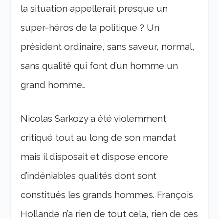
la situation appellerait presque un
super-héros de la politique ? Un
président ordinaire, sans saveur, normal,
sans qualité qui font d’un homme un
grand homme…
Nicolas Sarkozy a été violemment
critiqué tout au long de son mandat
mais il disposait et dispose encore
d’indéniables qualités dont sont
constitués les grands hommes. François
Hollande n’a rien de tout cela, rien de ces