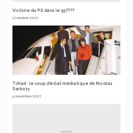
Victoire du PS dans le 93????
17 octobre 2007
Tchad : le coup d’éclat médiatique de Nicolas
Sarkozy
5 novembre 2007