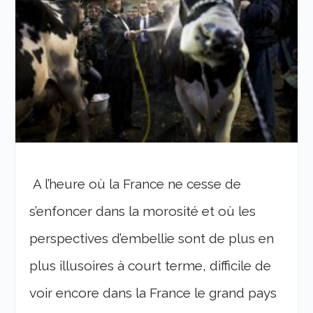
A l’heure où la France ne cesse de
s’enfoncer dans la morosité et où les
perspectives d’embellie sont de plus en
plus illusoires à court terme, difficile de
voir encore dans la France le grand pays