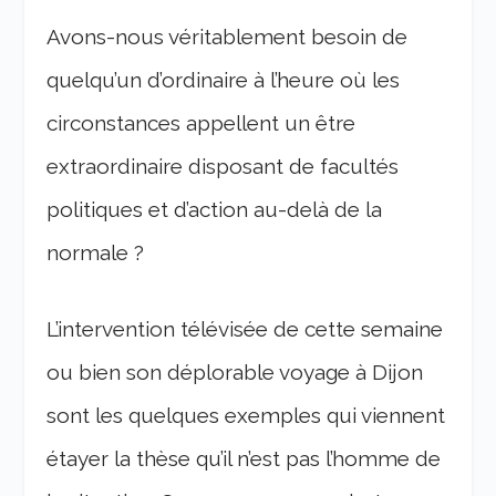
Avons-nous véritablement besoin de
quelqu’un d’ordinaire à l’heure où les
circonstances appellent un être
extraordinaire disposant de facultés
politiques et d’action au-delà de la
normale ?
L’intervention télévisée de cette semaine
ou bien son déplorable voyage à Dijon
sont les quelques exemples qui viennent
étayer la thèse qu’il n’est pas l’homme de