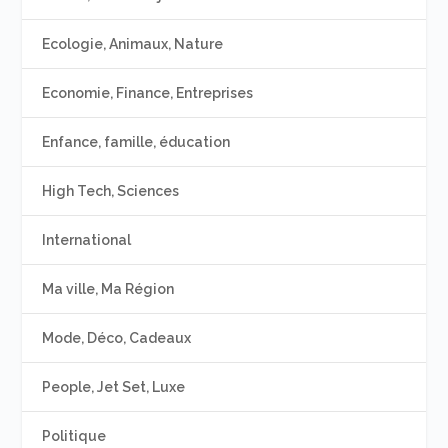
Ecologie, Animaux, Nature
Economie, Finance, Entreprises
Enfance, famille, éducation
High Tech, Sciences
International
Ma ville, Ma Région
Mode, Déco, Cadeaux
People, Jet Set, Luxe
Politique