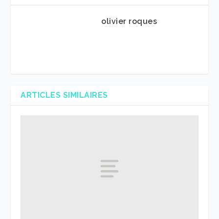
olivier roques
ARTICLES SIMILAIRES