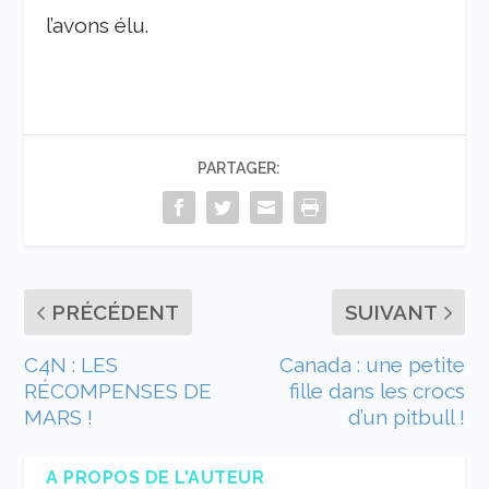
l’avons élu.
PARTAGER:
PRÉCÉDENT
SUIVANT
C4N : LES
Canada : une petite
RÉCOMPENSES DE
fille dans les crocs
MARS !
d’un pitbull !
A PROPOS DE L'AUTEUR