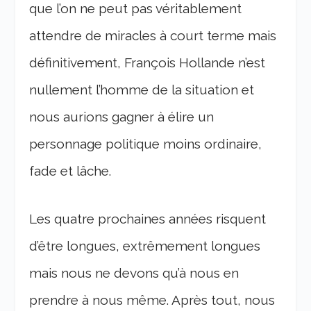
que l’on ne peut pas véritablement
attendre de miracles à court terme mais
définitivement, François Hollande n’est
nullement l’homme de la situation et
nous aurions gagner à élire un
personnage politique moins ordinaire,
fade et lâche.
Les quatre prochaines années risquent
d’être longues, extrêmement longues
mais nous ne devons qu’à nous en
prendre à nous même. Après tout, nous