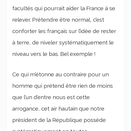
facultés qui pourrait aider la France à se
relever. Prétendre être normal, c’est
conforter les français sur l’idée de rester
à terre, de niveler systématiquement le
niveau vers le bas. Bel exemple !
Ce qui m’étonne au contraire pour un
homme qui prétend être rien de moins
que l’un d’entre nous est cette
arrogance, cet air hautain que notre
président de la République possède