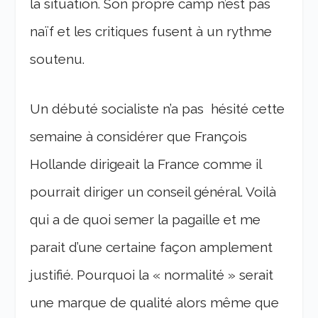
la situation. Son propre camp n’est pas
naïf et les critiques fusent à un rythme
soutenu.
Un débuté socialiste n’a pas hésité cette
semaine à considérer que François
Hollande dirigeait la France comme il
pourrait diriger un conseil général. Voilà
qui a de quoi semer la pagaille et me
parait d’une certaine façon amplement
justifié. Pourquoi la « normalité » serait
une marque de qualité alors même que