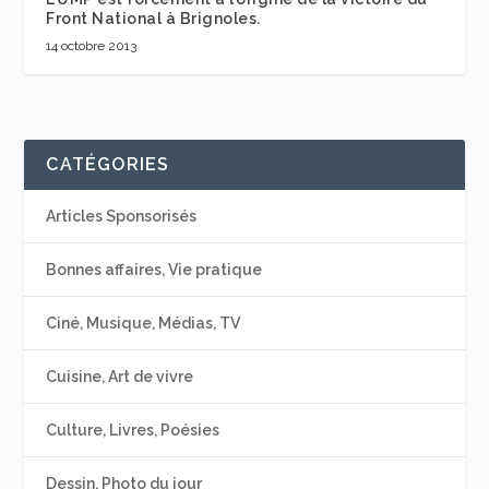
Front National à Brignoles.
14 octobre 2013
CATÉGORIES
Articles Sponsorisés
Bonnes affaires, Vie pratique
Ciné, Musique, Médias, TV
Cuisine, Art de vivre
Culture, Livres, Poésies
Dessin, Photo du jour