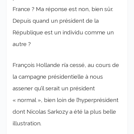
France ? Ma réponse est non, bien sûr.
Depuis quand un président de la
République est un individu comme un
autre ?
François Hollande n’a cessé, au cours de
la campagne présidentielle à nous
assener qu’il serait un président
« normal », bien loin de l’hyperprésident
dont Nicolas Sarkozy a été la plus belle
illustration.