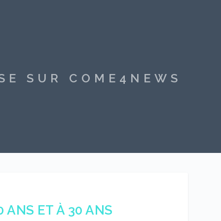
SSE SUR COME4NEWS
 ANS ET À 30 ANS