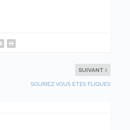
SUIVANT
SOURIEZ VOUS ETES FLIQUES