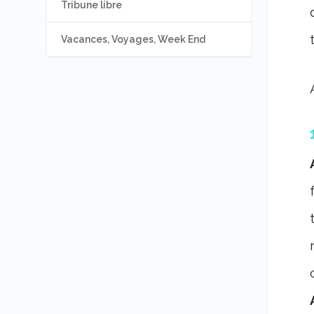
Tribune libre
Vacances, Voyages, Week End