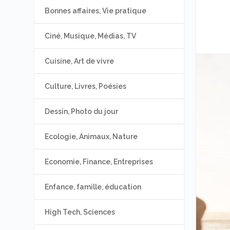
Bonnes affaires, Vie pratique
Ciné, Musique, Médias, TV
Cuisine, Art de vivre
Culture, Livres, Poésies
Dessin, Photo du jour
Ecologie, Animaux, Nature
Economie, Finance, Entreprises
Enfance, famille, éducation
High Tech, Sciences