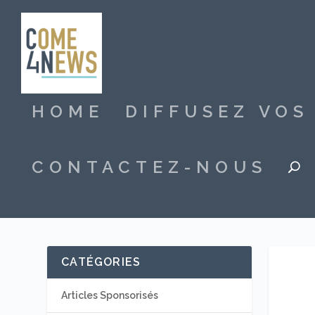
HOME
DIFFUSEZ VO
CONTACTEZ-NOUS
CATÉGORIES
Articles Sponsorisés