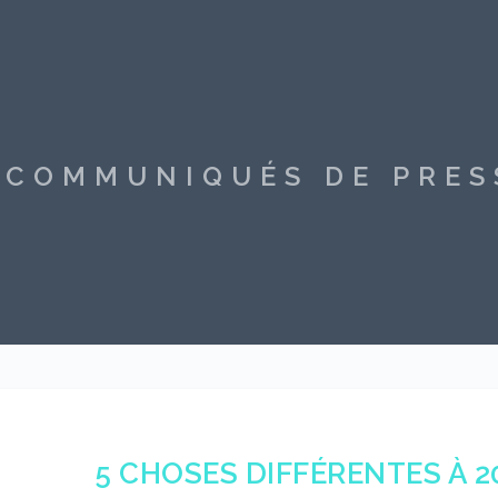
S COMMUNIQUÉS DE PRE
5 CHOSES DIFFÉRENTES À 20