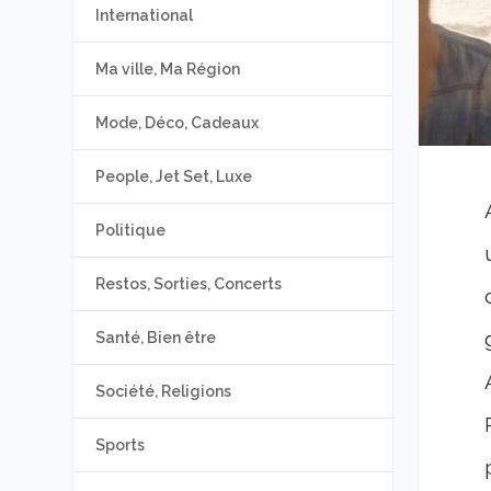
International
Ma ville, Ma Région
Mode, Déco, Cadeaux
People, Jet Set, Luxe
Politique
Restos, Sorties, Concerts
Santé, Bien être
Société, Religions
Sports