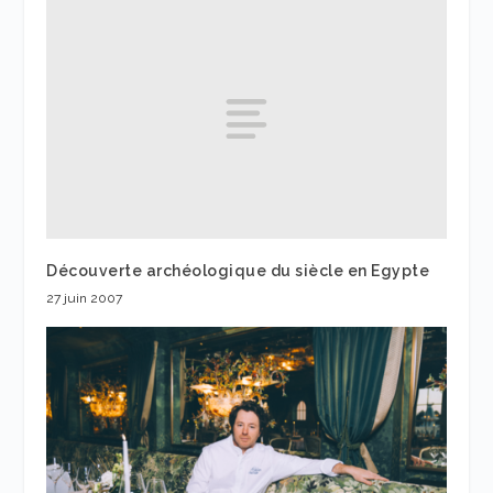
Découverte archéologique du siècle en Egypte
27 juin 2007