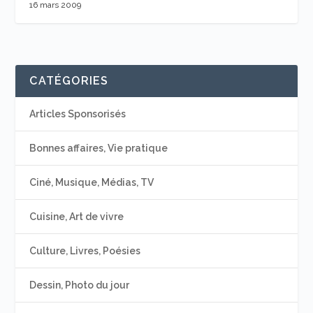
16 mars 2009
CATÉGORIES
Articles Sponsorisés
Bonnes affaires, Vie pratique
Ciné, Musique, Médias, TV
Cuisine, Art de vivre
Culture, Livres, Poésies
Dessin, Photo du jour