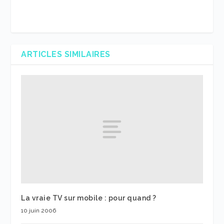
ARTICLES SIMILAIRES
La vraie TV sur mobile : pour quand ?
10 juin 2006