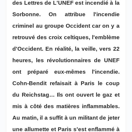
des Lettres de L'UNEF est incendié à la
Sorbonne. On attribue l'incendie
criminel au groupe Occident car on y a
retrouvé des croix celtiques, l'emblème
d'Occident. En réalité, la veille, vers 22
heures, les révolutionnaires de UNEF
ont préparé eux-mêmes l'incendie.
Cohn-Bendit refaisait à Paris le coup
du Reichstag… Ils ont ouvert le gaz et
mis à côté des matières inflammables.
Au matin, il a suffit à un militant de jeter
une allumette et Paris s'est enflammé à