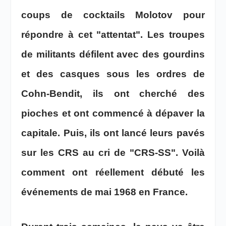
coups de cocktails Molotov pour
répondre à cet "attentat". Les troupes
de militants défilent avec des gourdins
et des casques sous les ordres de
Cohn-Bendit, ils ont cherché des
pioches et ont commencé à dépaver la
capitale. Puis, ils ont lancé leurs pavés
sur les CRS au cri de "CRS-SS". Voilà
comment ont réellement débuté les
événements de mai 1968 en France.