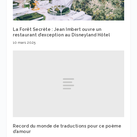
La Forêt Secrète : Jean Imbert ouvre un
restaurant d’exception au Disneyland Hôtel
10 mars 2025
Record du monde de traductions pour ce poème
d’amour