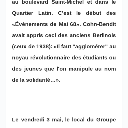
au boulevard Saint-Michel et dans le
Quartier Latin. C'est le début des
«Événements de Mai 68». Cohn-Bendit
avait appris ceci des anciens Berlinois
(ceux de 1938): «Il faut "agglomérer" au
noyau révolutionnaire des étudiants ou
des jeunes que l'on manipule au nom
de la solidarité…».
Le vendredi 3 mai, le local du Groupe