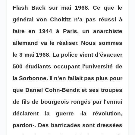
Flash Back sur mai 1968. Ce que le
général von Choltitz n'a pas réussi à
faire en 1944 à Paris, un anarchiste
allemand va le réaliser. Nous sommes
le 3 mai 1968. La police vient d'évacuer
500 étudiants occupant l'université de
la Sorbonne. Il n'en fallait pas plus pour
que Daniel Cohn-Bendit et ses troupes
de fils de bourgeois rongés par l'ennui
déclarent la guerre -la révolution,
pardon-. Des barricades sont dressées