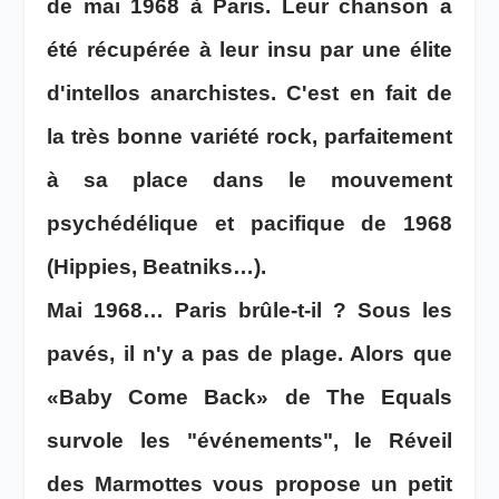
de mai 1968 à Paris. Leur chanson a
été récupérée à leur insu par une élite
d'intellos anarchistes. C'est en fait de
la très bonne variété rock, parfaitement
à sa place dans le mouvement
psychédélique et pacifique de 1968
(Hippies, Beatniks…).
Mai 1968… Paris brûle-t-il ? Sous les
pavés, il n'y a pas de plage. Alors que
«Baby Come Back» de The Equals
survole les "événements", le Réveil
des Marmottes vous propose un petit