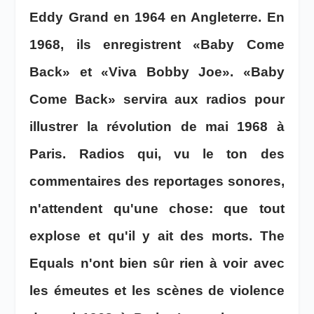
Eddy Grand en 1964 en Angleterre. En
1968, ils enregistrent «Baby Come
Back» et «Viva Bobby Joe». «Baby
Come Back» servira aux radios pour
illustrer la révolution de mai 1968 à
Paris. Radios qui, vu le ton des
commentaires des reportages sonores,
n'attendent qu'une chose: que tout
explose et qu'il y ait des morts. The
Equals n'ont bien sûr rien à voir avec
les émeutes et les scènes de violence