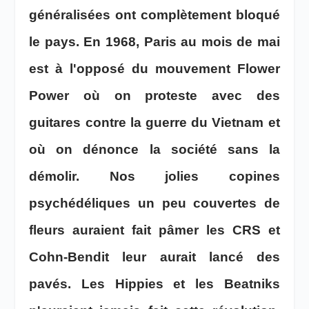
généralisées ont complètement bloqué
le pays. En 1968, Paris au mois de mai
est à l'opposé du mouvement Flower
Power où on proteste avec des
guitares contre la guerre du Vietnam et
où on dénonce la société sans la
démolir. Nos jolies copines
psychédéliques un peu couvertes de
fleurs auraient fait pâmer les CRS et
Cohn-Bendit leur aurait lancé des
pavés. Les Hippies et les Beatniks