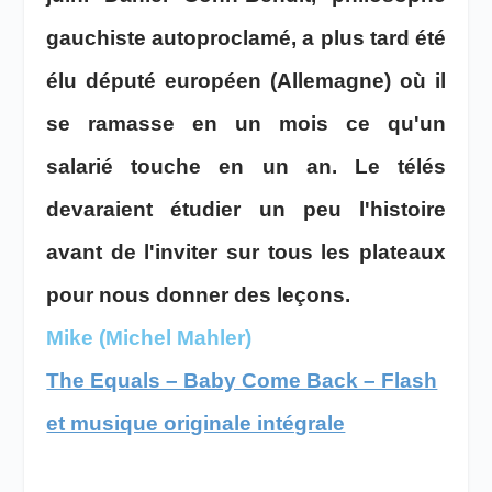
gauchiste autoproclamé, a plus tard été
élu député européen (Allemagne) où il
se ramasse en un mois ce qu'un
salarié touche en un an. Le télés
devaraient étudier un peu l'histoire
avant de l'inviter sur tous les plateaux
pour nous donner des leçons.
Mike (Michel Mahler)
The Equals – Baby Come Back – Flash
et musique originale intégrale