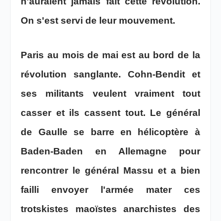
n'auraient jamais fait cette révolution.
On s'est servi de leur mouvement.
Paris au mois de mai est au bord de la
révolution sanglante. Cohn-Bendit et
ses militants veulent vraiment tout
casser et ils cassent tout. Le général
de Gaulle se barre en hélicoptère à
Baden-Baden en Allemagne pour
rencontrer le général Massu et a bien
failli envoyer l'armée mater ces
trotskistes maoïstes anarchistes des