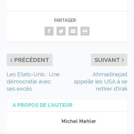
PARTAGER:
PRÉCÉDENT
SUIVANT
Les Etats-Unis : Une
Ahmadinejad
démocratie avec
appelle les USA à se
ses excès
retirer d’Irak
A PROPOS DE L'AUTEUR
Michel Mahler