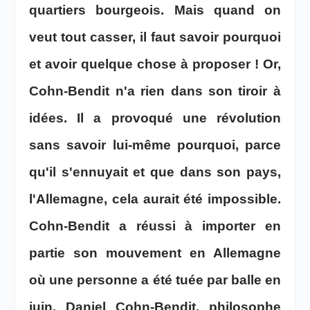
quartiers bourgeois. Mais quand on
veut tout casser, il faut savoir pourquoi
et avoir quelque chose à proposer ! Or,
Cohn-Bendit n'a rien dans son tiroir à
idées. Il a provoqué une révolution
sans savoir lui-même pourquoi, parce
qu'il s'ennuyait et que dans son pays,
l'Allemagne, cela aurait été impossible.
Cohn-Bendit a réussi à importer en
partie son mouvement en Allemagne
où une personne a été tuée par balle en
juin. Daniel Cohn-Bendit, philosophe