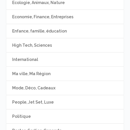
Ecologie, Animaux, Nature
Economie, Finance, Entreprises
Enfance, famille, éducation
High Tech, Sciences
International
Ma ville, Ma Région
Mode, Déco, Cadeaux
People, Jet Set, Luxe
Politique