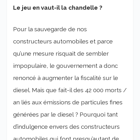
Le jeu en vaut-il la chandelle ?
Pour la sauvegarde de nos
constructeurs automobiles et parce
qu’une mesure risquait de sembler
impopulaire, le gouvernement a donc
renoncé à augmenter la fiscalité sur le
diesel. Mais que fait-il des 42 000 morts /
an liés aux émissions de particules fines
générées par le diesel ? Pourquoi tant
d’indulgence envers des constructeurs
automobiles qui font presqu’autant de