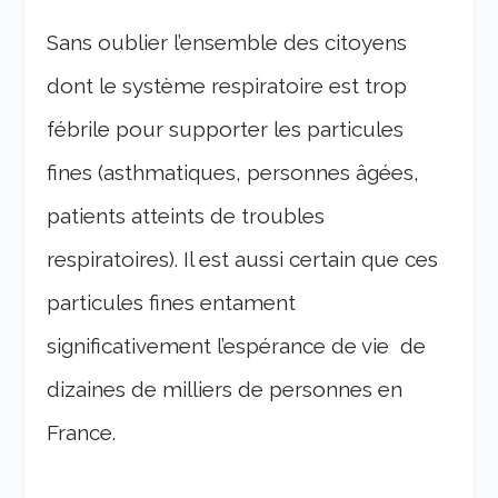
Sans oublier l’ensemble des citoyens
dont le système respiratoire est trop
fébrile pour supporter les particules
fines (asthmatiques, personnes âgées,
patients atteints de troubles
respiratoires). Il est aussi certain que ces
particules fines entament
significativement l’espérance de vie de
dizaines de milliers de personnes en
France.