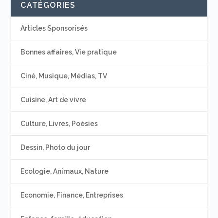
CATÉGORIES
Articles Sponsorisés
Bonnes affaires, Vie pratique
Ciné, Musique, Médias, TV
Cuisine, Art de vivre
Culture, Livres, Poésies
Dessin, Photo du jour
Ecologie, Animaux, Nature
Economie, Finance, Entreprises