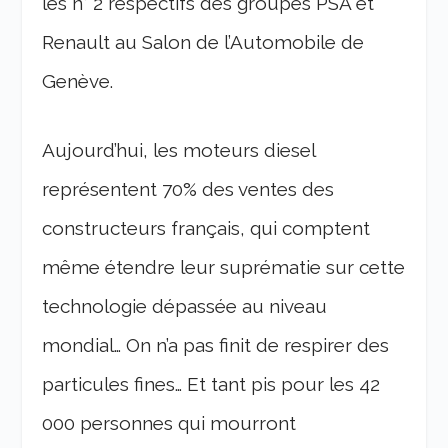
les n° 2 respectifs des groupes PSA et
Renault au Salon de l’Automobile de
Genève.
Aujourd’hui, les moteurs diesel
représentent 70% des ventes des
constructeurs français, qui comptent
même étendre leur suprématie sur cette
technologie dépassée au niveau
mondial… On n’a pas finit de respirer des
particules fines… Et tant pis pour les 42
000 personnes qui mourront