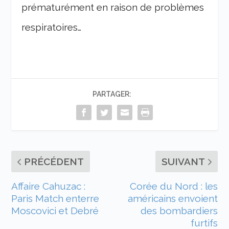
prématurément en raison de problèmes
respiratoires…
PARTAGER:
PRÉCÉDENT
SUIVANT
Affaire Cahuzac :
Corée du Nord : les
Paris Match enterre
américains envoient
Moscovici et Debré
des bombardiers
furtifs