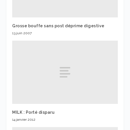
Grosse bouffe sans post déprime digestive
13 juin 2007
MILK : Porté disparu
14 janvier 2012