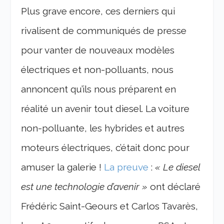
Plus grave encore, ces derniers qui
rivalisent de communiqués de presse
pour vanter de nouveaux modèles
électriques et non-polluants, nous
annoncent qu’ils nous préparent en
réalité un avenir tout diesel. La voiture
non-polluante, les hybrides et autres
moteurs électriques, c’était donc pour
amuser la galerie !
La preuve
:
« Le diesel
est une technologie d’avenir »
ont déclaré
Frédéric Saint-Geours et Carlos Tavarès,