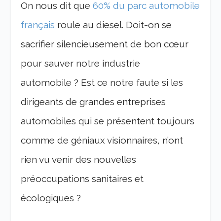
On nous dit que
60% du parc automobile
français
roule au diesel. Doit-on se
sacrifier silencieusement de bon cœur
pour sauver notre industrie
automobile ? Est ce notre faute si les
dirigeants de grandes entreprises
automobiles qui se présentent toujours
comme de géniaux visionnaires, n’ont
rien vu venir des nouvelles
préoccupations sanitaires et
écologiques ?