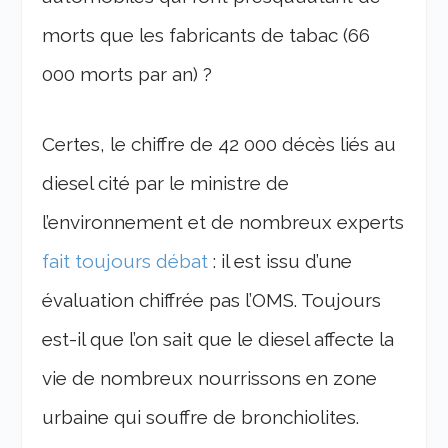
morts que les fabricants de tabac (66
000 morts par an) ?
Certes, le chiffre de 42 000 décès liés au
diesel cité par le ministre de
l’environnement et de nombreux experts
fait toujours débat
: il est issu d’une
évaluation chiffrée pas l’OMS. Toujours
est-il que l’on sait que le diesel affecte la
vie de nombreux nourrissons en zone
urbaine qui souffre de bronchiolites.