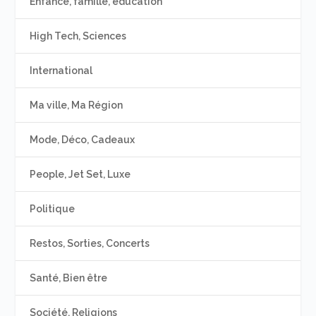
Enfance, famille, éducation
High Tech, Sciences
International
Ma ville, Ma Région
Mode, Déco, Cadeaux
People, Jet Set, Luxe
Politique
Restos, Sorties, Concerts
Santé, Bien être
Société, Religions