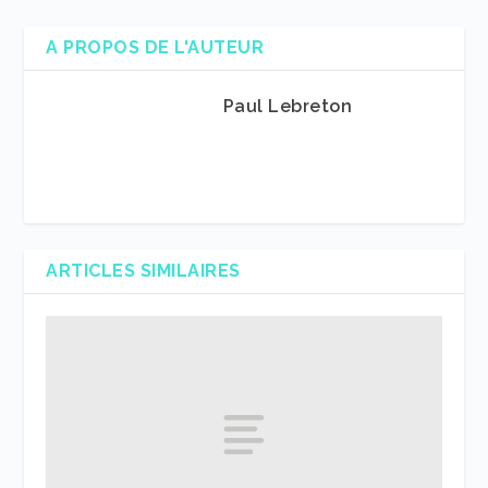
A PROPOS DE L'AUTEUR
Paul Lebreton
ARTICLES SIMILAIRES