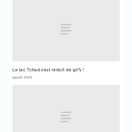
Le lac Tchad s’est réduit de 90% !
14 juin 2007