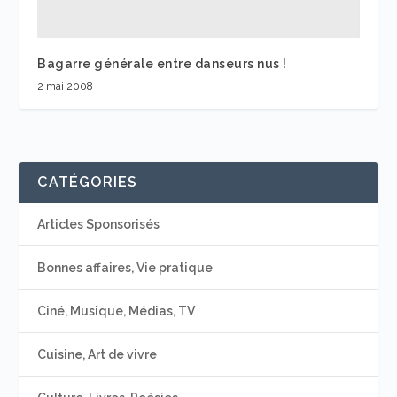
Bagarre générale entre danseurs nus !
2 mai 2008
CATÉGORIES
Articles Sponsorisés
Bonnes affaires, Vie pratique
Ciné, Musique, Médias, TV
Cuisine, Art de vivre