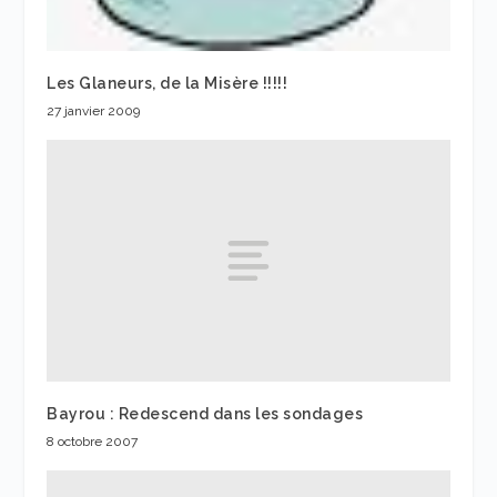
Les Glaneurs, de la Misère !!!!!
27 janvier 2009
Bayrou : Redescend dans les sondages
8 octobre 2007