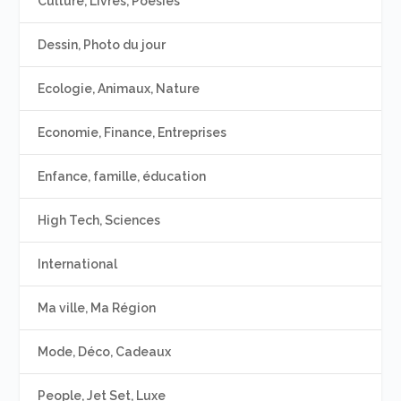
Culture, Livres, Poésies
Dessin, Photo du jour
Ecologie, Animaux, Nature
Economie, Finance, Entreprises
Enfance, famille, éducation
High Tech, Sciences
International
Ma ville, Ma Région
Mode, Déco, Cadeaux
People, Jet Set, Luxe