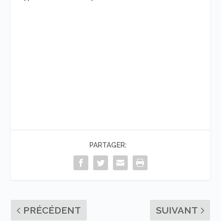
PARTAGER:
PRÉCÉDENT
SUIVANT