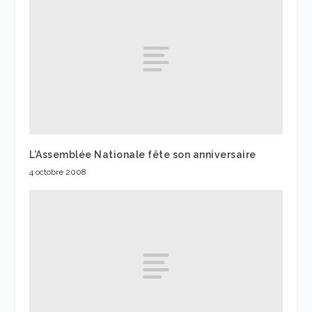
L’Assemblée Nationale fête son anniversaire
4 octobre 2008