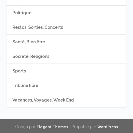
Politique
Restos, Sorties, Concerts
Santé, Bien être
Société, Religions
Sports
Tribune libre
Vacances, Voyages, Week End
Conçu par
| Propulsé par
Elegant Themes
WordPress