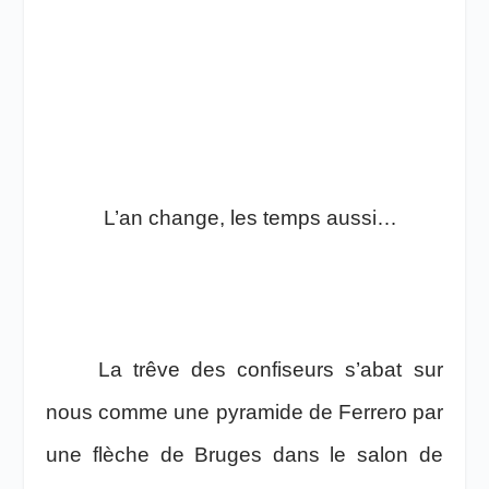
L’an change, les temps aussi…
La trêve des confiseurs s’abat sur
nous comme une pyramide de Ferrero par
une flèche de Bruges dans le salon de