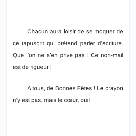
Chacun aura loisir de se moquer de
ce tapuscrit qui prétend parler d’écriture.
Que l’on ne s’en prive pas ! Ce non-mail
est de rigueur !
A tous, de Bonnes Fêtes ! Le crayon
n’y est pas, mais le cœur, oui!