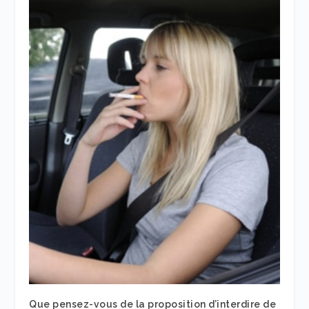
Que pensez-vous de la proposition d’interdire de