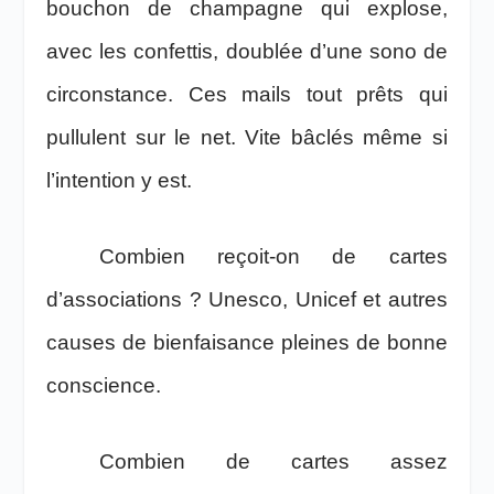
bouchon de champagne qui explose,
avec les confettis, doublée d’une sono de
circonstance. Ces mails tout prêts qui
pullulent sur le net. Vite bâclés même si
l’intention y est.
Combien reçoit-on de cartes
d’associations ? Unesco, Unicef et autres
causes de bienfaisance pleines de bonne
conscience.
Combien de cartes assez