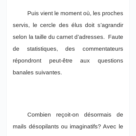
Puis vient le moment où, les proches
servis, le cercle des élus doit s’agrandir
selon la taille du carnet d’adresses. Faute
de statistiques, des commentateurs
répondront peut-être aux questions
banales suivantes.
Combien reçoit-on désormais de
mails désopilants ou imaginatifs? Avec le