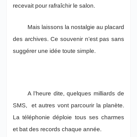
recevait pour rafraîchir le salon.
Mais laissons la nostalgie au placard
des archives. Ce souvenir n’est pas sans
suggérer une idée toute simple.
A l’heure dite, quelques milliards de
SMS, et autres vont parcourir la planète.
La téléphonie déploie tous ses charmes
et bat des records chaque année.