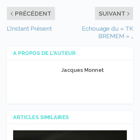
PRÉCÉDENT
SUIVANT
L’Instant Présent
Echouage du « TK
BREMEM » …
A PROPOS DE L'AUTEUR
Jacques Monnet
ARTICLES SIMILAIRES