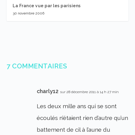
La France vue par les parisiens
30 novembre 2006
7 COMMENTAIRES
charly12
sur 28 décembre 2011 à 14 h 27 min
Les deux mille ans qui se sont
écoulés n’étaient rien d’autre qu’un
battement de cil à l’aune du