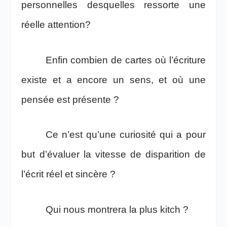
personnelles desquelles ressorte une
réelle attention?
Enfin combien de cartes où l’écriture
existe et a encore un sens, et où une
pensée est présente ?
Ce n’est qu’une curiosité qui a pour
but d’évaluer la vitesse de disparition de
l’écrit réel et sincère ?
Qui nous montrera la plus kitch ?