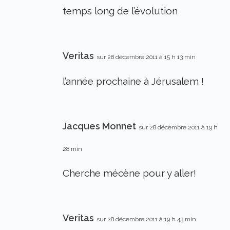
temps long de l’évolution
Veritas
sur 28 décembre 2011 à 15 h 13 min
l’année prochaine à Jérusalem !
Jacques Monnet
sur 28 décembre 2011 à 19 h
28 min
Cherche mécène pour y aller!
Veritas
sur 28 décembre 2011 à 19 h 43 min