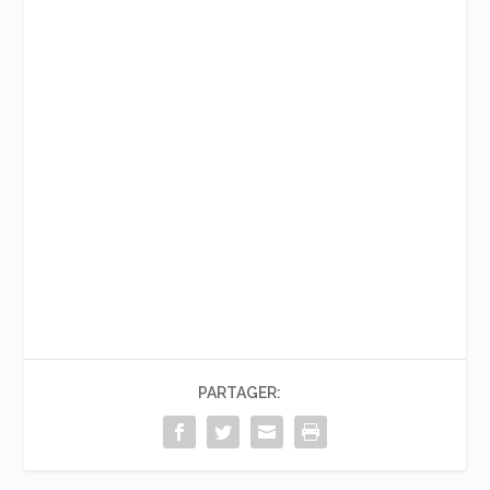
PARTAGER: