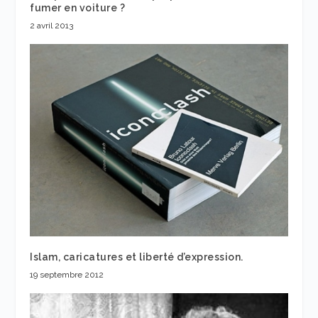
fumer en voiture ?
2 avril 2013
Islam, caricatures et liberté d’expression.
19 septembre 2012