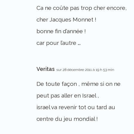
Ca ne coûte pas trop cher encore,
cher Jacques Monnet !
bonne fin d’année !
car pour l’autre ….
Veritas
sur 28 décembre 2011 à 19 h 53 min
De toute façon , même si on ne
peut pas aller en Israel ,
israel va revenir tot ou tard au
centre du jeu mondial !