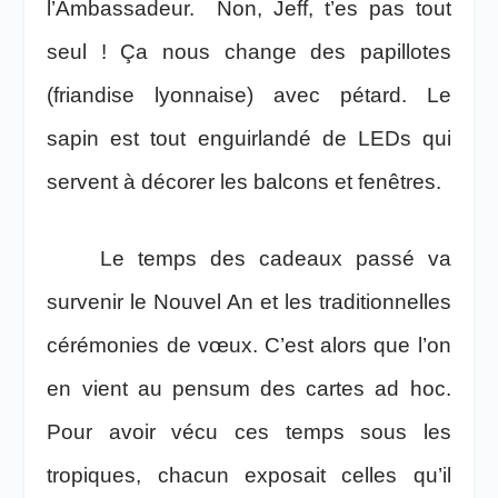
l’Ambassadeur. Non, Jeff, t’es pas tout
seul ! Ça nous change des papillotes
(friandise lyonnaise) avec pétard. Le
sapin est tout enguirlandé de LEDs qui
servent à décorer les balcons et fenêtres.
Le temps des cadeaux passé va
survenir le Nouvel An et les traditionnelles
cérémonies de vœux. C’est alors que l’on
en vient au pensum des cartes ad hoc.
Pour avoir vécu ces temps sous les
tropiques, chacun exposait celles qu’il