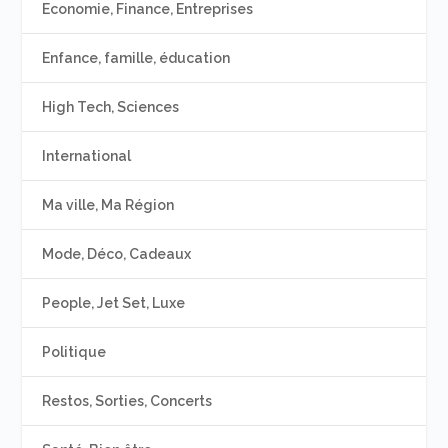
Economie, Finance, Entreprises
Enfance, famille, éducation
High Tech, Sciences
International
Ma ville, Ma Région
Mode, Déco, Cadeaux
People, Jet Set, Luxe
Politique
Restos, Sorties, Concerts