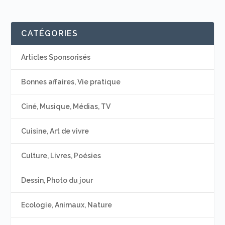
CATÉGORIES
Articles Sponsorisés
Bonnes affaires, Vie pratique
Ciné, Musique, Médias, TV
Cuisine, Art de vivre
Culture, Livres, Poésies
Dessin, Photo du jour
Ecologie, Animaux, Nature