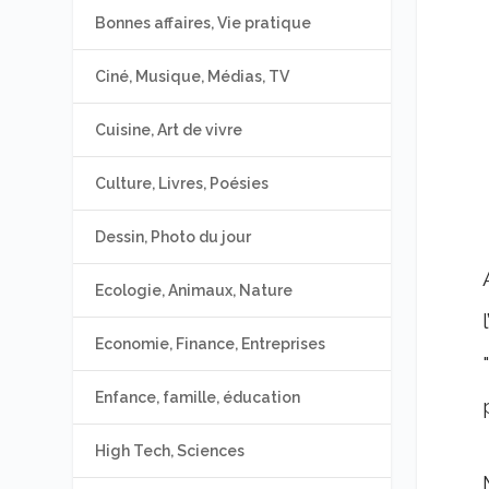
Bonnes affaires, Vie pratique
Ciné, Musique, Médias, TV
Cuisine, Art de vivre
Culture, Livres, Poésies
Dessin, Photo du jour
Ecologie, Animaux, Nature
Economie, Finance, Entreprises
Enfance, famille, éducation
High Tech, Sciences