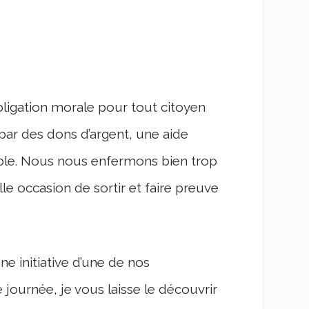
bligation morale pour tout citoyen
par des dons d’argent, une aide
able. Nous nous enfermons bien trop
le occasion de sortir et faire preuve
ne initiative d’une de nos
 journée, je vous laisse le découvrir