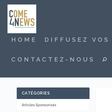
HOME
DIFFUSEZ VO
CONTACTEZ-NOUS
CATÉGORIES
Articles Sponsorisés