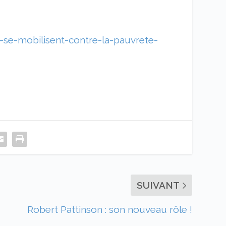
se-mobilisent-contre-la-pauvrete-
SUIVANT
Robert Pattinson : son nouveau rôle !