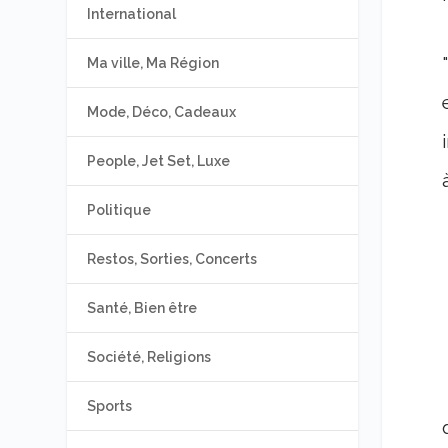
International
Ma ville, Ma Région
Mode, Déco, Cadeaux
People, Jet Set, Luxe
Politique
Restos, Sorties, Concerts
Santé, Bien être
Société, Religions
Sports