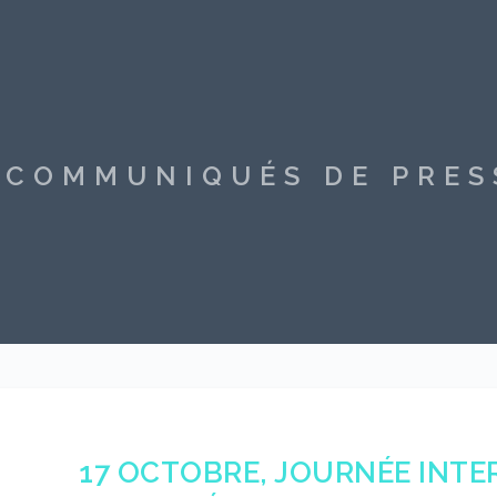
S COMMUNIQUÉS DE PRE
17 OCTOBRE, JOURNÉE INT