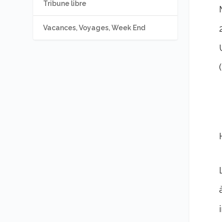
Tribune libre
Vacances, Voyages, Week End