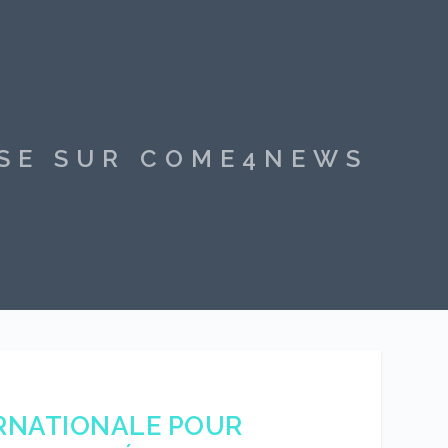
SSE SUR COME4NEWS
ERNATIONALE POUR