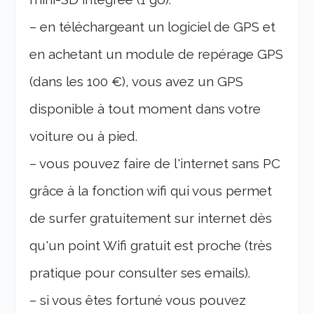
– en téléchargeant un logiciel de GPS et
en achetant un module de repérage GPS
(dans les 100 €), vous avez un GPS
disponible à tout moment dans votre
voiture ou à pied.
– vous pouvez faire de l'internet sans PC
grâce à la fonction wifi qui vous permet
de surfer gratuitement sur internet dès
qu'un point Wifi gratuit est proche (très
pratique pour consulter ses emails).
– si vous êtes fortuné vous pouvez