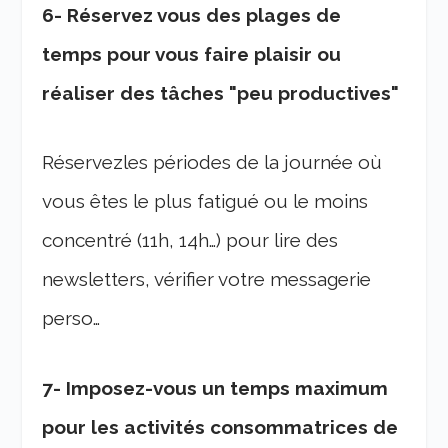
6- Réservez vous des plages de
temps pour vous faire plaisir ou
réaliser des tâches "peu productives"
Réservezles périodes de la journée où
vous êtes le plus fatigué ou le moins
concentré (11h, 14h…) pour lire des
newsletters, vérifier votre messagerie
perso…
7- Imposez-vous un temps maximum
pour les activités consommatrices de