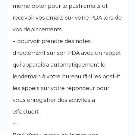
même opter pour le push emails et
recevoir vos emails sur votre PDA lors de
vos déplacements.
– pourvoir prendre des notes
directement sur son PDA avec un rappel
qui apparaîtra automatiquement le
lendemain à votre bureau (fini les post-it,
les appels sur votre répondeur pour
vous enregistrer des activités à
effectuer).
– …