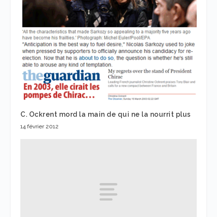
C. Ockrent mord la main de qui ne la nourrit plus
14 février 2012