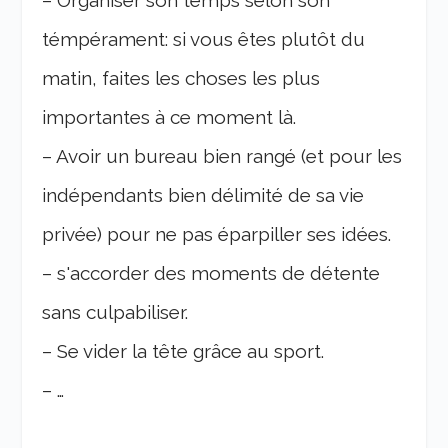
– Organiser son temps selon son
témpérament: si vous êtes plutôt du
matin, faites les choses les plus
importantes à ce moment là.
– Avoir un bureau bien rangé (et pour les
indépendants bien délimité de sa vie
privée) pour ne pas éparpiller ses idées.
– s'accorder des moments de détente
sans culpabiliser.
– Se vider la tête grâce au sport.
– …