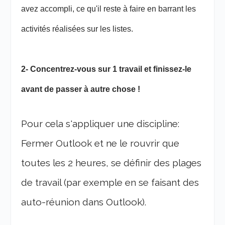
avez accompli, ce qu'il reste à faire en barrant les
activités réalisées sur les listes.
2- Concentrez-vous sur 1 travail et finissez-le
avant de passer à autre chose !
Pour cela s'appliquer une discipline:
Fermer Outlook et ne le rouvrir que
toutes les 2 heures, se définir des plages
de travail (par exemple en se faisant des
auto-réunion dans Outlook).