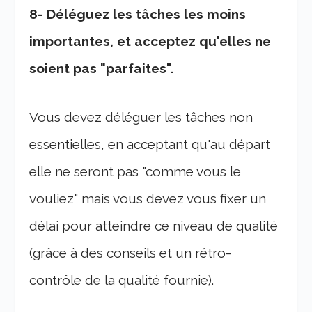
8- Déléguez les tâches les moins
importantes, et acceptez qu'elles ne
soient pas "parfaites".
Vous devez déléguer les tâches non
essentielles, en acceptant qu'au départ
elle ne seront pas "comme vous le
vouliez" mais vous devez vous fixer un
délai pour atteindre ce niveau de qualité
(grâce à des conseils et un rétro-
contrôle de la qualité fournie).