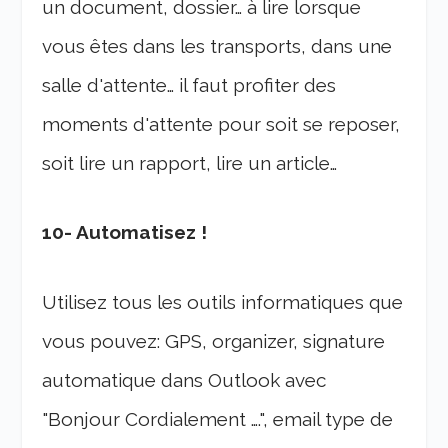
un document, dossier… à lire lorsque
vous êtes dans les transports, dans une
salle d'attente… il faut profiter des
moments d'attente pour soit se reposer,
soit lire un rapport, lire un article…
10- Automatisez !
Utilisez tous les outils informatiques que
vous pouvez: GPS, organizer, signature
automatique dans Outlook avec
"Bonjour Cordialement ….", email type de