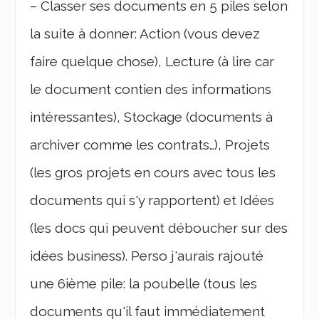
– Classer ses documents en 5 piles selon
la suite à donner: Action (vous devez
faire quelque chose), Lecture (à lire car
le document contien des informations
intéressantes), Stockage (documents à
archiver comme les contrats…), Projets
(les gros projets en cours avec tous les
documents qui s'y rapportent) et Idées
(les docs qui peuvent déboucher sur des
idées business). Perso j'aurais rajouté
une 6ième pile: la poubelle (tous les
documents qu'il faut immédiatement