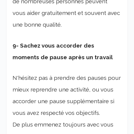
de nombreuses personnes peuvent
vous aider gratuitement et souvent avec
une bonne qualité.
9- Sachez vous accorder des
moments de pause après un travail
N'hésitez pas à prendre des pauses pour
mieux reprendre une activité, ou vous
accorder une pause supplémentaire si
vous avez respecté vos objectifs.
De plus emmenez toujours avec vous