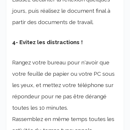
jours, puis réalisez le document final à
partir des documents de travail.
4- Evitez les distractions !
Rangez votre bureau pour n'avoir que
votre feuille de papier ou votre PC sous
les yeux, et mettez votre téléphone sur
répondeur pour ne pas être dérangé
toutes les 10 minutes.
Rassemblez en même temps toutes les