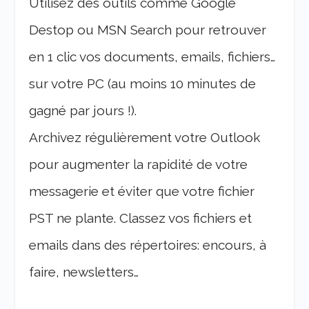
Utilisez des outils comme Google
Destop ou MSN Search pour retrouver
en 1 clic vos documents, emails, fichiers…
sur votre PC (au moins 10 minutes de
gagné par jours !).
Archivez régulièrement votre Outlook
pour augmenter la rapidité de votre
messagerie et éviter que votre fichier
PST ne plante. Classez vos fichiers et
emails dans des répertoires: encours, à
faire, newsletters…