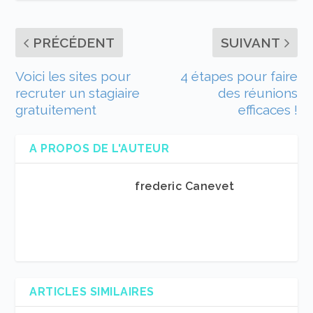
PRÉCÉDENT
SUIVANT
Voici les sites pour
4 étapes pour faire
recruter un stagiaire
des réunions
gratuitement
efficaces !
A PROPOS DE L'AUTEUR
frederic Canevet
ARTICLES SIMILAIRES