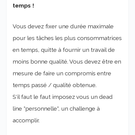
temps !
Vous devez fixer une durée maximale
pour les tâches les plus consommatrices
en temps, quitte à fournir un travail de
moins bonne qualité. Vous devez être en
mesure de faire un compromis entre
temps passé / qualité obtenue.
S'il faut le faut imposez vous un dead
line "personnelle", un challenge à
accomplir.