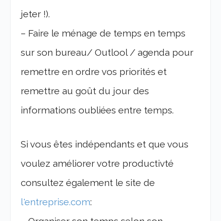
jeter !).
– Faire le ménage de temps en temps
sur son bureau/ Outlool / agenda pour
remettre en ordre vos priorités et
remettre au goût du jour des
informations oubliées entre temps.
Si vous êtes indépendants et que vous
voulez améliorer votre productivté
consultez également le site de
l'entreprise.com
: