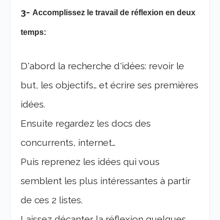
3-
Accomplissez le
travail de réflexion en deux
temps:
D'abord la recherche d'idées: revoir le
but, les objectifs… et écrire ses premières
idées.
Ensuite regardez les docs des
concurrents, internet…
Puis reprenez les idées qui vous
semblent les plus intéressantes à partir
de ces 2 listes.
Laissez décanter la réflexion quelques