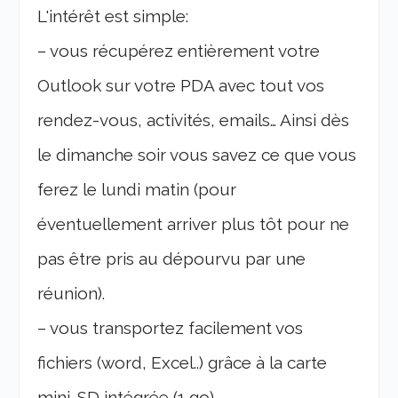
L'intérêt est simple:
– vous récupérez entièrement votre
Outlook sur votre PDA avec tout vos
rendez-vous, activités, emails… Ainsi dès
le dimanche soir vous savez ce que vous
ferez le lundi matin (pour
éventuellement arriver plus tôt pour ne
pas être pris au dépourvu par une
réunion).
– vous transportez facilement vos
fichiers (word, Excel..) grâce à la carte
mini-SD intégrée (1 go).