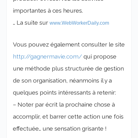
importantes à ces heures.
… La suite sur
www.WebWorkerDaily.com
Vous pouvez également consulter le site
http://gagnermavie.com/
qui propose
une méthode plus structurée de gestion
de son organisation, néanmoins il y a
quelques points intéressants à retenir:
– Noter par écrit la prochaine chose à
accomplir, et barrer cette action une fois
effectuée… une sensation grisante !