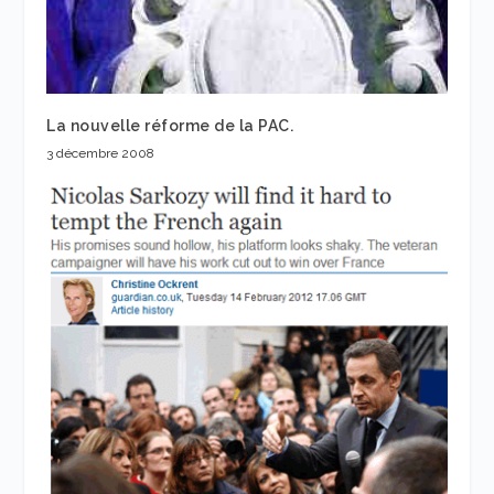
La nouvelle réforme de la PAC.
3 décembre 2008