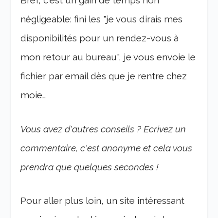
Bref, c'est un gain de temps non
négligeable: fini les "je vous dirais mes
disponibilités pour un rendez-vous à
mon retour au bureau", je vous envoie le
fichier par email dès que je rentre chez
moie…
Vous avez d'autres conseils ? Ecrivez un
commentaire, c'est anonyme et cela vous
prendra que quelques secondes !
Pour aller plus loin, un site intéressant