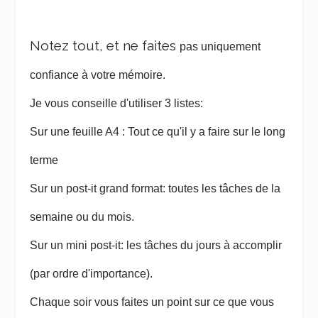
Notez tout, et ne faites
pas
uniquement
confiance à votre mémoire.
Je vous conseille d'utiliser 3 listes:
Sur une feuille A4 :
Tout ce qu'il y a faire sur le long
terme
Sur un post-it grand format: toutes les tâches de la
semaine ou du mois.
Sur un mini post-it: les tâches du jours à accomplir
(par ordre d'importance).
Chaque soir vous faites un point sur ce que vous