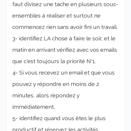
faut divisez une tache en plusieurs sous-
ensembles à réaliser et surtout ne
commencez rien sans avoir fini un travail.
3- identifiez LA chose à faire le soir, et le
matin en arrivant vérifiez avec vos emails
que c'est toujours la priorité N°1.
4- Si vous recevez un email et que vous
pouvez y répondre en moins de 2
minutes, alors répondez y
immédiatement.
5- identifiez quand vous êtes le plus
productif et réservez les activités