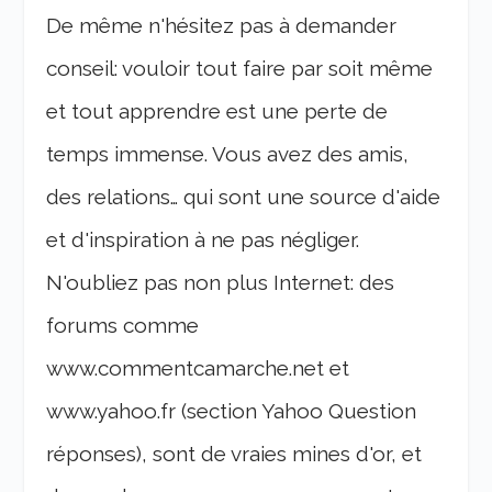
De même n'hésitez pas à demander
conseil: vouloir tout faire par soit même
et tout apprendre est une perte de
temps immense. Vous avez des amis,
des relations… qui sont une source d'aide
et d'inspiration à ne pas négliger.
N'oubliez pas non plus Internet: des
forums comme
www.commentcamarche.net et
www.yahoo.fr (section Yahoo Question
réponses), sont de vraies mines d'or, et