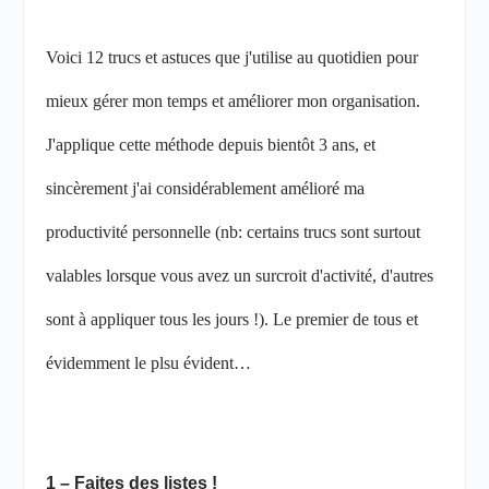
Voici 12 trucs et astuces que j'utilise au quotidien pour
mieux gérer mon temps et améliorer mon organisation.
J'applique cette méthode depuis bientôt 3 ans, et
sincèrement j'ai considérablement amélioré ma
productivité personnelle (nb: certains trucs sont surtout
valables lorsque vous avez un surcroit d'activité, d'autres
sont à appliquer tous les jours !). Le premier de tous et
évidemment le plsu évident…
1 – Faites des listes !