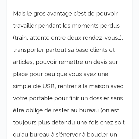
Mais le gros avantage c'est de pouvoir
travailler pendant les moments perdus
(train, attente entre deux rendez-vous…),
transporter partout sa base clients et
articles, pouvoir remettre un devis sur
place pour peu que vous ayez une
simple clé USB, rentrer à la maison avec
votre portable pour finir un dossier sans
être obligé de rester au bureau (on est
toujours plus détendu une fois chez soit
qu'au bureau à s'énerver à boucler un