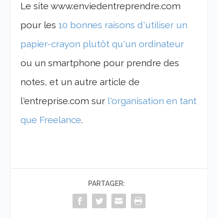
Le site www.enviedentreprendre.com
pour les
10 bonnes raisons d'utiliser un
papier-crayon plutôt qu'un ordinateur
ou un smartphone pour prendre des
notes, et un autre article de
l'entreprise.com sur
l'organisation en tant
que Freelance
.
PARTAGER: