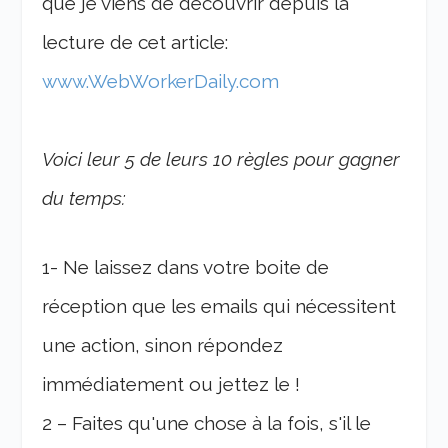
que je viens de découvrir depuis la
lecture de cet article:
www.WebWorkerDaily.com
Voici leur 5 de leurs 10 règles pour gagner
du temps:
1- Ne laissez dans votre boite de
réception que les emails qui nécessitent
une action, sinon répondez
immédiatement ou jettez le !
2 – Faites qu'une chose à la fois, s'il le