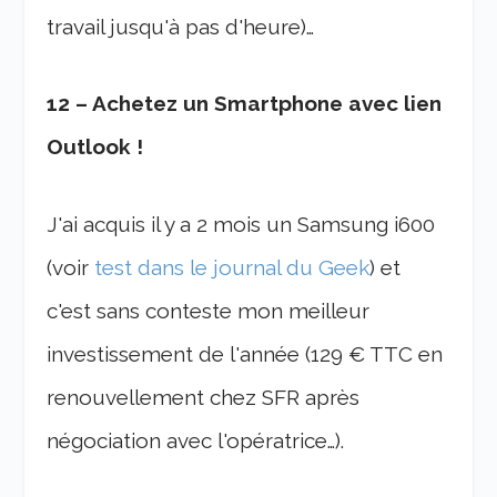
travail jusqu'à pas d'heure)…
12 – Achetez un Smartphone avec lien
Outlook !
J'ai acquis il y a 2 mois un Samsung i600
(voir
test dans le journal du Geek
) et
c'est sans conteste mon meilleur
investissement de l'année (129 € TTC en
renouvellement chez SFR après
négociation avec l'opératrice…).