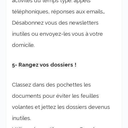
activités du temps type: appels
téléphoniques, réponses aux emails…
Désabonnez vous des newsletters
inutiles ou envoyez-les vous à votre
domicile.
5- Rangez vos dossiers !
Classez dans des pochettes les
documents pour éviter les feuilles
volantes et jettez les dossiers devenus
inutiles.