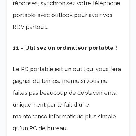
réponses, synchronisez votre téléphone
portable avec outlook pour avoir vos
RDV partout…
11 – Utilisez un ordinateur portable !
Le PC portable est un outil qui vous fera
gagner du temps, même si vous ne
faites pas beaucoup de déplacements,
uniquement par le fait d'une
maintenance informatique plus simple
qu'un PC de bureau.