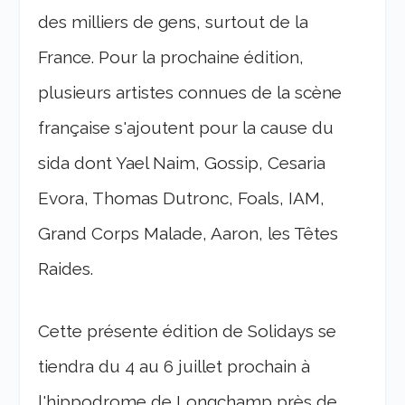
des milliers de gens, surtout de la
France. Pour la prochaine édition,
plusieurs artistes connues de la scène
française s'ajoutent pour la cause du
sida dont Yael Naim, Gossip, Cesaria
Evora, Thomas Dutronc, Foals, IAM,
Grand Corps Malade, Aaron, les Têtes
Raides.
Cette présente édition de Solidays se
tiendra du 4 au 6 juillet prochain à
l'hippodrome de Longchamp près de