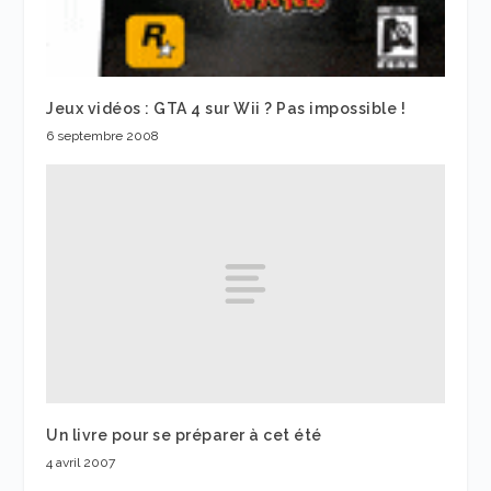
Jeux vidéos : GTA 4 sur Wii ? Pas impossible !
6 septembre 2008
Un livre pour se préparer à cet été
4 avril 2007