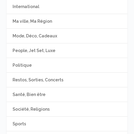
International
Ma ville, Ma Région
Mode, Déco, Cadeaux
People, Jet Set, Luxe
Politique
Restos, Sorties, Concerts
Santé, Bien être
Société, Religions
Sports