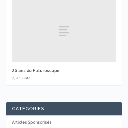
20 ans du Futuroscope
7 juin 2007
CATÉGORIES
Articles Sponsorisés