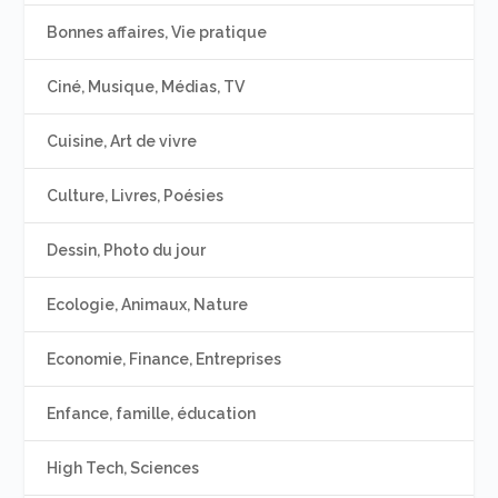
Bonnes affaires, Vie pratique
Ciné, Musique, Médias, TV
Cuisine, Art de vivre
Culture, Livres, Poésies
Dessin, Photo du jour
Ecologie, Animaux, Nature
Economie, Finance, Entreprises
Enfance, famille, éducation
High Tech, Sciences