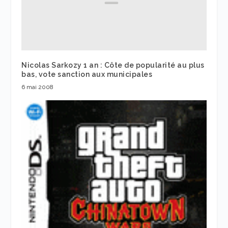
Nicolas Sarkozy 1 an : Côte de popularité au plus
bas, vote sanction aux municipales
6 mai 2008