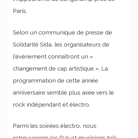
Paris.
Selon un communiqué de presse de
Solidarité Sida, les organisateurs de
l'événement connaîtront un «
changement de cap artistique ». La
programmation de cette année
anniversaire semble plus axée vers le
rock indépendant et électro.
Parmi les soirées électro, nous
retrouverons les DJs et musiciens tels