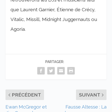
que Laurent Garnier, Étienne de Crécy,
Vitalic, Missill, Midnight Juggernauts ou
Agoria.
PARTAGER:
PRÉCÉDENT
SUIVANT
Ewan McGregor et
Fausse Altesse : La