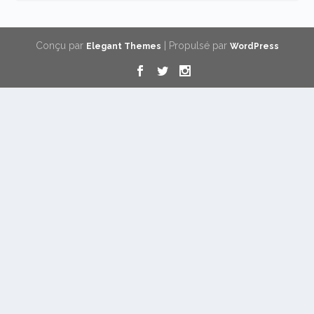
Conçu par
| Propulsé par
Elegant Themes
WordPress