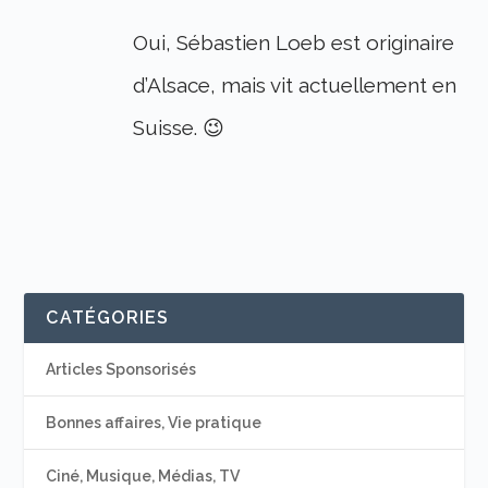
Oui, Sébastien Loeb est originaire
d’Alsace, mais vit actuellement en
Suisse. 😉
CATÉGORIES
Articles Sponsorisés
Bonnes affaires, Vie pratique
Ciné, Musique, Médias, TV