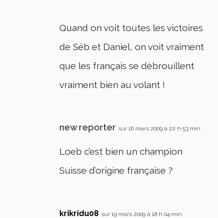
Quand on voit toutes les victoires
de Séb et Daniel, on voit vraiment
que les français se débrouillent
vraiment bien au volant !
new reporter
sur 16 mars 2009 à 22 h 53 min
Loeb c’est bien un champion
Suisse d’origine française ?
krikridu08
sur 19 mars 2009 à 18 h 04 min