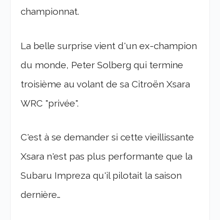
championnat.
La belle surprise vient d'un ex-champion
du monde, Peter Solberg qui termine
troisième au volant de sa Citroën Xsara
WRC "privée".
C'est à se demander si cette vieillissante
Xsara n'est pas plus performante que la
Subaru Impreza qu'il pilotait la saison
dernière…