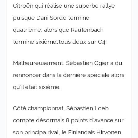
Citroën qui réalise une superbe rallye
puisque Dani Sordo termine
quatrième, alors que Rautenbach
termine sixième…tous deux sur C4!
Malheureusement, Sébastien Ogier a du
rennoncer dans la dernière spéciale alors
qu'il était sixième.
Côté championnat, Sébastien Loeb
compte désormais 8 points d'avance sur
son principa rival, le Finlandais Hirvonen.