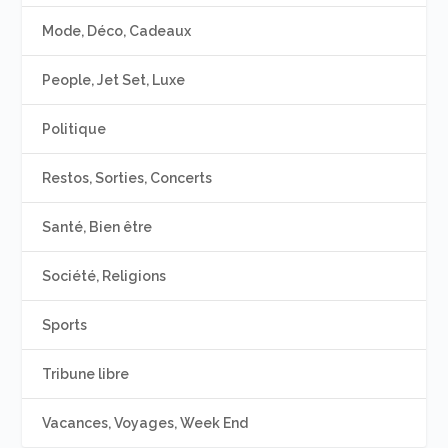
Mode, Déco, Cadeaux
People, Jet Set, Luxe
Politique
Restos, Sorties, Concerts
Santé, Bien être
Société, Religions
Sports
Tribune libre
Vacances, Voyages, Week End