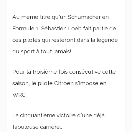
Au même titre qu'un Schumacher en
Formule 1, Sébastien Loeb fait partie de
ces pilotes qui resteront dans la légende
du sport à tout jamais!
Pour la troisième fois consécutive cette
saison, le pilote Citroën s'impose en
WRC.
La cinquantième victoire d'une déjà
fabuleuse carrière…