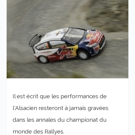
Il est écrit que les performances de
l'Alsacien resteront à jamais gravées
dans les annales du championat du
monde des Rallyes.