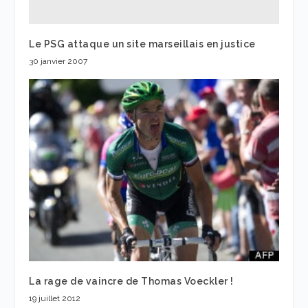
Le PSG attaque un site marseillais en justice
30 janvier 2007
La rage de vaincre de Thomas Voeckler !
19 juillet 2012