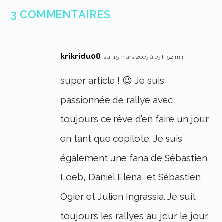
3 COMMENTAIRES
krikridu08
sur 15 mars 2009 à 19 h 52 min
super article ! 😉 Je suis
passionnée de rallye avec
toujours ce rêve d’en faire un jour
en tant que copilote. Je suis
également une fana de Sébastien
Loeb, Daniel Elena, et Sébastien
Ogier et Julien Ingrassia. Je suit
toujours les rallyes au jour le jour.