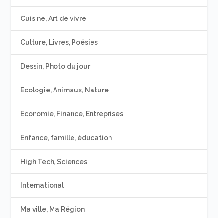
Cuisine, Art de vivre
Culture, Livres, Poésies
Dessin, Photo du jour
Ecologie, Animaux, Nature
Economie, Finance, Entreprises
Enfance, famille, éducation
High Tech, Sciences
International
Ma ville, Ma Région