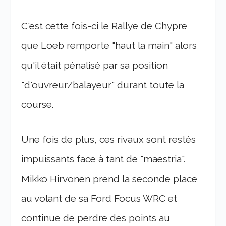
C'est cette fois-ci le Rallye de Chypre
que Loeb remporte "haut la main" alors
qu'il était pénalisé par sa position
"d'ouvreur/balayeur" durant toute la
course.
Une fois de plus, ces rivaux sont restés
impuissants face à tant de "maestria".
Mikko Hirvonen prend la seconde place
au volant de sa Ford Focus WRC et
continue de perdre des points au