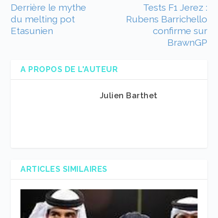
Derrière le mythe
Tests F1 Jerez :
du melting pot
Rubens Barrichello
Etasunien
confirme sur
BrawnGP
A PROPOS DE L'AUTEUR
Julien Barthet
ARTICLES SIMILAIRES