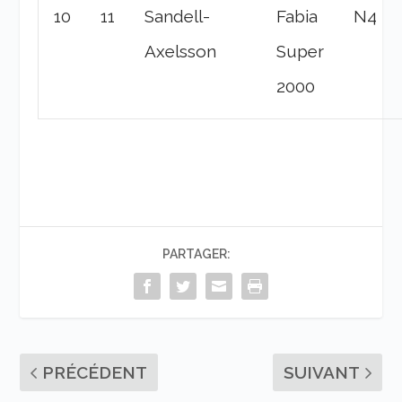
10
11
Sandell-
Fabia
N4
Axelsson
Super
2000
PARTAGER:
PRÉCÉDENT
SUIVANT