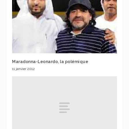
Maradonna-Leonardo, la polémique
11 janvier 2012