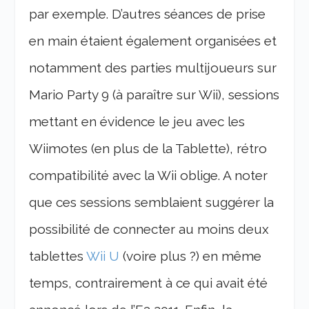
par exemple.
D’autres séances de prise
en main étaient également organisées et
notamment des parties multijoueurs sur
Mario Party 9 (à paraître sur Wii), sessions
mettant en évidence le jeu avec les
Wiimotes (en plus de la Tablette), rétro
compatibilité avec la Wii oblige. A noter
que ces sessions semblaient suggérer la
possibilité de connecter au moins deux
tablettes
Wii U
(voire plus ?) en même
temps, contrairement à ce qui avait été