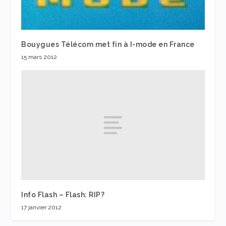
Bouygues Télécom met fin à I-mode en France
15 mars 2012
Info Flash – Flash: RIP?
17 janvier 2012