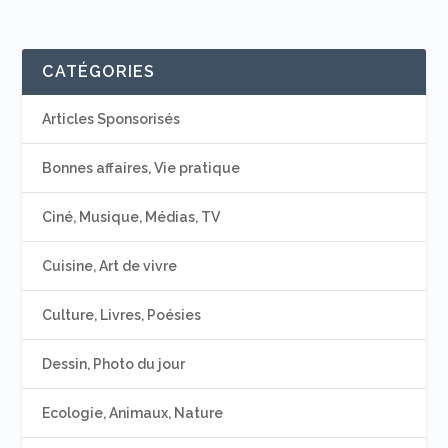
CATÉGORIES
Articles Sponsorisés
Bonnes affaires, Vie pratique
Ciné, Musique, Médias, TV
Cuisine, Art de vivre
Culture, Livres, Poésies
Dessin, Photo du jour
Ecologie, Animaux, Nature