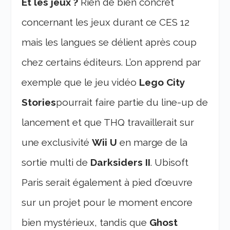
Et les jeux ?
Rien de bien concret
concernant les jeux durant ce CES 12
mais les langues se délient après coup
chez certains éditeurs. L’on apprend par
exemple que le jeu vidéo
Lego City
Stories
pourrait faire partie du line-up de
lancement et que THQ travaillerait sur
une exclusivité
Wii U
en marge de la
sortie multi de
Darksiders II
. Ubisoft
Paris serait également à pied d’œuvre
sur un projet pour le moment encore
bien mystérieux, tandis que
Ghost