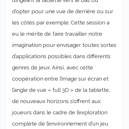
dirigeant la tablette vers le bas ou
d’opter pour une vue de derrière ou sur
les côtés par exemple.
Cette session a
eu le mérite de faire travailler notre
imagination pour envisager toutes sortes
d’applications possibles dans différents
genres de jeux. Ainsi, avec cette
coopération entre l’image sur écran et
l’angle de vue « full 3D » de la tablette,
de nouveaux horizons s’offrent aux
joueurs dans le cadre de l’exploration
complète de l’environnement d’un jeu