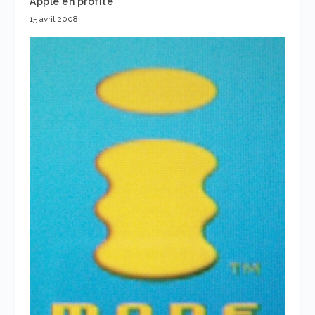
Apple en profite
15 avril 2008