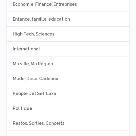
Economie, Finance, Entreprises
Enfance, famille, éducation
High Tech, Sciences
International
Ma ville, Ma Région
Mode, Déco, Cadeaux
People, Jet Set, Luxe
Politique
Restos, Sorties, Concerts