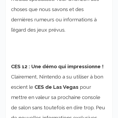
choses que nous savons et des
dernières rumeurs ou informations à
l’égard des jeux prévus.
CES 12 : Une démo qui impressionne !
Clairement, Nintendo a su utiliser à bon
escient le
CES de Las Vegas
pour
mettre en valeur sa prochaine console
de salon sans toutefois en dire trop. Peu
de nouvelles informations exclusives