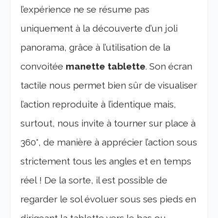
l’expérience ne se résume pas
uniquement à la découverte d’un joli
panorama, grâce à l’utilisation de la
convoitée
manette tablette
. Son écran
tactile nous permet bien sûr de visualiser
l’action reproduite à l’identique mais,
surtout, nous invite à tourner sur place à
360°, de manière à apprécier l’action sous
strictement tous les angles et en temps
réel ! De la sorte, il est possible de
regarder le sol évoluer sous ses pieds en