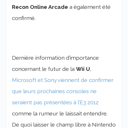
Recon Online Arcade
a également été
confirmé.
Dernière information d’importance
concernant le futur de la
Wii U
,
Microsoft et Sony viennent de confirmer
que leurs prochaines consoles ne
seraient pas présentées à l’E3 2012
comme la rumeur le laissait entendre.
De quoi laisser le champ libre à Nintendo