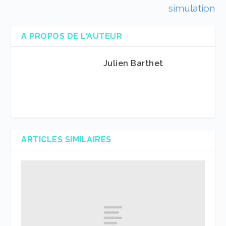
simulation
A PROPOS DE L'AUTEUR
Julien Barthet
ARTICLES SIMILAIRES