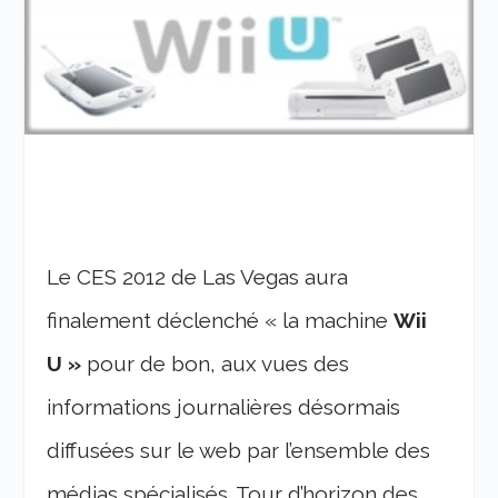
Le CES 2012 de Las Vegas aura
finalement déclenché « la machine
Wii
U »
pour de bon, aux vues des
informations journalières désormais
diffusées sur le web par l’ensemble des
médias spécialisés. Tour d’horizon des