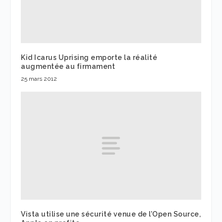
Kid Icarus Uprising emporte la réalité
augmentée au firmament
25 mars 2012
Vista utilise une sécurité venue de l’Open Source,