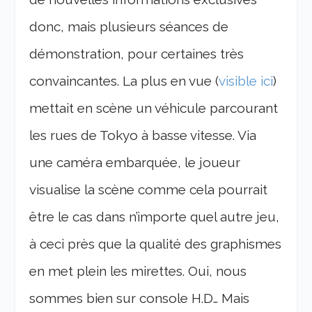
donc, mais plusieurs séances de
démonstration, pour certaines très
convaincantes. La plus en vue (
visible ici
)
mettait en scène un véhicule parcourant
les rues de Tokyo à basse vitesse. Via
une caméra embarquée, le joueur
visualise la scène comme cela pourrait
être le cas dans n’importe quel autre jeu,
à ceci près que la qualité des graphismes
en met plein les mirettes. Oui, nous
sommes bien sur console H.D… Mais