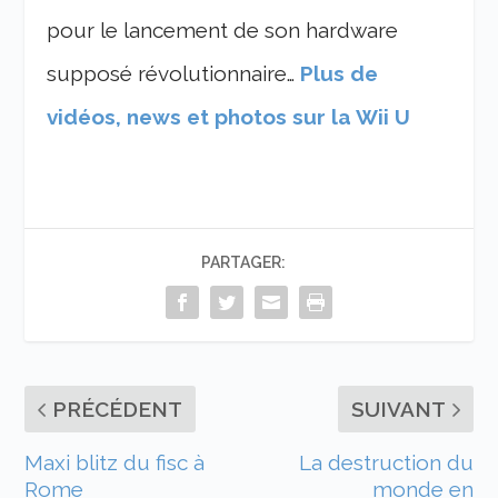
pour le lancement de son hardware
supposé révolutionnaire…
Plus de
vidéos, news et photos sur la Wii U
PARTAGER:
PRÉCÉDENT
SUIVANT
Maxi blitz du fisc à
La destruction du
Rome
monde en