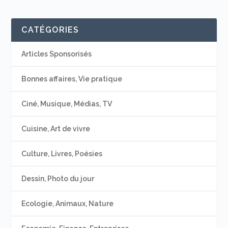
CATÉGORIES
Articles Sponsorisés
Bonnes affaires, Vie pratique
Ciné, Musique, Médias, TV
Cuisine, Art de vivre
Culture, Livres, Poésies
Dessin, Photo du jour
Ecologie, Animaux, Nature