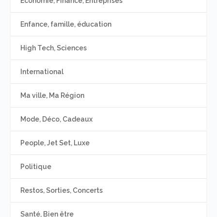
Economie, Finance, Entreprises
Enfance, famille, éducation
High Tech, Sciences
International
Ma ville, Ma Région
Mode, Déco, Cadeaux
People, Jet Set, Luxe
Politique
Restos, Sorties, Concerts
Santé, Bien être