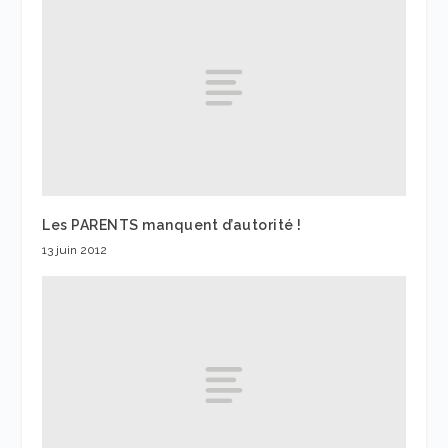
Les PARENTS manquent d’autorité !
13 juin 2012