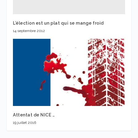
L’élection est un plat qui se mange froid
14 septembre 2012
Attentat de NICE …
19 juillet 2016