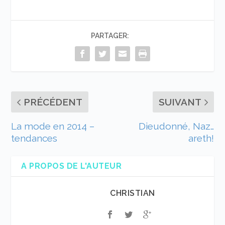
PARTAGER:
PRÉCÉDENT
SUIVANT
La mode en 2014 –
Dieudonné, Naz…
tendances
areth!
A PROPOS DE L'AUTEUR
CHRISTIAN