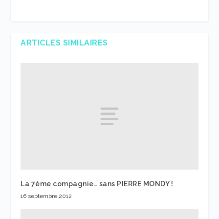
ARTICLES SIMILAIRES
La 7ème compagnie… sans PIERRE MONDY !
16 septembre 2012