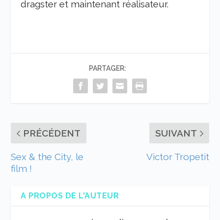
dragster et maintenant réalisateur.
PARTAGER:
PRÉCÉDENT
SUIVANT
Sex & the City, le
Victor Tropetit
film !
A PROPOS DE L'AUTEUR