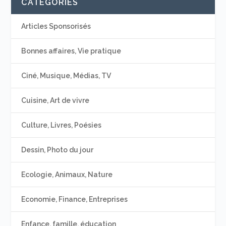
CATÉGORIES
Articles Sponsorisés
Bonnes affaires, Vie pratique
Ciné, Musique, Médias, TV
Cuisine, Art de vivre
Culture, Livres, Poésies
Dessin, Photo du jour
Ecologie, Animaux, Nature
Economie, Finance, Entreprises
Enfance, famille, éducation