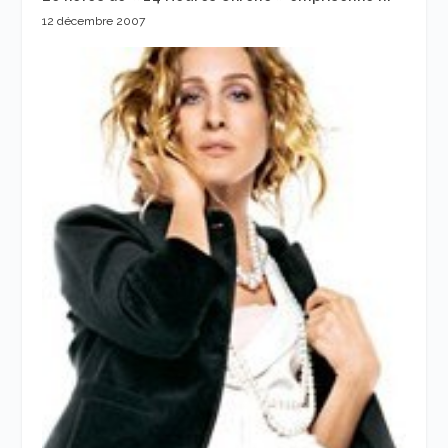
12 décembre 2007