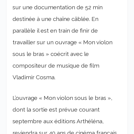
sur une documentation de 52 min
destinée à une chaîne câblée. En
parallèle il est en train de finir de
travailler sur un ouvrage « Mon violon
sous le bras » coécrit avec le
compositeur de musique de film
Vladimir Cosma.
L’ouvrage « Mon violon sous le bras »,
dont la sortie est prévue courant
septembre aux éditions Arthéléna,
reviendra sur 40 ans de cinéma français