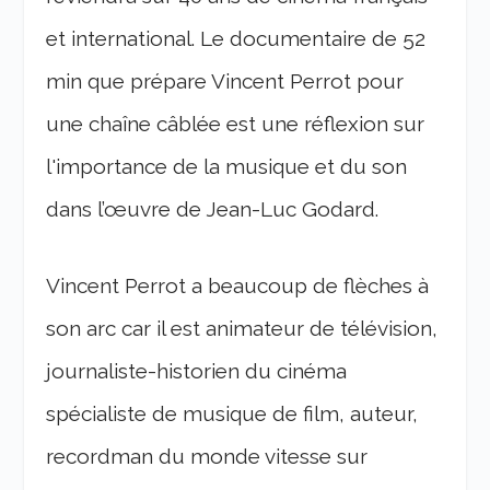
et international. Le documentaire de 52
min que prépare Vincent Perrot pour
une chaîne câblée est une réflexion sur
l'importance de la musique et du son
dans l’œuvre de Jean-Luc Godard.
Vincent Perrot a beaucoup de flèches à
son arc car il est animateur de télévision,
journaliste-historien du cinéma
spécialiste de musique de film, auteur,
recordman du monde vitesse sur