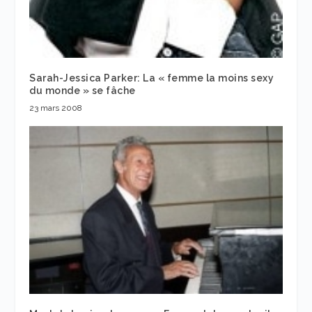
Sarah-Jessica Parker: La « femme la moins sexy
du monde » se fâche
23 mars 2008