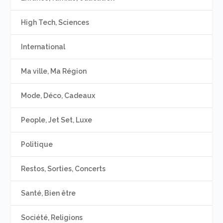
High Tech, Sciences
International
Ma ville, Ma Région
Mode, Déco, Cadeaux
People, Jet Set, Luxe
Politique
Restos, Sorties, Concerts
Santé, Bien être
Société, Religions