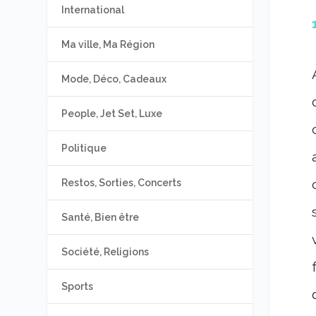
International
Ma ville, Ma Région
Mode, Déco, Cadeaux
People, Jet Set, Luxe
Politique
Restos, Sorties, Concerts
Santé, Bien être
Société, Religions
Sports