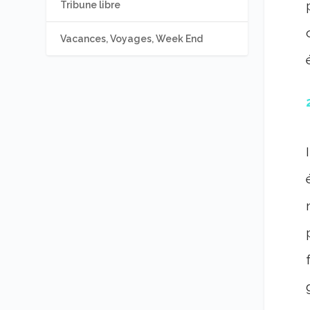
Tribune libre
Vacances, Voyages, Week End