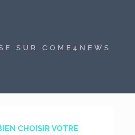
SSE SUR COME4NEWS
BIEN CHOISIR VOTRE