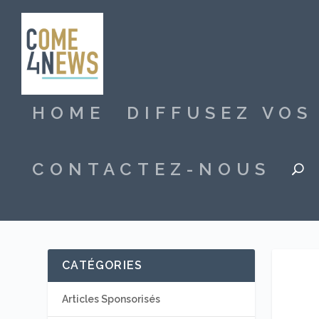
HOME
DIFFUSEZ VO
CONTACTEZ-NOUS
CATÉGORIES
Articles Sponsorisés