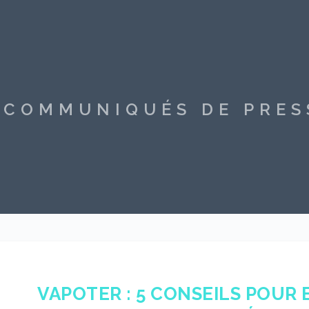
S COMMUNIQUÉS DE PRE
VAPOTER : 5 CONSEILS POUR 