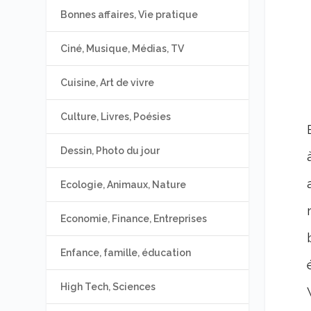
Bonnes affaires, Vie pratique
Ciné, Musique, Médias, TV
Cuisine, Art de vivre
Culture, Livres, Poésies
Dessin, Photo du jour
Ecologie, Animaux, Nature
Economie, Finance, Entreprises
Enfance, famille, éducation
High Tech, Sciences