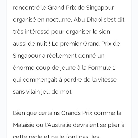
rencontré le Grand Prix de Singapour
organisé en nocturne, Abu Dhabi s'est dit
très intéressé pour organiser le sien
aussi de nuit ! Le premier Grand Prix de
Singapour a réellement donné un
énorme coup de jeune à la Formule 1
qui commençait à perdre de la vitesse
sans vilain jeu de mot.
Bien que certains Grands Prix comme la
Malaisie ou l'Australie devraient se plier à
cette règle et ne le font pas, les