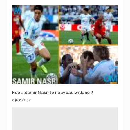
Foot: Samir Nasri le nouveau Zidane ?
2 juin 2007