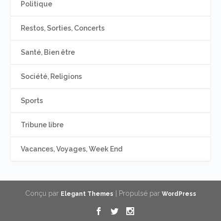
Politique
Restos, Sorties, Concerts
Santé, Bien être
Société, Religions
Sports
Tribune libre
Vacances, Voyages, Week End
Conçu par
| Propulsé par
Elegant Themes
WordPress