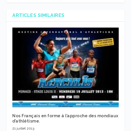
ARTICLES SIMILAIRES
Nos Français en forme à l’approche des mondiaux
d’athlétisme.
21 juillet 2013