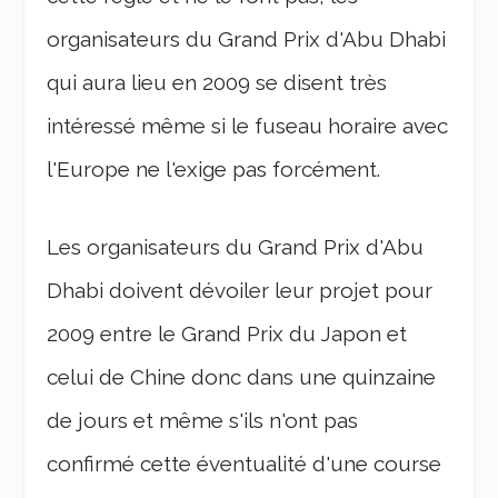
organisateurs du Grand Prix d'Abu Dhabi
qui aura lieu en 2009 se disent très
intéressé même si le fuseau horaire avec
l'Europe ne l'exige pas forcément.
Les organisateurs du Grand Prix d'Abu
Dhabi doivent dévoiler leur projet pour
2009 entre le Grand Prix du Japon et
celui de Chine donc dans une quinzaine
de jours et même s'ils n'ont pas
confirmé cette éventualité d'une course