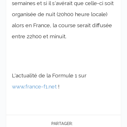
semaines et si il s'avérait que celle-ci soit
organisée de nuit (20h00 heure locale)
alors en France, la course serait diffusée
entre 22h00 et minuit.
L'actualité de la Formule 1 sur
www.france-f1.net
!
PARTAGER: