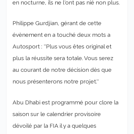
en nocturne, ils ne l'ont pas nié non plus.
Philippe Gurdjian, gérant de cette
évènement en a touché deux mots a
Autosport : ''Plus vous êtes original et
plus la réussite sera totale. Vous serez
au courant de notre décision dès que
nous présenterons notre projet.''
Abu Dhabi est programmé pour clore la
saison sur le calendrier provisoire
dévoilé par la FIA il y a quelques