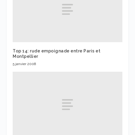
Top 14: rude empoignade entre Paris et
Montpellier
5 janvier 2008