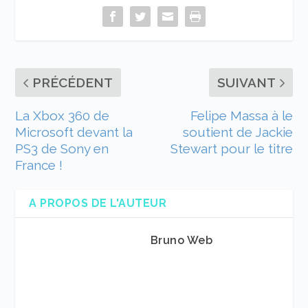
PRÉCÉDENT
SUIVANT
La Xbox 360 de
Felipe Massa à le
Microsoft devant la
soutient de Jackie
PS3 de Sony en
Stewart pour le titre
France !
A PROPOS DE L'AUTEUR
Bruno Web