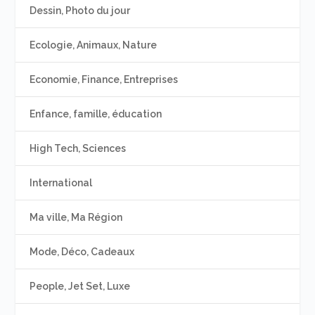
Dessin, Photo du jour
Ecologie, Animaux, Nature
Economie, Finance, Entreprises
Enfance, famille, éducation
High Tech, Sciences
International
Ma ville, Ma Région
Mode, Déco, Cadeaux
People, Jet Set, Luxe