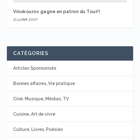
Vinokourov gagne en patron du Tour!!
21 juillet 2007
CATÉGORIES
Articles Sponsorisés
Bonnes affaires, Vie pratique
Ciné, Musique, Médias, TV
Cuisine, Art de vivre
Culture, Livres, Poésies