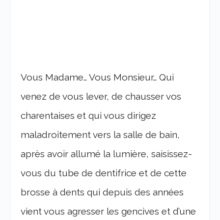
Vous Madame… Vous Monsieur… Qui
venez de vous lever, de chausser vos
charentaises et qui vous dirigez
maladroitement vers la salle de bain,
après avoir allumé la lumière, saisissez-
vous du tube de dentifrice et de cette
brosse à dents qui depuis des années
vient vous agresser les gencives et d’une