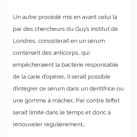
Un autre procédé mis en avant celui là
par des chercheurs du Guy’s institut de
Londres, consisterait en un sérum
contenant des anticorps, qui
empêcheraient la bactérie responsable
de la carie d’opérer… Il serait possible
d’intégrer ce sérum dans un dentifrice ou
une gomme à mâcher… Par contre l’effet
serait limité dans le temps et donc à
renouveler régulièrement…