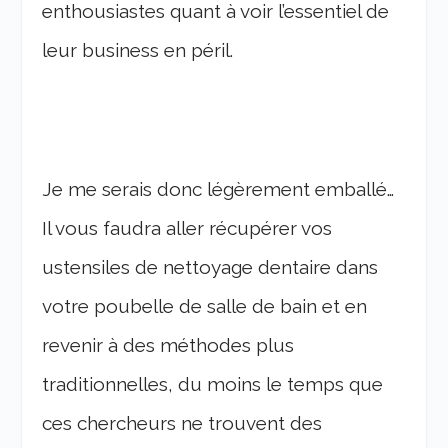
enthousiastes quant à voir l’essentiel de
leur business en péril.
Je me serais donc légèrement emballé…
Il vous faudra aller récupérer vos
ustensiles de nettoyage dentaire dans
votre poubelle de salle de bain et en
revenir à des méthodes plus
traditionnelles, du moins le temps que
ces chercheurs ne trouvent des