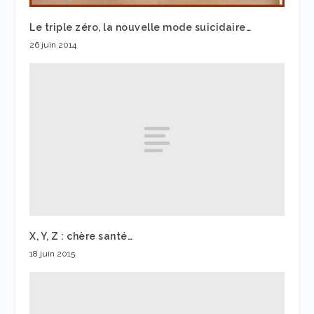
Le triple zéro, la nouvelle mode suicidaire…
26 juin 2014
X, Y, Z : chère santé…
18 juin 2015