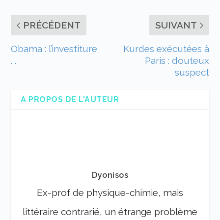
PRÉCÉDENT
SUIVANT
Obama : l’investiture
Kurdes exécutées à
. .
Paris : douteux
suspect
A PROPOS DE L'AUTEUR
Dyonisos
Ex-prof de physique-chimie, mais
littéraire contrarié, un étrange problème