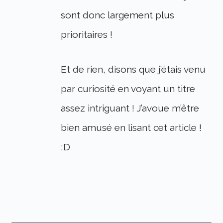
sont donc largement plus
prioritaires !
Et de rien, disons que j’étais venu
par curiosité en voyant un titre
assez intriguant ! J’avoue m’être
bien amusé en lisant cet article !
;D