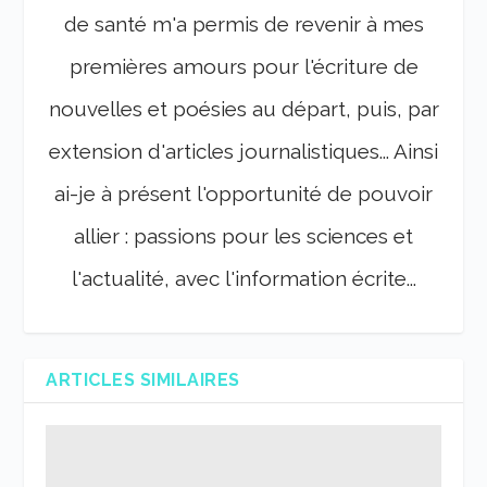
de santé m'a permis de revenir à mes
premières amours pour l'écriture de
nouvelles et poésies au départ, puis, par
extension d'articles journalistiques... Ainsi
ai-je à présent l'opportunité de pouvoir
allier : passions pour les sciences et
l'actualité, avec l'information écrite...
ARTICLES SIMILAIRES