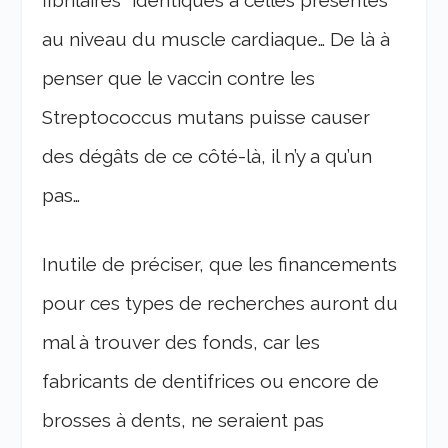
au niveau du muscle cardiaque… De là à
penser que le vaccin contre les
Streptococcus mutans puisse causer
des dégâts de ce côté-là, il n’y a qu’un
pas…
Inutile de préciser, que les financements
pour ces types de recherches auront du
mal à trouver des fonds, car les
fabricants de dentifrices ou encore de
brosses à dents, ne seraient pas