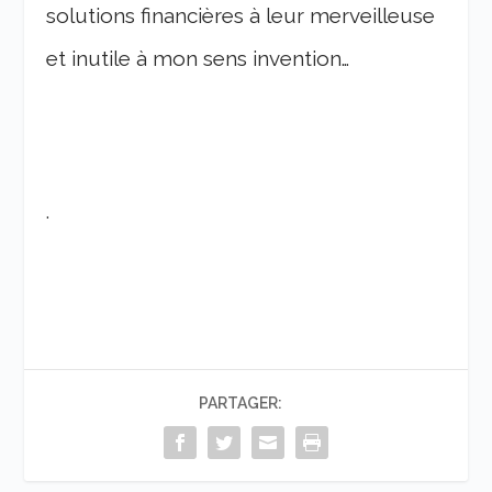
solutions financières à leur merveilleuse
et inutile à mon sens invention…
.
PARTAGER: