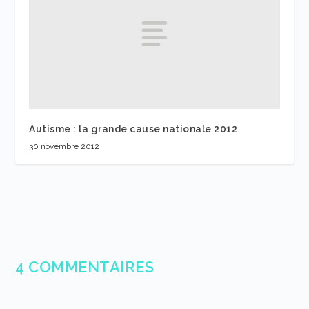
Autisme : la grande cause nationale 2012
30 novembre 2012
4 COMMENTAIRES