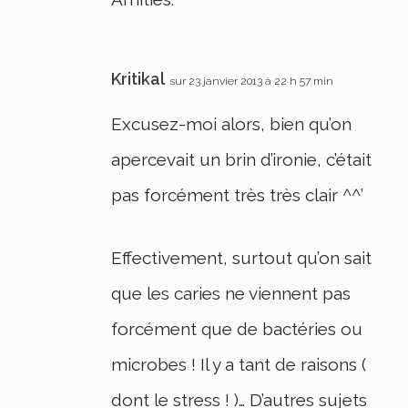
Kritikal
sur 23 janvier 2013 à 22 h 57 min
Excusez-moi alors, bien qu’on
apercevait un brin d’ironie, c’était
pas forcément très très clair ^^’
Effectivement, surtout qu’on sait
que les caries ne viennent pas
forcément que de bactéries ou
microbes ! Il y a tant de raisons (
dont le stress ! )… D’autres sujets