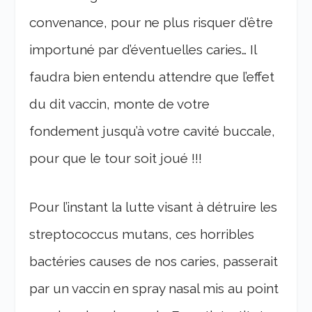
convenance, pour ne plus risquer d’être
importuné par d’éventuelles caries… Il
faudra bien entendu attendre que l’effet
du dit vaccin, monte de votre
fondement jusqu’à votre cavité buccale,
pour que le tour soit joué !!!
Pour l’instant la lutte visant à détruire les
streptococcus mutans, ces horribles
bactéries causes de nos caries, passerait
par un vaccin en spray nasal mis au point