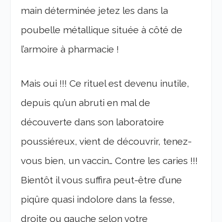
main déterminée jetez les dans la
poubelle métallique située à côté de
l’armoire à pharmacie !
Mais oui !!! Ce rituel est devenu inutile,
depuis qu’un abruti en mal de
découverte dans son laboratoire
poussiéreux, vient de découvrir, tenez-
vous bien, un vaccin… Contre les caries !!!
Bientôt il vous suffira peut-être d’une
piqûre quasi indolore dans la fesse,
droite ou gauche selon votre