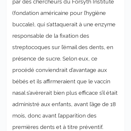
par des chercheurs du Forsyth Institute
(fondation américaine pour l’hygiène
buccale), qui s’attaquerait à une enzyme
responsable de la fixation des
streptocoques sur l’émail des dents, en
présence de sucre. Selon eux, ce
procédé conviendrait d’avantage aux
bébés et ils affirmeraient que le vaccin
nasal s’avèrerait bien plus efficace s’il était
administré aux enfants, avant l’âge de 18
mois, donc avant l’apparition des
premières dents et à titre préventif.