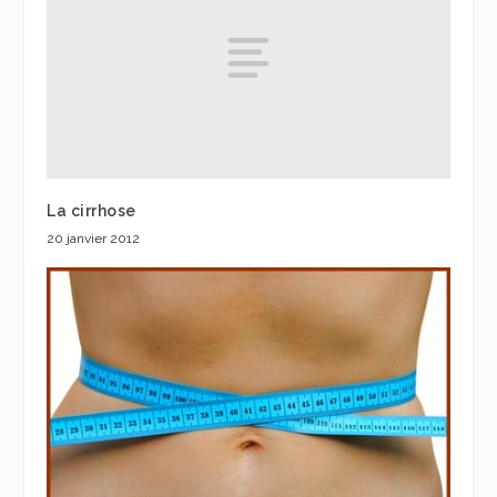
La cirrhose
20 janvier 2012