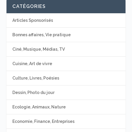
CATÉGORIES
Articles Sponsorisés
Bonnes affaires, Vie pratique
Ciné, Musique, Médias, TV
Cuisine, Art de vivre
Culture, Livres, Poésies
Dessin, Photo du jour
Ecologie, Animaux, Nature
Economie, Finance, Entreprises