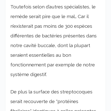
Toutefois selon d’autres spécialistes, le
remède serait pire que le mal… Car il
n’existerait pas moins de 300 espèces
différentes de bactéries présentes dans
notre cavité buccale, dont la plupart
seraient essentielles au bon
fonctionnement par exemple de notre
système digestif.
De plus la surface des streptocoques
serait recouverte de "protéines
fibrilaires" identiques à celles présentes