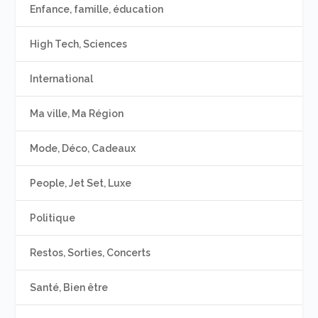
Enfance, famille, éducation
High Tech, Sciences
International
Ma ville, Ma Région
Mode, Déco, Cadeaux
People, Jet Set, Luxe
Politique
Restos, Sorties, Concerts
Santé, Bien être