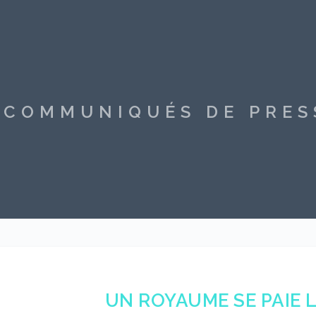
S COMMUNIQUÉS DE PRE
UN ROYAUME SE PAIE 