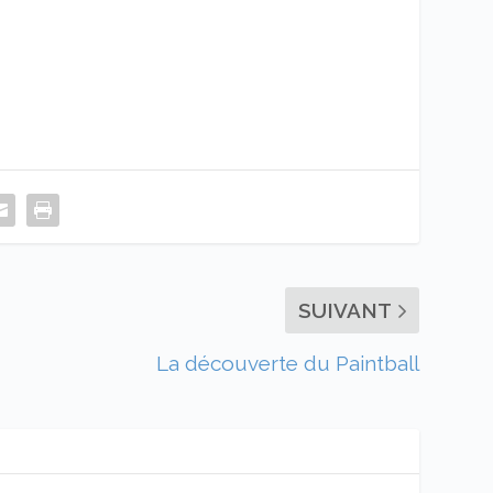
SUIVANT
La découverte du Paintball