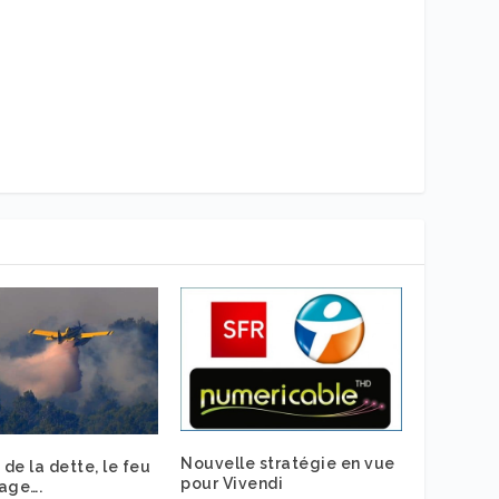
Nouvelle stratégie en vue
 de la dette, le feu
pour Vivendi
age….