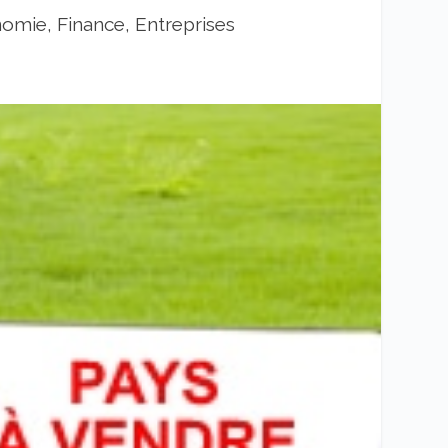
omie, Finance, Entreprises