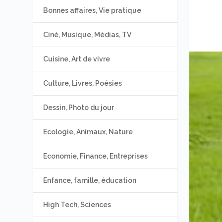
Bonnes affaires, Vie pratique
Ciné, Musique, Médias, TV
Cuisine, Art de vivre
Culture, Livres, Poésies
Dessin, Photo du jour
Ecologie, Animaux, Nature
Economie, Finance, Entreprises
Enfance, famille, éducation
High Tech, Sciences