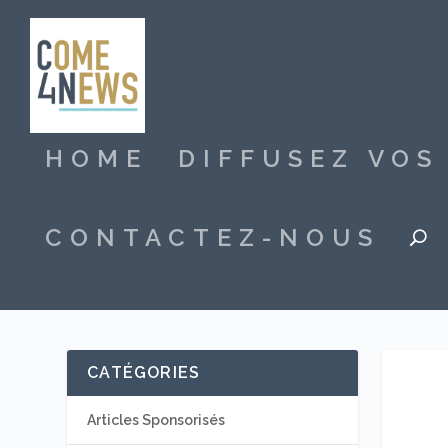
HOME
DIFFUSEZ VO
CONTACTEZ-NOUS
CATÉGORIES
Articles Sponsorisés