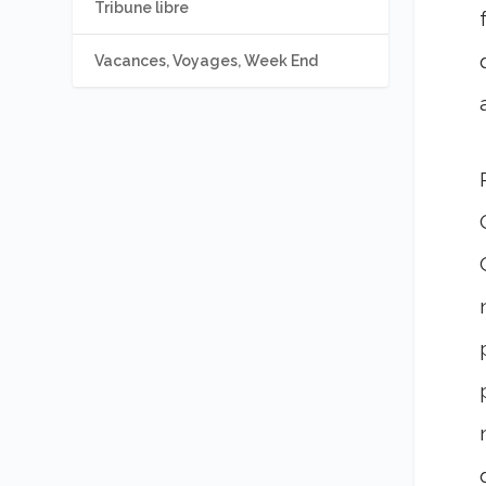
Tribune libre
Vacances, Voyages, Week End