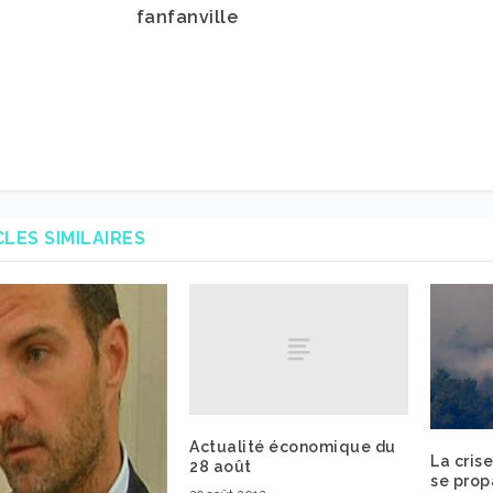
fanfanville
CLES SIMILAIRES
Actualité économique du
La crise
28 août
se prop