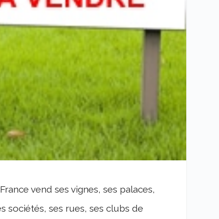
a France vend ses vignes, ses palaces,
s sociétés, ses rues, ses clubs de