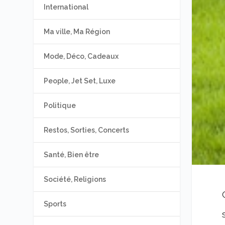
International
Ma ville, Ma Région
Mode, Déco, Cadeaux
People, Jet Set, Luxe
Politique
Restos, Sorties, Concerts
Santé, Bien être
Société, Religions
Sports