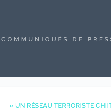
S COMMUNIQUÉS DE PRE
« UN RÉSEAU TERRORISTE CHII