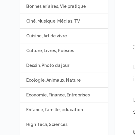
Bonnes affaires, Vie pratique
Ciné, Musique, Médias, TV
Cuisine, Art de vivre
Culture, Livres, Poésies
Dessin, Photo du jour
Ecologie, Animaux, Nature
Economie, Finance, Entreprises
Enfance, famille, éducation
High Tech, Sciences