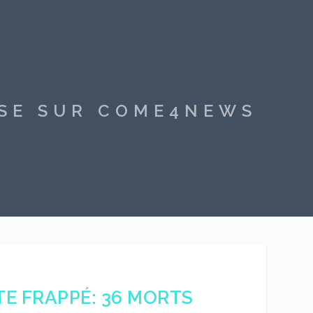
SSE SUR COME4NEWS
TE FRAPPÉ: 36 MORTS