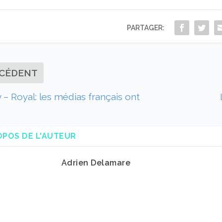
PARTAGER:
CÉDENT
 – Royal: les médias français ont
OPOS DE L'AUTEUR
Adrien Delamare