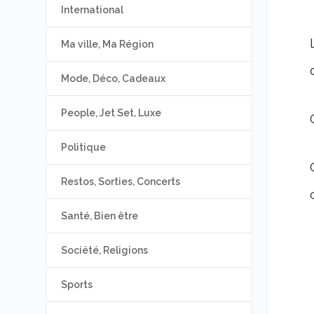
International
Ma ville, Ma Région
Mode, Déco, Cadeaux
People, Jet Set, Luxe
Politique
Restos, Sorties, Concerts
Santé, Bien être
Société, Religions
Sports