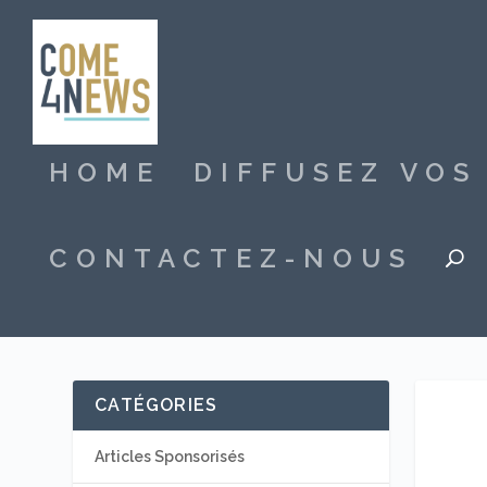
HOME
DIFFUSEZ VO
CONTACTEZ-NOUS
CATÉGORIES
Articles Sponsorisés