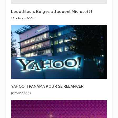
Les éditeurs Belges attaquent Microsoft !
12 octobre 2006
YAHOO !! PANAMA POUR SE RELANCER
9 février 2007