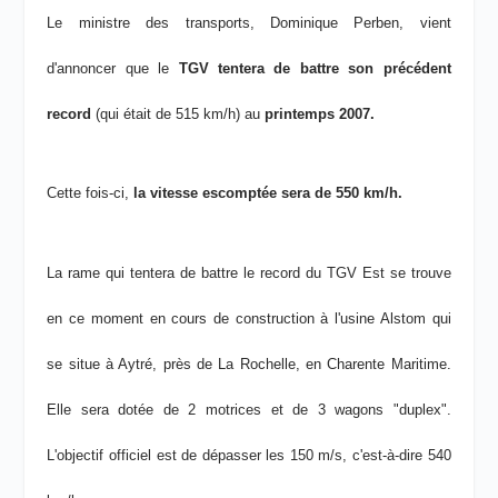
Le ministre des transports, Dominique Perben, vient
d'annoncer que le
TGV tentera de battre son précédent
record
(qui était de 515 km/h) au
printemps 2007.
Cette fois-ci,
la vitesse escomptée sera de 550 km/h.
La rame qui tentera de battre le record du TGV Est se trouve
en ce moment en cours de construction à l'usine Alstom qui
se situe à Aytré, près de La Rochelle, en Charente Maritime.
Elle sera dotée de 2 motrices et de 3 wagons "duplex".
L'objectif officiel est de dépasser les 150 m/s, c'est-à-dire 540