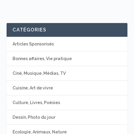
CATÉGORIES
Articles Sponsorisés
Bonnes affaires, Vie pratique
Ciné, Musique, Médias, TV
Cuisine, Art de vivre
Culture, Livres, Poésies
Dessin, Photo du jour
Ecologie, Animaux, Nature