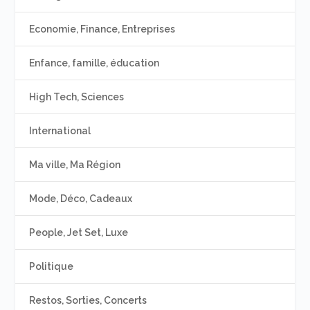
Economie, Finance, Entreprises
Enfance, famille, éducation
High Tech, Sciences
International
Ma ville, Ma Région
Mode, Déco, Cadeaux
People, Jet Set, Luxe
Politique
Restos, Sorties, Concerts