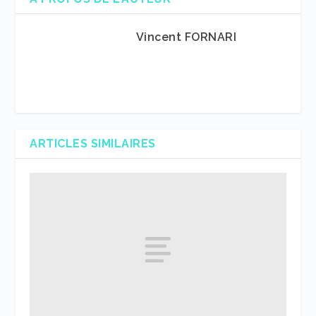
Vincent FORNARI
ARTICLES SIMILAIRES