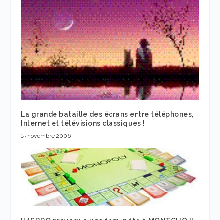
La grande bataille des écrans entre téléphones,
Internet et télévisions classiques !
15 novembre 2006