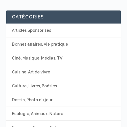
CATÉGORIES
Articles Sponsorisés
Bonnes affaires, Vie pratique
Ciné, Musique, Médias, TV
Cuisine, Art de vivre
Culture, Livres, Poésies
Dessin, Photo du jour
Ecologie, Animaux, Nature