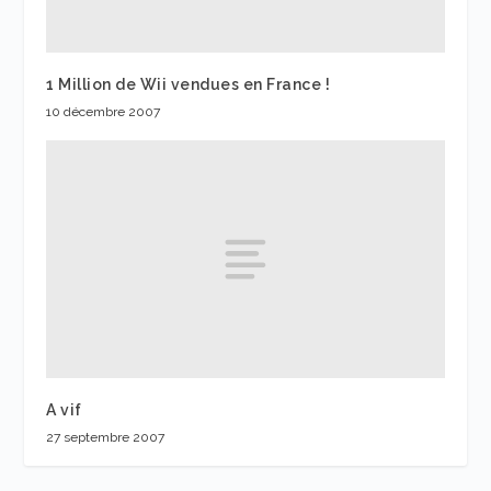
1 Million de Wii vendues en France !
10 décembre 2007
A vif
27 septembre 2007