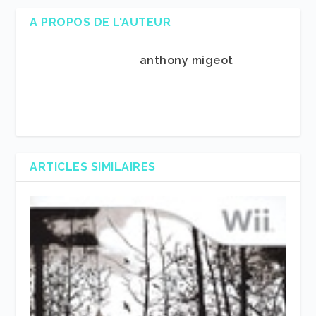
A PROPOS DE L'AUTEUR
anthony migeot
ARTICLES SIMILAIRES