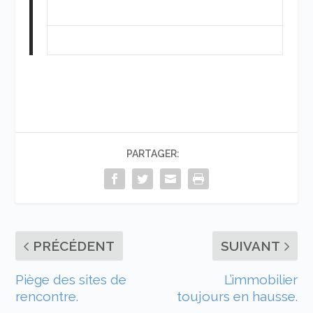
PARTAGER:
PRÉCÉDENT
SUIVANT
Piège des sites de
L’immobilier
rencontre.
toujours en hausse.