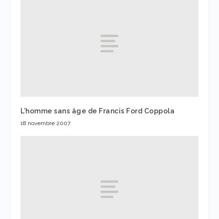
L’homme sans âge de Francis Ford Coppola
18 novembre 2007