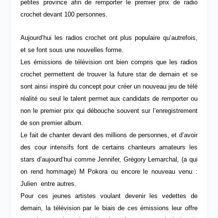
petites province afin de remporter le premier prix de radio
crochet devant 100 personnes.
Aujourd’hui les radios crochet ont plus populaire qu’autrefois,
et se font sous une nouvelles forme.
Les émissions de télévision ont bien compris que les radios
crochet permettent de trouver la future star de demain et se
sont ainsi inspiré du concept pour créer un nouveau jeu de télé
réalité ou seul le talent permet aux candidats de remporter ou
non le premier prix qui débouche souvent sur l’enregistrement
de son premier album.
Le fait de chanter devant des millions de personnes, et d’avoir
des cour intensifs font de certains chanteurs amateurs les
stars d’aujourd’hui comme Jennifer, Grégory Lemarchal, (a qui
on rend hommage) M Pokora ou encore le nouveau venu :
Julien entre autres.
Pour ces jeunes artistes voulant devenir les vedettes de
demain, la télévision par le biais de ces émissions leur offre