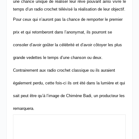
une chance unique de réaliser leur rêve pouvant ainsi vivre le
temps d’un radio crochet télévisé la réalisation de leur objectif.
Pour ceux qui n’auront pas la chance de remporter le premier
prix et qui retomberont dans l’anonymat, ils pourront se
consoler d’avoir goûter la célébrité et d’avoir côtoyer les plus
grande vedettes le temps d’une chanson ou deux.
Contrairement aux radio crochet classique ou ils auraient
également perdu, cette fois-ci ils ont été dans la lumière et qui
sait peut être qu’à l’image de Chimène Badi, un producteur les
remarquera.