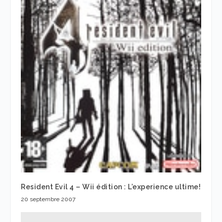
Resident Evil 4 – Wii édition : L’experience ultime!
20 septembre 2007