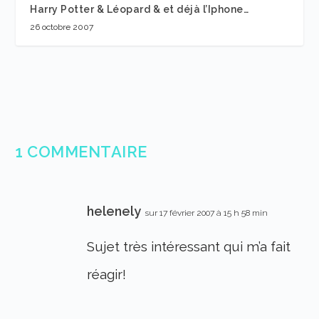
Harry Potter & Léopard & et déjà l’Iphone…
26 octobre 2007
1 COMMENTAIRE
helenely
sur 17 février 2007 à 15 h 58 min
Sujet très intéressant qui m’a fait
réagir!