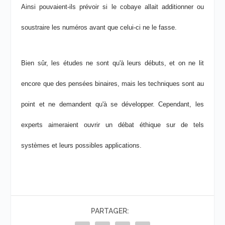
Ainsi pouvaient-ils prévoir si le cobaye allait additionner ou
soustraire les numéros avant que celui-ci ne le fasse.
Bien sûr, les études ne sont qu'à leurs débuts, et on ne lit
encore que des pensées binaires, mais les techniques sont au
point et ne demandent qu'à se développer. Cependant, les
experts aimeraient ouvrir un débat éthique sur de tels
systèmes et leurs possibles applications.
PARTAGER: