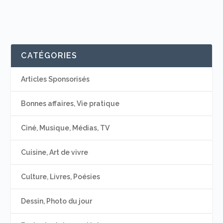
CATÉGORIES
Articles Sponsorisés
Bonnes affaires, Vie pratique
Ciné, Musique, Médias, TV
Cuisine, Art de vivre
Culture, Livres, Poésies
Dessin, Photo du jour