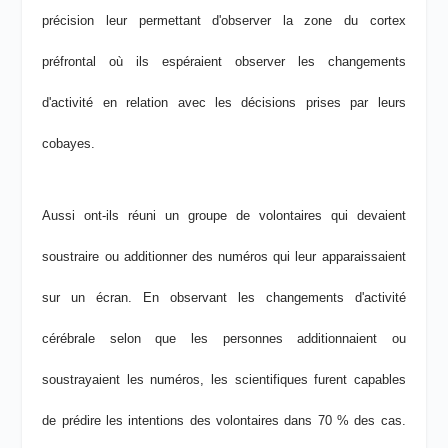
précision leur permettant d'observer la zone du cortex
préfrontal où ils espéraient observer les changements
d'activité en relation avec les décisions prises par leurs
cobayes.
Aussi ont-ils réuni un groupe de volontaires qui devaient
soustraire ou additionner des numéros qui leur apparaissaient
sur un écran. En observant les changements d'activité
cérébrale selon que les personnes additionnaient ou
soustrayaient les numéros, les scientifiques furent capables
de prédire les intentions des volontaires dans 70 % des cas.