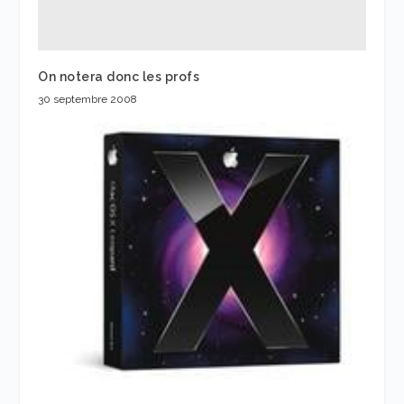
On notera donc les profs
30 septembre 2008