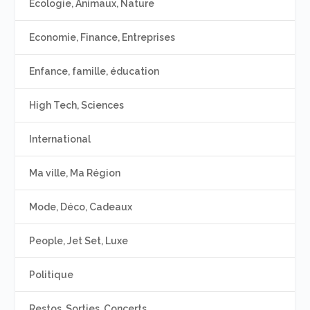
Ecologie, Animaux, Nature
Economie, Finance, Entreprises
Enfance, famille, éducation
High Tech, Sciences
International
Ma ville, Ma Région
Mode, Déco, Cadeaux
People, Jet Set, Luxe
Politique
Restos, Sorties, Concerts