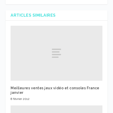
ARTICLES SIMILAIRES
Meilleures ventes jeux vidéo et consoles France
janvier
8 février 2012