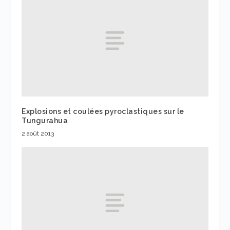
Explosions et coulées pyroclastiques sur le
Tungurahua
2 août 2013