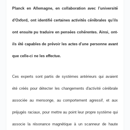
Planck en Allemagne, en collaboration avec l'université
d'Oxford, ont identifié certaines activités cérébrales qu'ils
ont ensuite pu traduire en pensées cohérentes. Ainsi, ont-
ils été capables de prévoir les actes d'une personne avant
que celle-ci ne les effectue.
Ces experts sont partis de systèmes antérieurs qui avaient
été créés pour détecter les changements d'activité cérébrale
associée au mensonge, au comportement agressif, et aux
préjugés raciaux, pour mettre au point leur propre système qui
associe la résonance magnétique à un scanneur de haute