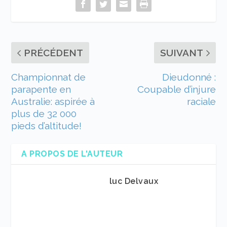
PRÉCÉDENT
SUIVANT
Championnat de
Dieudonné :
parapente en
Coupable d’injure
Australie: aspirée à
raciale
plus de 32 000
pieds d’altitude!
A PROPOS DE L'AUTEUR
luc Delvaux