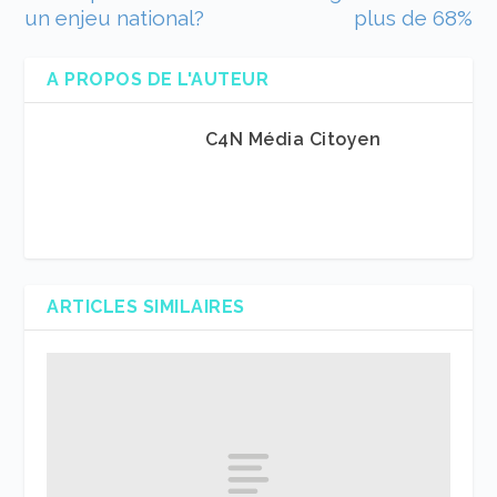
un enjeu national?
plus de 68%
A PROPOS DE L'AUTEUR
C4N Média Citoyen
ARTICLES SIMILAIRES