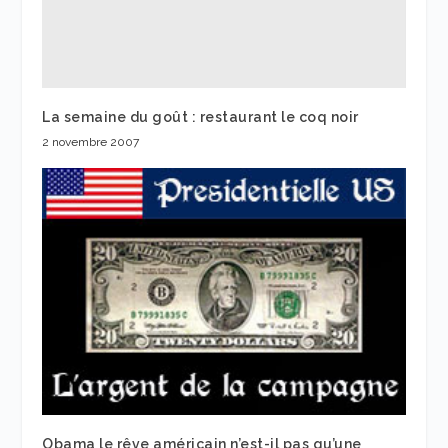
La semaine du goût : restaurant le coq noir
2 novembre 2007
Obama le rêve américain n’est-il pas qu’une