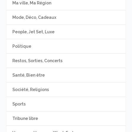
Ma ville, Ma Région
Mode, Déco, Cadeaux
People, Jet Set, Luxe
Politique
Restos, Sorties, Concerts
Santé, Bien être
Société, Religions
Sports
Tribune libre