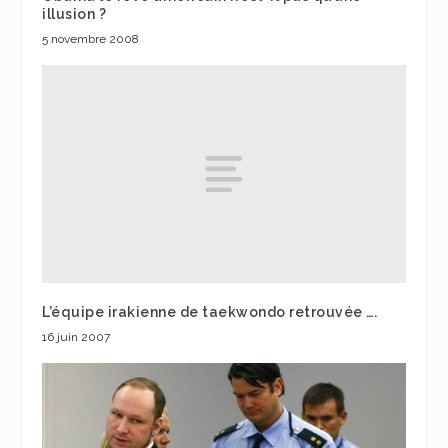
illusion ?
5 novembre 2008
L’équipe irakienne de taekwondo retrouvée ….
16 juin 2007