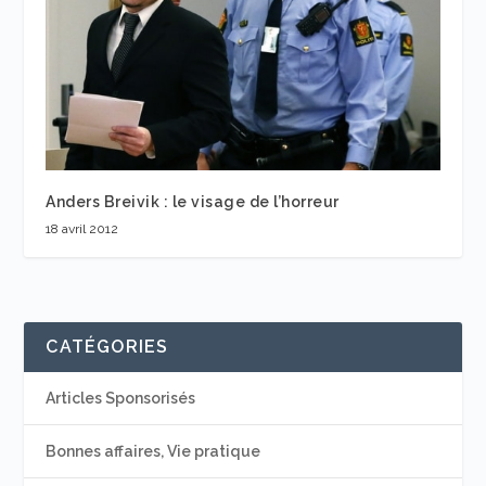
Anders Breivik : le visage de l’horreur
18 avril 2012
CATÉGORIES
Articles Sponsorisés
Bonnes affaires, Vie pratique