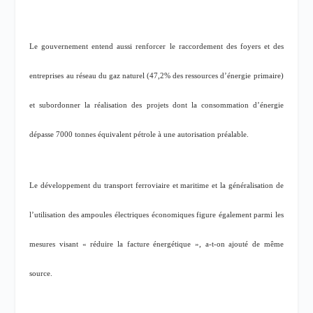
Le gouvernement entend aussi renforcer le raccordement des foyers et des
entreprises au réseau du gaz naturel (47,2% des ressources d’énergie primaire)
et subordonner la réalisation des projets dont la consommation d’énergie
dépasse 7000 tonnes équivalent pétrole à une autorisation préalable.
Le développement du transport ferroviaire et maritime et la généralisation de
l’utilisation des ampoules électriques économiques figure également parmi les
mesures visant « réduire la facture énergétique », a-t-on ajouté de même
source.