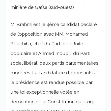
minière de Gafsa (sud-ouest).
M. Brahmi est le 4ème candidat déclaré
de l’opposition avec MM. Mohamed
Bouchiha, chef du Parti de l’Unité
populaire et Ahmed Inoubli, du Parti
social libéral, deux partis parlementaires
modérés. La candidature d’opposants à
la présidence est rendue possible par
une loi exceptionnelle votée en
dérogation de la Constitution qui exige