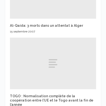
Al-Qaida: 3 morts dans un attentat à Alger
15 septembre 2007
TOGO : Normalisation complète de la
coopération entre l’UE et le Togo avant la fin de
l’année