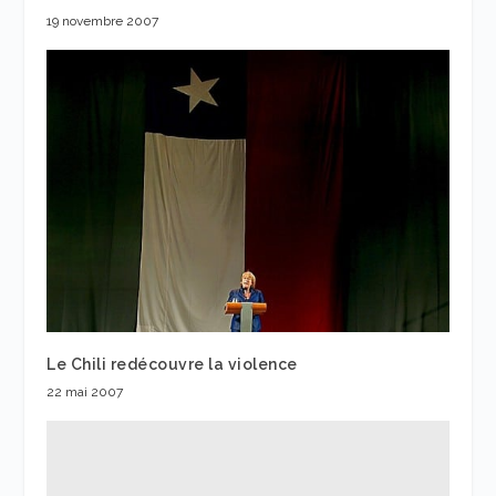
19 novembre 2007
Le Chili redécouvre la violence
22 mai 2007