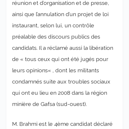
réunion et d’organisation et de presse,
ainsi que l’annulation d’un projet de loi
instaurant, selon lui, un contrôle
préalable des discours publics des
candidats. Il a réclamé aussi la libération
de «
tous ceux qui ont été jugés pour
leurs opinions
« , dont les militants
condamnés suite aux troubles sociaux
qui ont eu lieu en 2008 dans la région
minière de Gafsa (sud-ouest).
M. Brahmi est le 4ème candidat déclaré