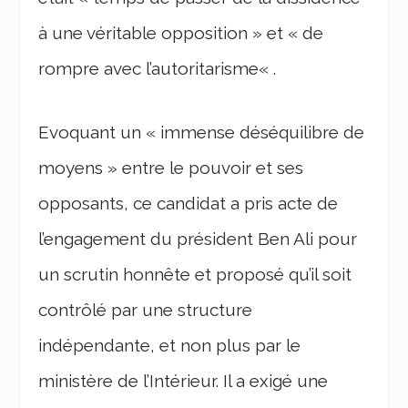
à une véritable opposition » et « de
rompre avec l’autoritarisme
« .
Evoquant un
« immense déséquilibre de
moyens »
entre le pouvoir et ses
opposants, ce candidat a pris acte de
l’engagement du président Ben Ali pour
un scrutin honnête et proposé qu’il soit
contrôlé par une structure
indépendante, et non plus par le
ministère de l’Intérieur. Il a exigé une