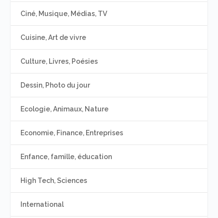
Ciné, Musique, Médias, TV
Cuisine, Art de vivre
Culture, Livres, Poésies
Dessin, Photo du jour
Ecologie, Animaux, Nature
Economie, Finance, Entreprises
Enfance, famille, éducation
High Tech, Sciences
International