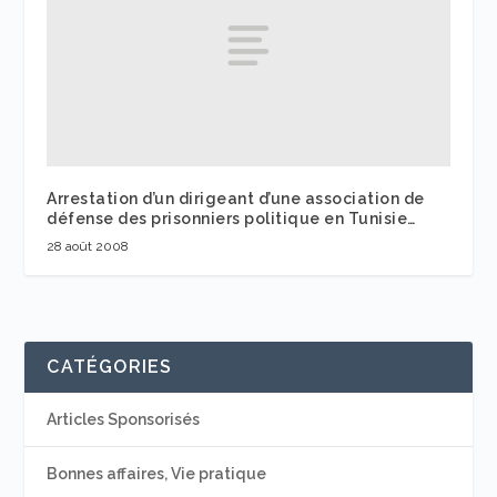
Arrestation d’un dirigeant d’une association de
défense des prisonniers politique en Tunisie…
28 août 2008
CATÉGORIES
Articles Sponsorisés
Bonnes affaires, Vie pratique