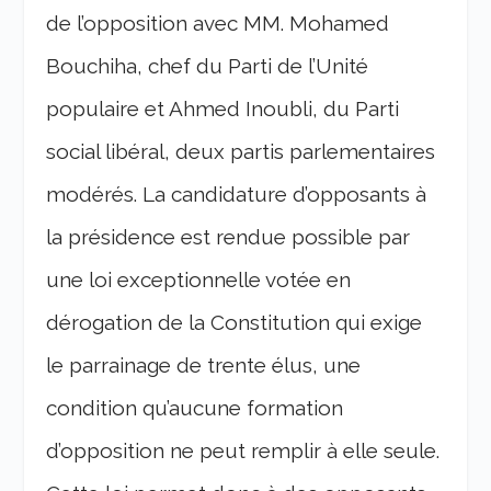
de l’opposition avec MM. Mohamed
Bouchiha, chef du Parti de l’Unité
populaire et Ahmed Inoubli, du Parti
social libéral, deux partis parlementaires
modérés. La candidature d’opposants à
la présidence est rendue possible par
une loi exceptionnelle votée en
dérogation de la Constitution qui exige
le parrainage de trente élus, une
condition qu’aucune formation
d’opposition ne peut remplir à elle seule.