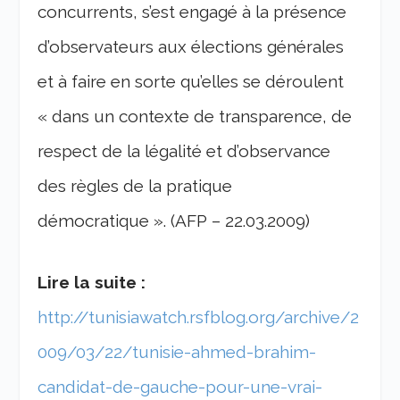
concurrents, s’est engagé à la présence
d’observateurs aux élections générales
et à faire en sorte qu’elles se déroulent
« dans un contexte de transparence, de
respect de la légalité et d’observance
des règles de la pratique
démocratique ». (AFP – 22.03.2009)
Lire la suite :
http://tunisiawatch.rsfblog.org/archive/2
009/03/22/tunisie-ahmed-brahim-
candidat-de-gauche-pour-une-vrai-