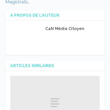
Magistrats…
A PROPOS DE L'AUTEUR
C4N Média Citoyen
ARTICLES SIMILAIRES