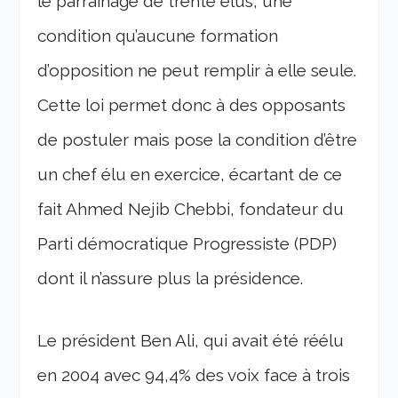
le parrainage de trente élus, une
condition qu’aucune formation
d’opposition ne peut remplir à elle seule.
Cette loi permet donc à des opposants
de postuler mais pose la condition d’être
un chef élu en exercice, écartant de ce
fait Ahmed Nejib Chebbi, fondateur du
Parti démocratique Progressiste (PDP)
dont il n’assure plus la présidence.
Le président Ben Ali, qui avait été réélu
en 2004 avec 94,4% des voix face à trois