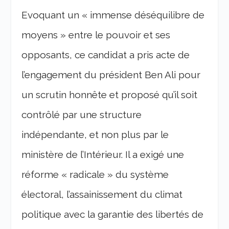
Evoquant un
« immense déséquilibre de
moyens »
entre le pouvoir et ses
opposants, ce candidat a pris acte de
l’engagement du président Ben Ali pour
un scrutin honnête et proposé qu’il soit
contrôlé par une structure
indépendante, et non plus par le
ministère de l’Intérieur. Il a exigé une
réforme «
radicale
» du système
électoral, l’assainissement du climat
politique avec la garantie des libertés de