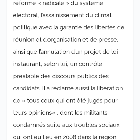
réforme «
radicale
» du système
électoral, l’assainissement du climat
politique avec la garantie des libertés de
réunion et d’organisation et de presse,
ainsi que l’annulation d’un projet de loi
instaurant, selon lui, un contrôle
préalable des discours publics des
candidats. Il a réclamé aussi la libération
de «
tous ceux qui ont été jugés pour
leurs opinions
« , dont les militants
condamnés suite aux troubles sociaux
qui ont eu lieu en 2008 dans la région