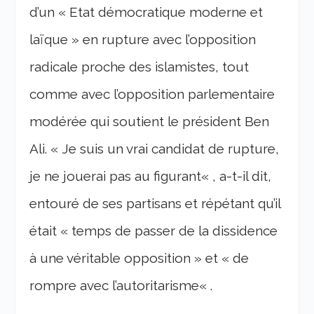
d’un «
Etat démocratique moderne et
laïque
» en rupture avec l’opposition
radicale proche des islamistes, tout
comme avec l’opposition parlementaire
modérée qui soutient le président Ben
Ali. «
Je suis un vrai candidat de rupture,
je ne jouerai pas au figurant
« , a-t-il dit,
entouré de ses partisans et répétant qu’il
était «
temps de passer de la dissidence
à une véritable opposition » et « de
rompre avec l’autoritarisme
« .