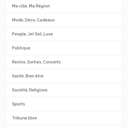
Ma ville, Ma Région
Mode, Déco, Cadeaux
People, Jet Set, Luxe
Politique
Restos, Sorties, Concerts
Santé, Bien être
Société, Religions
Sports
Tribune libre