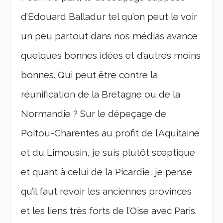
d’Edouard Balladur tel qu’on peut le voir
un peu partout dans nos médias avance
quelques bonnes idées et d’autres moins
bonnes. Qui peut être contre la
réunification de la Bretagne ou de la
Normandie ? Sur le dépeçage de
Poitou-Charentes au profit de l’Aquitaine
et du Limousin, je suis plutôt sceptique
et quant à celui de la Picardie, je pense
qu’il faut revoir les anciennes provinces
et les liens très forts de l’Oise avec Paris.