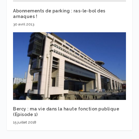
Abonnements de parking : ras-le-bol des
arnaques !
30 avril 2013
Bercy : ma vie dans la haute fonction publique
(Episode 1)
15 juillet 2018