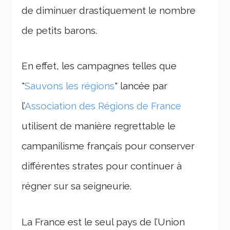
de diminuer drastiquement le nombre
de petits barons.
En effet, les campagnes telles que
"
Sauvons les régions
" lancée par
l’
Association des Régions de France
utilisent de manière regrettable le
campanilisme français pour conserver
différentes strates pour continuer à
régner sur sa seigneurie.
La France est le seul pays de l’Union