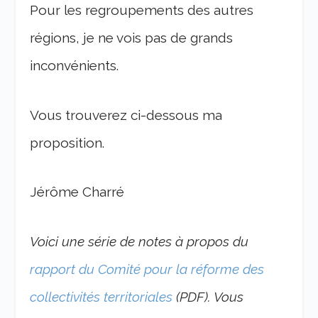
Pour les regroupements des autres
régions, je ne vois pas de grands
inconvénients.
Vous trouverez ci-dessous ma
proposition.
Jérôme Charré
Voici une série de notes à propos du
rapport du Comité pour la réforme des
collectivités territoriales
(PDF). Vous