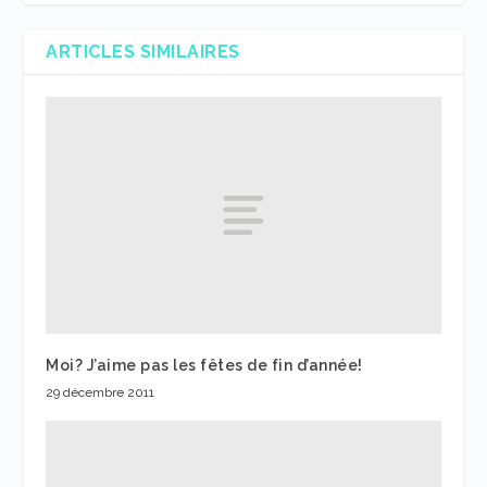
ARTICLES SIMILAIRES
Moi? J’aime pas les fêtes de fin d’année!
29 décembre 2011