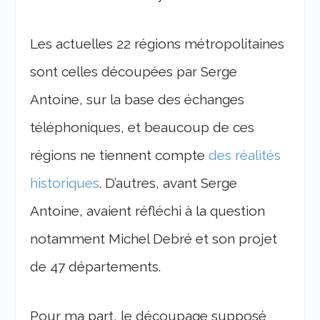
Les actuelles 22 régions métropolitaines
sont celles découpées par Serge
Antoine, sur la base des échanges
téléphoniques, et beaucoup de ces
régions ne tiennent compte
des réalités
historiques
. D’autres, avant Serge
Antoine, avaient réfléchi à la question
notamment Michel Debré et son projet
de 47 départements.
Pour ma part, le découpage supposé