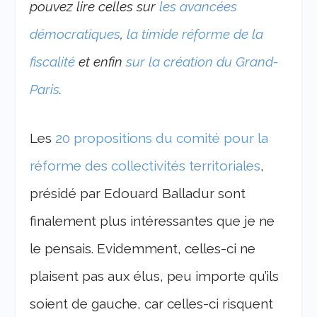
pouvez lire celles sur
les avancées
démocratiques
,
la timide réforme de la
fiscalité
et enfin
sur la création du Grand-
Paris
.
Les
20 propositions du comité pour la
réforme des collectivités territoriales
,
présidé par Edouard Balladur sont
finalement plus intéressantes que je ne
le pensais. Evidemment, celles-ci ne
plaisent pas aux élus, peu importe qu’ils
soient de gauche, car celles-ci risquent