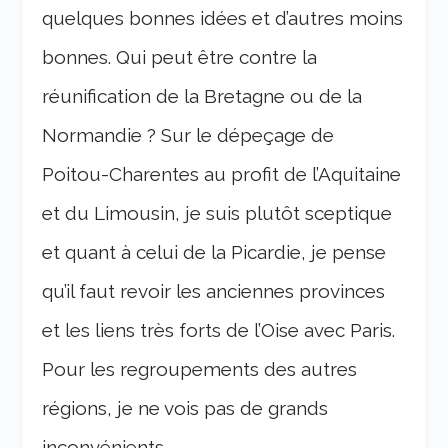
quelques bonnes idées et d’autres moins
bonnes. Qui peut être contre la
réunification de la Bretagne ou de la
Normandie ? Sur le dépeçage de
Poitou-Charentes au profit de l’Aquitaine
et du Limousin, je suis plutôt sceptique
et quant à celui de la Picardie, je pense
qu’il faut revoir les anciennes provinces
et les liens très forts de l’Oise avec Paris.
Pour les regroupements des autres
régions, je ne vois pas de grands
inconvénients.