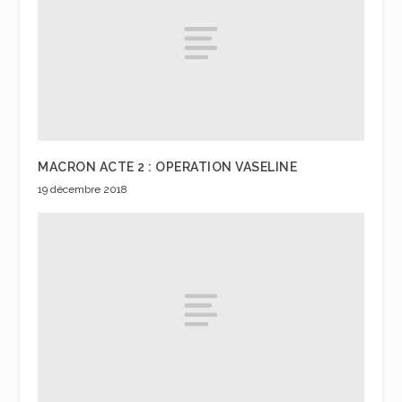
MACRON ACTE 2 : OPERATION VASELINE
19 décembre 2018