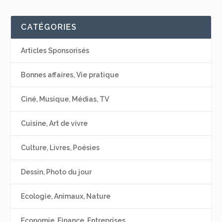
CATÉGORIES
Articles Sponsorisés
Bonnes affaires, Vie pratique
Ciné, Musique, Médias, TV
Cuisine, Art de vivre
Culture, Livres, Poésies
Dessin, Photo du jour
Ecologie, Animaux, Nature
Economie, Finance, Entreprises