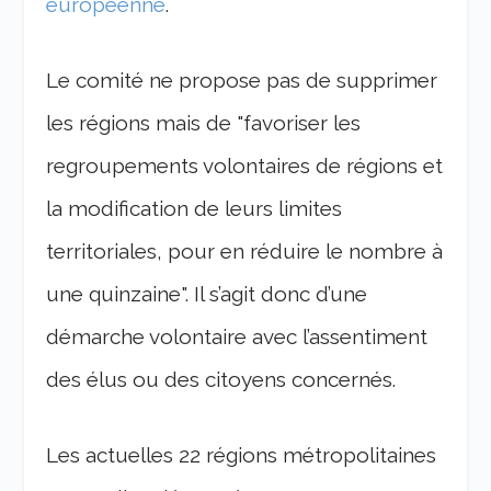
européenne
.
Le comité ne propose pas de supprimer
les régions mais de "favoriser les
regroupements volontaires de régions et
la modification de leurs limites
territoriales, pour en réduire le nombre à
une quinzaine". Il s’agit donc d’une
démarche volontaire avec l’assentiment
des élus ou des citoyens concernés.
Les actuelles 22 régions métropolitaines