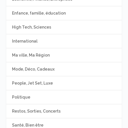
Enfance, famille, éducation
High Tech, Sciences
International
Ma ville, Ma Région
Mode, Déco, Cadeaux
People, Jet Set, Luxe
Politique
Restos, Sorties, Concerts
Santé, Bien être