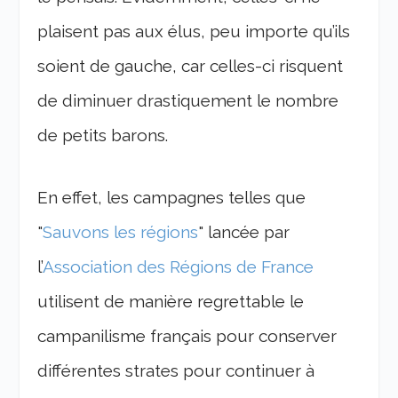
plaisent pas aux élus, peu importe qu’ils
soient de gauche, car celles-ci risquent
de diminuer drastiquement le nombre
de petits barons.
En effet, les campagnes telles que
"
Sauvons les régions
" lancée par
l’
Association des Régions de France
utilisent de manière regrettable le
campanilisme français pour conserver
différentes strates pour continuer à