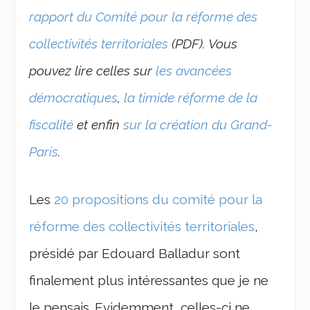
rapport du Comité pour la réforme des
collectivités territoriales
(PDF). Vous
pouvez lire celles sur
les avancées
démocratiques
,
la timide réforme de la
fiscalité
et enfin
sur la création du Grand-
Paris
.
Les
20 propositions du comité pour la
réforme des collectivités territoriales
,
présidé par Edouard Balladur sont
finalement plus intéressantes que je ne
le pensais. Evidemment, celles-ci ne