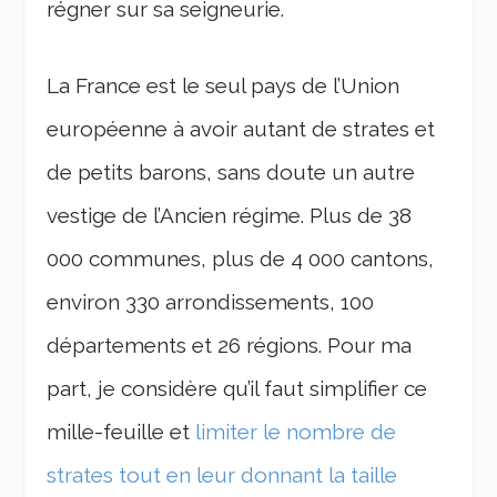
régner sur sa seigneurie.
La France est le seul pays de l’Union
européenne à avoir autant de strates et
de petits barons, sans doute un autre
vestige de l’Ancien régime. Plus de 38
000 communes, plus de 4 000 cantons,
environ 330 arrondissements, 100
départements et 26 régions. Pour ma
part, je considère qu’il faut simplifier ce
mille-feuille et
limiter le nombre de
strates tout en leur donnant la taille