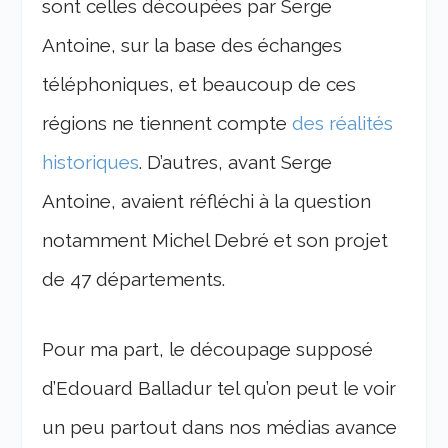
sont celles découpées par Serge
Antoine, sur la base des échanges
téléphoniques, et beaucoup de ces
régions ne tiennent compte
des réalités
historiques
. D’autres, avant Serge
Antoine, avaient réfléchi à la question
notamment Michel Debré et son projet
de 47 départements.
Pour ma part, le découpage supposé
d’Edouard Balladur tel qu’on peut le voir
un peu partout dans nos médias avance