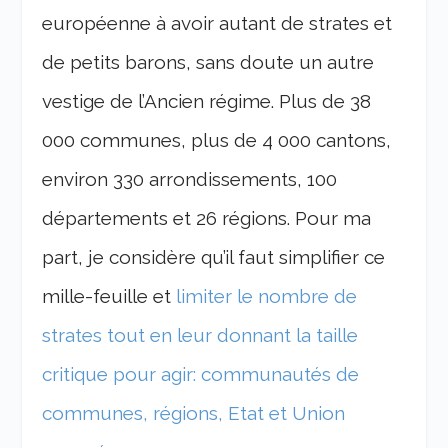
européenne à avoir autant de strates et
de petits barons, sans doute un autre
vestige de l’Ancien régime. Plus de 38
000 communes, plus de 4 000 cantons,
environ 330 arrondissements, 100
départements et 26 régions. Pour ma
part, je considère qu’il faut simplifier ce
mille-feuille et
limiter le nombre de
strates tout en leur donnant la taille
critique pour agir: communautés de
communes, régions, Etat et Union