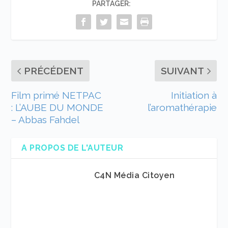
PARTAGER:
PRÉCÉDENT
SUIVANT
Film primé NETPAC
Initiation à
: L’AUBE DU MONDE
l’aromathérapie
– Abbas Fahdel
A PROPOS DE L'AUTEUR
C4N Média Citoyen