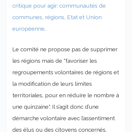
critique pour agir: communautés de
communes, régions, Etat et Union
européenne
.
Le comité ne propose pas de supprimer
les régions mais de "favoriser les
regroupements volontaires de régions et
la modification de leurs limites
territoriales, pour en réduire le nombre à
une quinzaine". Il s’agit donc d’une
démarche volontaire avec l’assentiment
des élus ou des citoyens concernés.