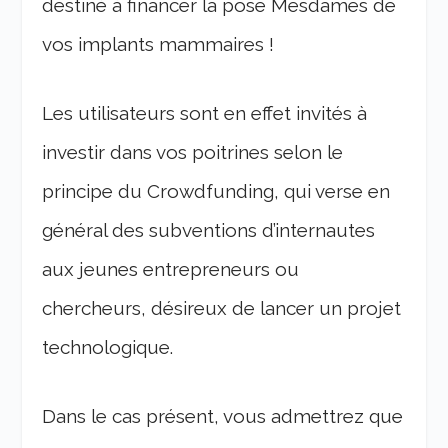
destiné à financer la pose Mesdames de
vos implants mammaires !
Les utilisateurs sont en effet invités à
investir dans vos poitrines selon le
principe du Crowdfunding, qui verse en
général des subventions d’internautes
aux jeunes entrepreneurs ou
chercheurs, désireux de lancer un projet
technologique.
Dans le cas présent, vous admettrez que