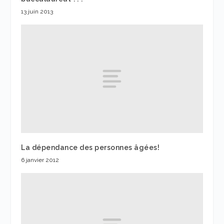
13 juin 2013
La dépendance des personnes âgées!
6 janvier 2012