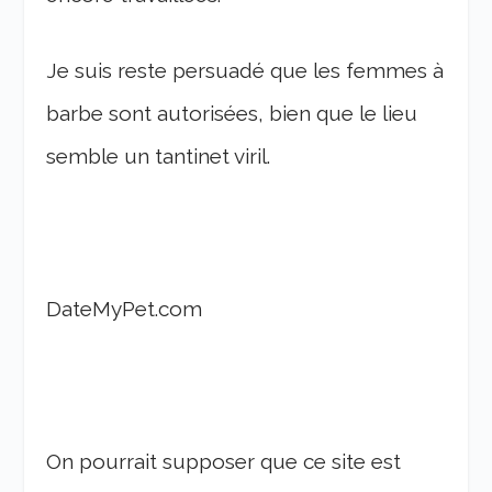
Je suis reste persuadé que les femmes à
barbe sont autorisées, bien que le lieu
semble un tantinet viril.
DateMyPet.com
On pourrait supposer que ce site est