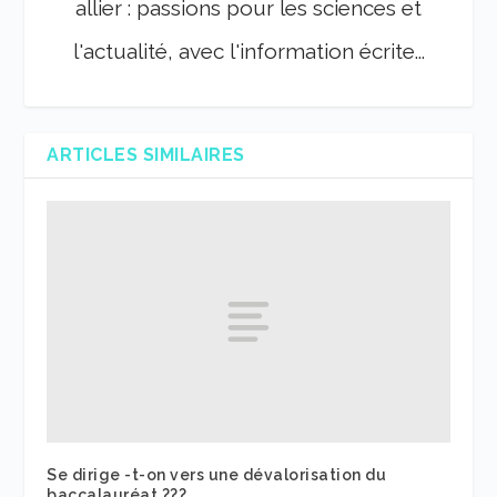
allier : passions pour les sciences et
l'actualité, avec l'information écrite...
ARTICLES SIMILAIRES
Se dirige -t-on vers une dévalorisation du
baccalauréat ???