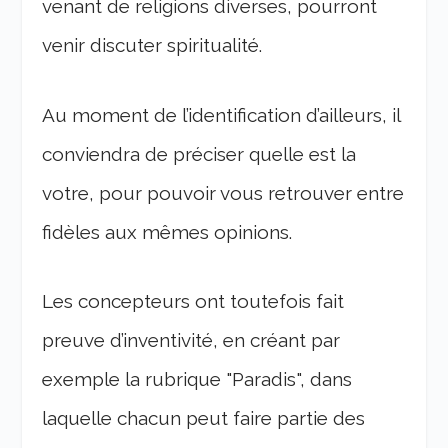
venant de religions diverses, pourront
venir discuter spiritualité.
Au moment de l’identification d’ailleurs, il
conviendra de préciser quelle est la
votre, pour pouvoir vous retrouver entre
fidèles aux mêmes opinions.
Les concepteurs ont toutefois fait
preuve d’inventivité, en créant par
exemple la rubrique "Paradis", dans
laquelle chacun peut faire partie des