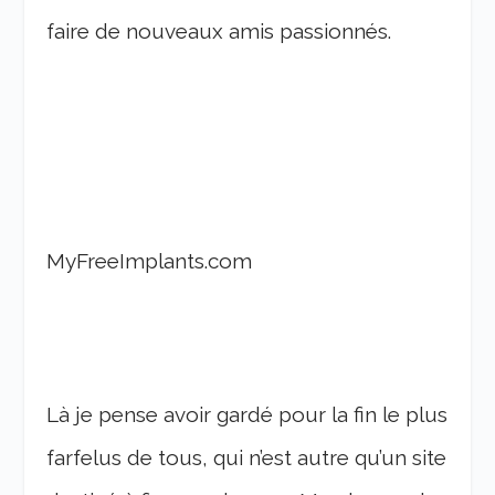
faire de nouveaux amis passionnés.
MyFreeImplants.com
Là je pense avoir gardé pour la fin le plus
farfelus de tous, qui n’est autre qu’un site