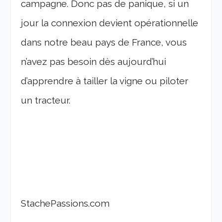
campagne. Donc pas de panique, si un
jour la connexion devient opérationnelle
dans notre beau pays de France, vous
n’avez pas besoin dès aujourd’hui
d’apprendre à tailler la vigne ou piloter
un tracteur.
StachePassions.com