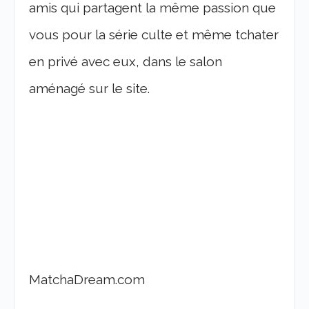
amis qui partagent la même passion que
vous pour la série culte et même tchater
en privé avec eux, dans le salon
aménagé sur le site.
MatchaDream.com