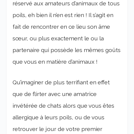
réservé aux amateurs d’animaux de tous
poils, eh bien il n’en est rien ! Il s’agit en
fait de rencontrer en ce lieu son âme
sœur, ou plus exactement le ou la
partenaire qui possède les mêmes goûts
que vous en matière d’animaux !
Qu’imaginer de plus terrifiant en effet
que de flirter avec une amatrice
invétérée de chats alors que vous êtes
allergique à leurs poils, ou de vous
retrouver le jour de votre premier