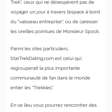
Trek", ceux qui ne désespèrent pas de
voyager un jour à travers l’espace à bord
du "vaisseau entreprise", ou de caresser
les oreilles pointues de Monsieur Spock.
Parmi les sites particuliers,
StarTrekDating.com est celui qui
regrouperait la plus importante
communauté de fan dans le monde
entier les "Trekkies".
En ce lieu vous pourrez rencontrer des