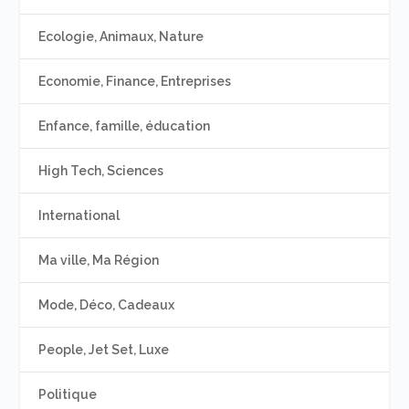
Ecologie, Animaux, Nature
Economie, Finance, Entreprises
Enfance, famille, éducation
High Tech, Sciences
International
Ma ville, Ma Région
Mode, Déco, Cadeaux
People, Jet Set, Luxe
Politique