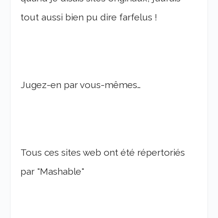
tout aussi bien pu dire farfelus !
Jugez-en par vous-mêmes…
Tous ces sites web ont été répertoriés
par "Mashable"