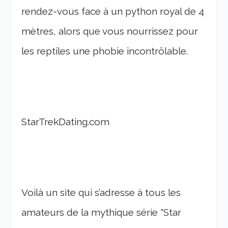
rendez-vous face à un python royal de 4
mètres, alors que vous nourrissez pour
les reptiles une phobie incontrôlable.
StarTrekDating.com
Voilà un site qui s’adresse à tous les
amateurs de la mythique série "Star