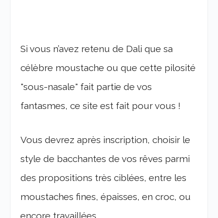
Si vous n’avez retenu de Dali que sa
célèbre moustache ou que cette pilosité
"sous-nasale" fait partie de vos
fantasmes, ce site est fait pour vous !
Vous devrez après inscription, choisir le
style de bacchantes de vos rêves parmi
des propositions très ciblées, entre les
moustaches fines, épaisses, en croc, ou
encore travaillées.