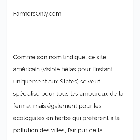
FarmersOnly.com
Comme son nom l’indique, ce site
américain (visible hélas pour l’instant
uniquement aux States) se veut
spécialisé pour tous les amoureux de la
ferme, mais également pour les
écologistes en herbe qui préfèrent à la
pollution des villes, l’air pur de la