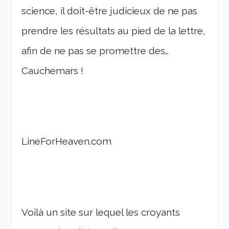
science, il doit-être judicieux de ne pas
prendre les résultats au pied de la lettre,
afin de ne pas se promettre des…
Cauchemars !
LineForHeaven.com
Voilà un site sur lequel les croyants