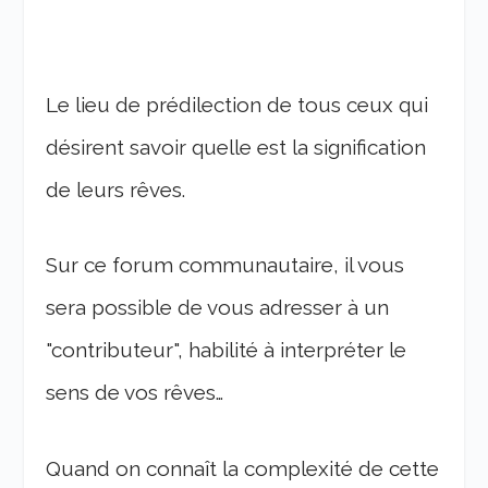
Le lieu de prédilection de tous ceux qui
désirent savoir quelle est la signification
de leurs rêves.
Sur ce forum communautaire, il vous
sera possible de vous adresser à un
"contributeur", habilité à interpréter le
sens de vos rêves…
Quand on connaît la complexité de cette