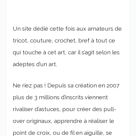
Un site dédié cette fois aux amateurs de
tricot, couture, crochet, bref à tout ce
qui touche à cet art, car il s’agit selon les
adeptes d’un art.
Ne riez pas ! Depuis sa création en 2007
plus de 3 millions d’inscrits viennent
rivaliser d’astuces, pour créer des pull-
over originaux, apprendre à réaliser le
point de croix, ou de fil en aiguille, se