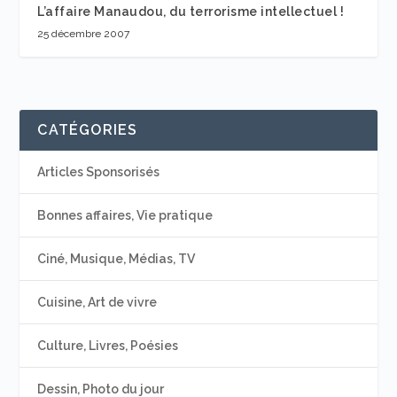
L’affaire Manaudou, du terrorisme intellectuel !
25 décembre 2007
CATÉGORIES
Articles Sponsorisés
Bonnes affaires, Vie pratique
Ciné, Musique, Médias, TV
Cuisine, Art de vivre
Culture, Livres, Poésies
Dessin, Photo du jour