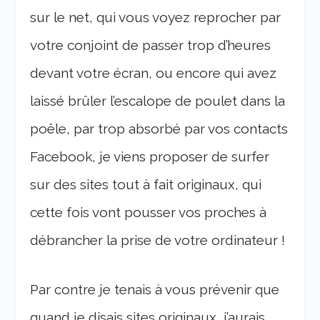
sur le net, qui vous voyez reprocher par
votre conjoint de passer trop d’heures
devant votre écran, ou encore qui avez
laissé brûler l’escalope de poulet dans la
poêle, par trop absorbé par vos contacts
Facebook, je viens proposer de surfer
sur des sites tout à fait originaux, qui
cette fois vont pousser vos proches à
débrancher la prise de votre ordinateur !
Par contre je tenais à vous prévenir que
quand je disais sites originaux, j’aurais