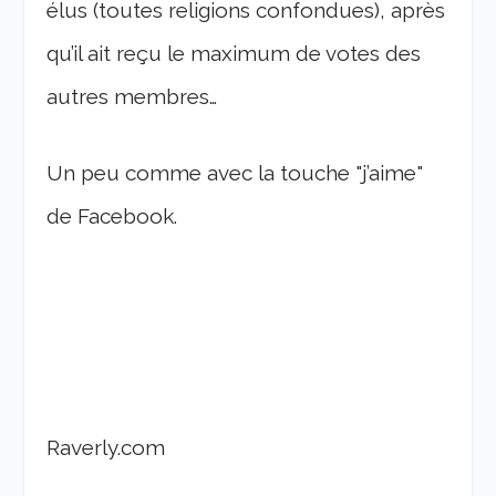
élus (toutes religions confondues), après
qu’il ait reçu le maximum de votes des
autres membres…
Un peu comme avec la touche "j’aime"
de Facebook.
Raverly.com