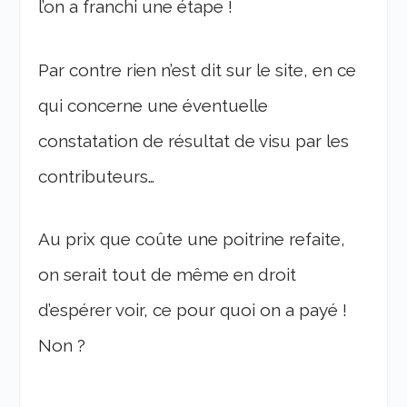
l’on a franchi une étape !
Par contre rien n’est dit sur le site, en ce
qui concerne une éventuelle
constatation de résultat de visu par les
contributeurs…
Au prix que coûte une poitrine refaite,
on serait tout de même en droit
d’espérer voir, ce pour quoi on a payé !
Non ?