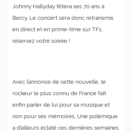
Johnny Hallyday fêtera ses 70 ans à
Bercy. Le concert sera donc retransmis
en direct et en prime-time sur TF1,
réservez votre soirée !
Avec l’annonce de cette nouvelle, le
rockeur le plus connu de France fait
enfin parler de lui pour sa musique et
non pour ses mémoires. Une polémique
a d’ailleurs éclaté ces dernières semaines