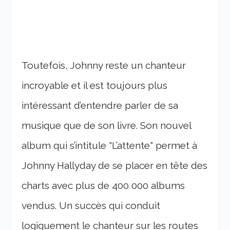
Toutefois, Johnny reste un chanteur
incroyable et il est toujours plus
intéressant d’entendre parler de sa
musique que de son livre. Son nouvel
album qui s’intitule "L’attente" permet à
Johnny Hallyday de se placer en tête des
charts avec plus de 400 000 albums
vendus. Un succès qui conduit
logiquement le chanteur sur les routes