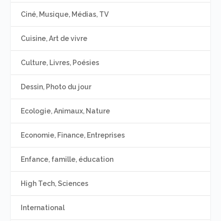
Ciné, Musique, Médias, TV
Cuisine, Art de vivre
Culture, Livres, Poésies
Dessin, Photo du jour
Ecologie, Animaux, Nature
Economie, Finance, Entreprises
Enfance, famille, éducation
High Tech, Sciences
International