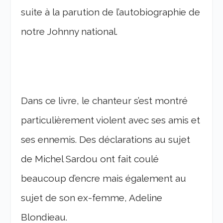
suite à la parution de l’autobiographie de
notre Johnny national.
Dans ce livre, le chanteur s’est montré
particulièrement violent avec ses amis et
ses ennemis. Des déclarations au sujet
de Michel Sardou ont fait coulé
beaucoup d’encre mais également au
sujet de son ex-femme, Adeline
Blondieau.