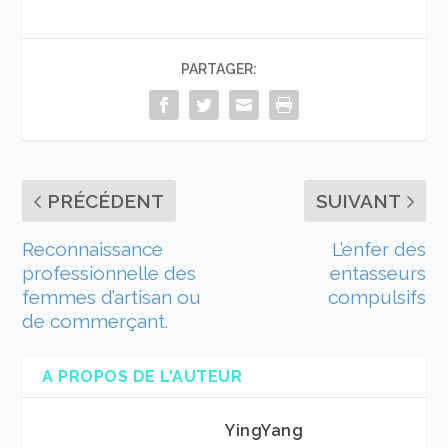
PARTAGER:
PRÉCÉDENT
SUIVANT
Reconnaissance
L’enfer des
professionnelle des
entasseurs
femmes d’artisan ou
compulsifs
de commerçant.
A PROPOS DE L'AUTEUR
YingYang