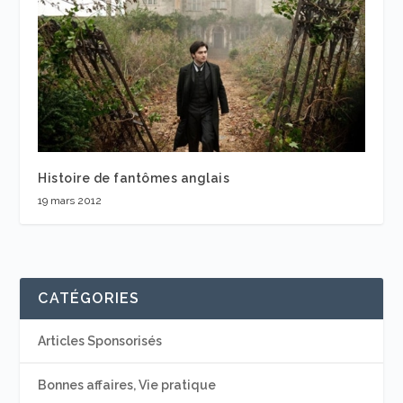
Histoire de fantômes anglais
19 mars 2012
CATÉGORIES
Articles Sponsorisés
Bonnes affaires, Vie pratique