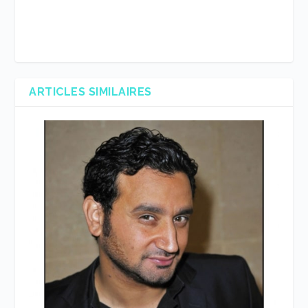
ARTICLES SIMILAIRES