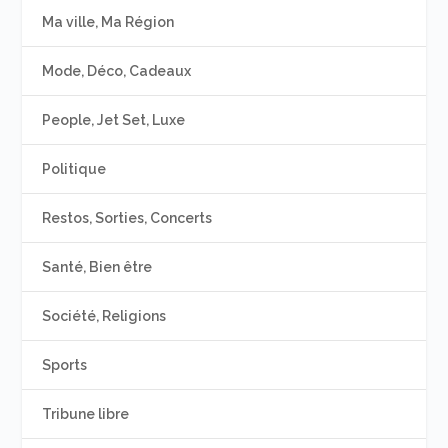
Ma ville, Ma Région
Mode, Déco, Cadeaux
People, Jet Set, Luxe
Politique
Restos, Sorties, Concerts
Santé, Bien être
Société, Religions
Sports
Tribune libre