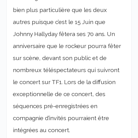
bien plus particulière que les deux
autres puisque c’est le 15 Juin que
Johnny Hallyday fêtera ses 70 ans. Un
anniversaire que le rockeur pourra fêter
sur scène, devant son public et de
nombreux téléspectateurs qui suivront
le concert sur TF1. Lors de la diffusion
exceptionnelle de ce concert, des
séquences pré-enregistrées en
compagnie d’invités pourraient être
intégrées au concert.