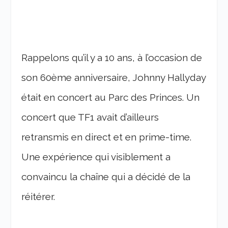
Rappelons qu’il y a 10 ans, à l’occasion de
son 60ème anniversaire, Johnny Hallyday
était en concert au Parc des Princes. Un
concert que TF1 avait d’ailleurs
retransmis en direct et en prime-time.
Une expérience qui visiblement a
convaincu la chaîne qui a décidé de la
réitérer.