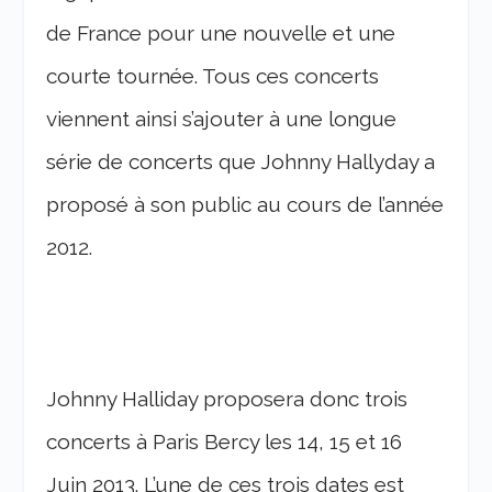
de France pour une nouvelle et une
courte tournée. Tous ces concerts
viennent ainsi s’ajouter à une longue
série de concerts que Johnny Hallyday a
proposé à son public au cours de l’année
2012.
Johnny Halliday proposera donc trois
concerts à Paris Bercy les 14, 15 et 16
Juin 2013. L’une de ces trois dates est