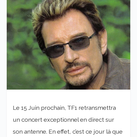
Le 15 Juin prochain, TF1 retransmettra
un concert exceptionnel en direct sur
son antenne. En effet, c’est ce jour là que