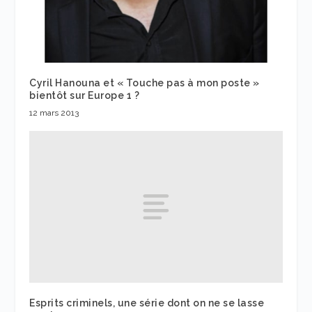
Cyril Hanouna et « Touche pas à mon poste »
bientôt sur Europe 1 ?
12 mars 2013
Esprits criminels, une série dont on ne se lasse