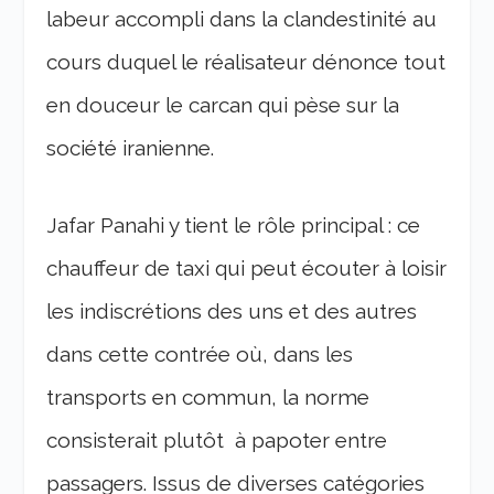
labeur accompli dans la clandestinité au
cours duquel le réalisateur dénonce tout
en douceur le carcan qui pèse sur la
société iranienne.
Jafar Panahi y tient le rôle principal : ce
chauffeur de taxi qui peut écouter à loisir
les indiscrétions des uns et des autres
dans cette contrée où, dans les
transports en commun, la norme
consisterait plutôt à papoter entre
passagers. Issus de diverses catégories