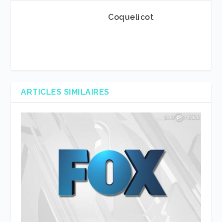
Coquelicot
ARTICLES SIMILAIRES