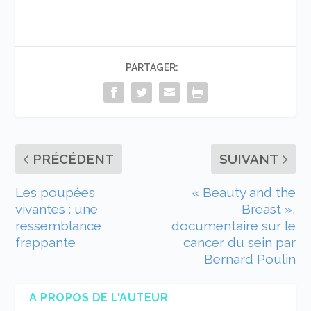
PARTAGER:
PRÉCÉDENT
SUIVANT
Les poupées
« Beauty and the
vivantes : une
Breast »,
ressemblance
documentaire sur le
frappante
cancer du sein par
Bernard Poulin
A PROPOS DE L'AUTEUR