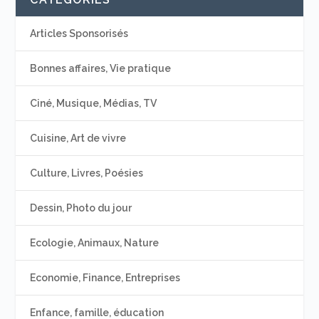
Articles Sponsorisés
Bonnes affaires, Vie pratique
Ciné, Musique, Médias, TV
Cuisine, Art de vivre
Culture, Livres, Poésies
Dessin, Photo du jour
Ecologie, Animaux, Nature
Economie, Finance, Entreprises
Enfance, famille, éducation