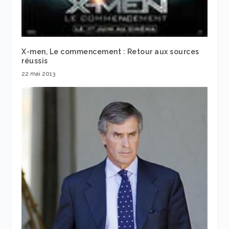
X-men, Le commencement : Retour aux sources
réussis
22 mai 2013