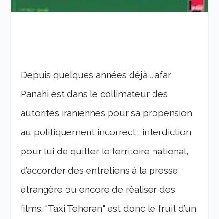
Depuis quelques années déjà Jafar
Panahi est dans le collimateur des
autorités iraniennes pour sa propension
au politiquement incorrect : interdiction
pour lui de quitter le territoire national,
d’accorder des entretiens à la presse
étrangère ou encore de réaliser des
films. "Taxi Teheran" est donc le fruit d’un