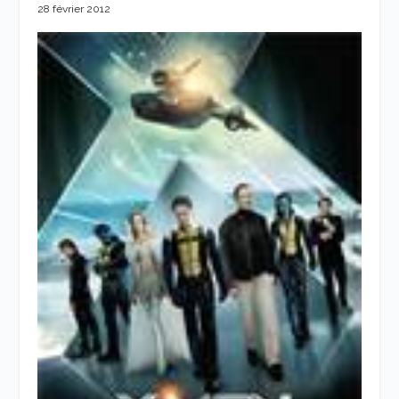
28 février 2012