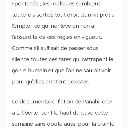
spontanés ; les répliques semblent
toutefois sorties tout droit d’un kit prêt à
l’emploi, ce qui n’enlève en rien à
l’absurdité de ces règles en vigueur…
Comme s’il suffisait de passer sous
silence toutes ces tares qui rattrapent le
genre humain et que l’on ne saurait voir
pour qu’elles arrêtent d’exister…
Le documentaire-fiction de Panahi, ode
à la liberté, tient le haut du pavé cette
semaine sans doute aussi pour la crainte