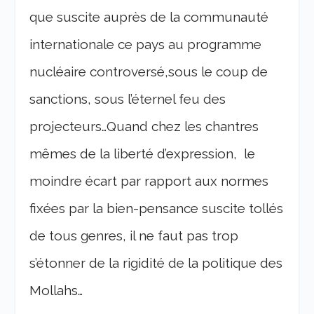
que suscite auprès de la communauté
internationale ce pays au programme
nucléaire controversé,sous le coup de
sanctions, sous l’éternel feu des
projecteurs…Quand chez les chantres
mêmes de la liberté d’expression, le
moindre écart par rapport aux normes
fixées par la bien-pensance suscite tollés
de tous genres, il ne faut pas trop
s’étonner de la rigidité de la politique des
Mollahs…