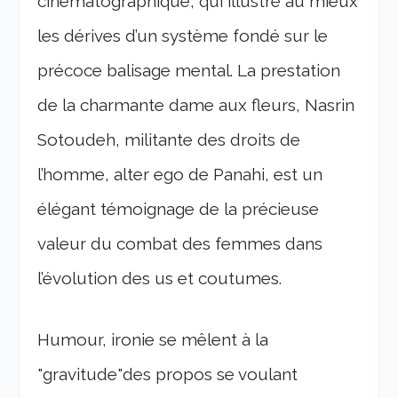
cinématographique, qui illustre au mieux
les dérives d’un système fondé sur le
précoce balisage mental. La prestation
de la charmante dame aux fleurs, Nasrin
Sotoudeh, militante des droits de
l’homme, alter ego de Panahi, est un
élégant témoignage de la précieuse
valeur du combat des femmes dans
l’évolution des us et coutumes.
Humour, ironie se mêlent à la
"gravitude"des propos se voulant