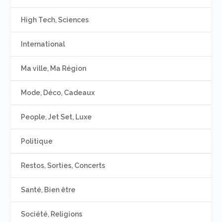
High Tech, Sciences
International
Ma ville, Ma Région
Mode, Déco, Cadeaux
People, Jet Set, Luxe
Politique
Restos, Sorties, Concerts
Santé, Bien être
Société, Religions