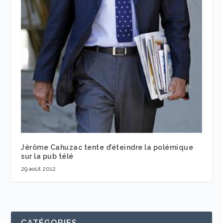
Jérôme Cahuzac tente d’éteindre la polémique
sur la pub télé
29 août 2012
CATÉGORIES