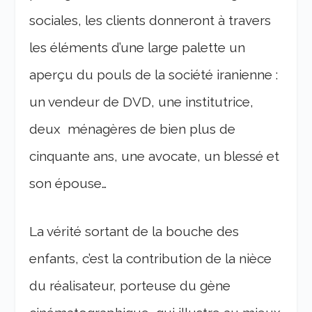
sociales, les clients donneront à travers
les éléments d’une large palette un
aperçu du pouls de la société iranienne :
un vendeur de DVD, une institutrice,
deux ménagères de bien plus de
cinquante ans, une avocate, un blessé et
son épouse…
La vérité sortant de la bouche des
enfants, c’est la contribution de la nièce
du réalisateur, porteuse du gène