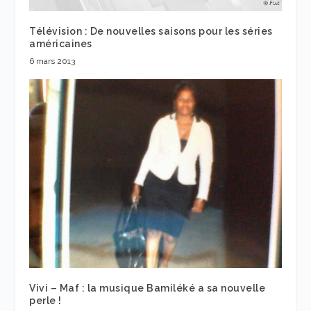
Télévision : De nouvelles saisons pour les séries
américaines
6 mars 2013
Vivi – Maf : la musique Bamiléké a sa nouvelle
perle !