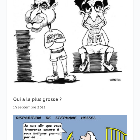
Qui a la plus grosse ?
19 septembre 2012