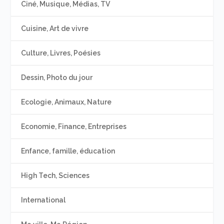
Ciné, Musique, Médias, TV
Cuisine, Art de vivre
Culture, Livres, Poésies
Dessin, Photo du jour
Ecologie, Animaux, Nature
Economie, Finance, Entreprises
Enfance, famille, éducation
High Tech, Sciences
International