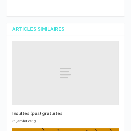
ARTICLES SIMILAIRES
Insultes (pas) gratuites
21 janvier 2013