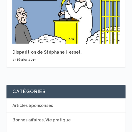
Disparition de Stéphane Hessel . .
27 février 2013
CATÉGORIES
Articles Sponsorisés
Bonnes affaires, Vie pratique