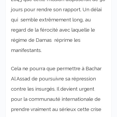
jours pour rendre son rapport. Un délai
qui semble extrêmement long, au
regard de la férocité avec laquelle le
régime de Damas réprime les
manifestants.
Cela ne pourra que permettre à Bachar
Al Assad de poursuivre sa répression
contre les insurgés. Il devient urgent
pour la communauté internationale de
prendre vraiment au sérieux cette crise