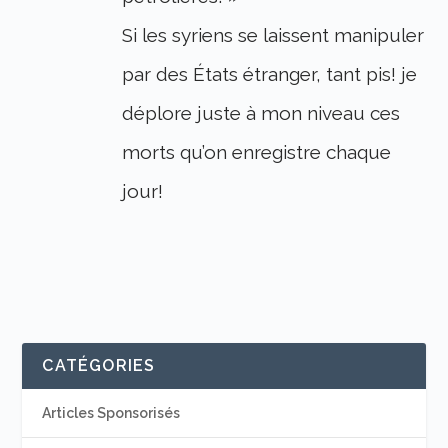
Si les syriens se laissent manipuler
par des États étranger, tant pis! je
déplore juste à mon niveau ces
morts qu’on enregistre chaque
jour!
CATÉGORIES
Articles Sponsorisés