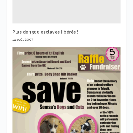
Plus de 1300 esclaves libérés !
14 août 2007