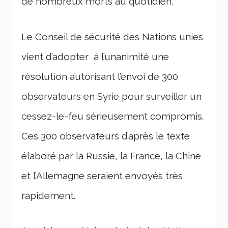
de nombreux morts au quotidien.
Le Conseil de sécurité des Nations unies
vient d’adopter à l’unanimité une
résolution autorisant l’envoi de 300
observateurs en Syrie pour surveiller un
cessez-le-feu sérieusement compromis.
Ces 300 observateurs d’après le texte
élaboré par la Russie, la France, la Chine
et l’Allemagne seraient envoyés très
rapidement.