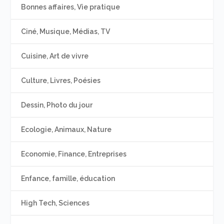
Bonnes affaires, Vie pratique
Ciné, Musique, Médias, TV
Cuisine, Art de vivre
Culture, Livres, Poésies
Dessin, Photo du jour
Ecologie, Animaux, Nature
Economie, Finance, Entreprises
Enfance, famille, éducation
High Tech, Sciences