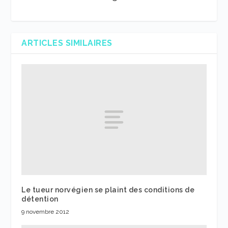
ARTICLES SIMILAIRES
Le tueur norvégien se plaint des conditions de
détention
9 novembre 2012