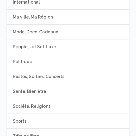
International
Ma ville, Ma Région
Mode, Déco, Cadeaux
People, Jet Set, Luxe
Politique
Restos, Sorties, Concerts
Santé, Bien être
Société, Religions
Sports
Tribune libre