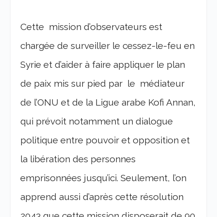
Cette mission d’observateurs est
chargée de surveiller le cessez-le-feu en
Syrie et d’aider à faire appliquer le plan
de paix mis sur pied par le médiateur
de l’ONU et de la Ligue arabe Kofi Annan,
qui prévoit notamment un dialogue
politique entre pouvoir et opposition et
la libération des personnes
emprisonnées jusqu’ici. Seulement, l’on
apprend aussi d’après cette résolution
2043 que cette mission disposerait de 90