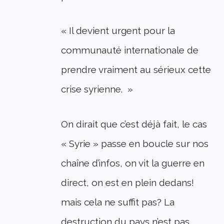
« Il devient urgent pour la
communauté internationale de
prendre vraiment au sérieux cette
crise syrienne. »
On dirait que c’est déjà fait, le cas
« Syrie » passe en boucle sur nos
chaîne d’infos, on vit la guerre en
direct, on est en plein dedans!
mais cela ne suffit pas? La
destruction du pays n’est pas