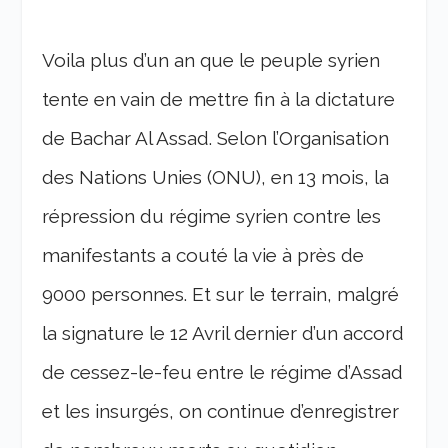
Voila plus d’un an que le peuple syrien
tente en vain de mettre fin à la dictature
de Bachar Al Assad. Selon l’Organisation
des Nations Unies (ONU), en 13 mois, la
répression du régime syrien contre les
manifestants a couté la vie à près de
9000 personnes. Et sur le terrain, malgré
la signature le 12 Avril dernier d’un accord
de cessez-le-feu entre le régime d’Assad
et les insurgés, on continue d’enregistrer