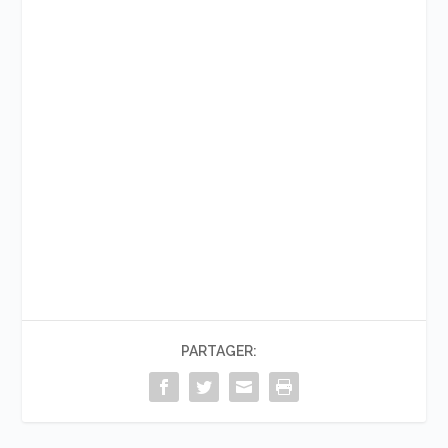
PARTAGER: