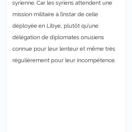
syrienne. Car les syriens attendent une
mission militaire à l’instar de celle
déployée en Libye, plutôt qu’une
délégation de diplomates onusiens
connue pour leur lenteur et même très
régulièrement pour leur incompétence.