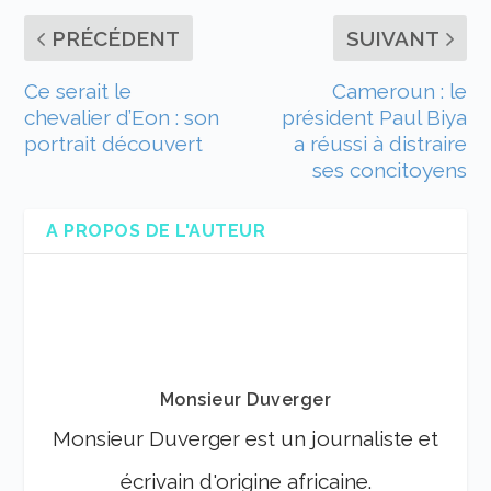
PRÉCÉDENT
SUIVANT
Ce serait le
Cameroun : le
chevalier d’Eon : son
président Paul Biya
portrait découvert
a réussi à distraire
ses concitoyens
A PROPOS DE L'AUTEUR
Monsieur Duverger
Monsieur Duverger est un journaliste et
écrivain d'origine africaine.