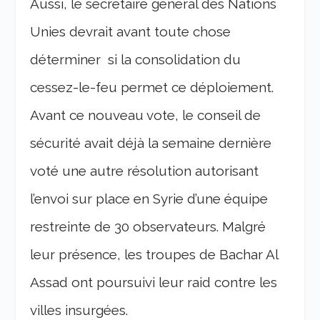
Aussi, le secrétaire général des Nations
Unies devrait avant toute chose
déterminer si la consolidation du
cessez-le-feu permet ce déploiement.
Avant ce nouveau vote, le conseil de
sécurité avait déjà la semaine dernière
voté une autre résolution autorisant
l’envoi sur place en Syrie d’une équipe
restreinte de 30 observateurs. Malgré
leur présence, les troupes de Bachar Al
Assad ont poursuivi leur raid contre les
villes insurgées.