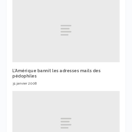
L’Amérique bannit les adresses mails des
pédophiles
31 janvier 2008