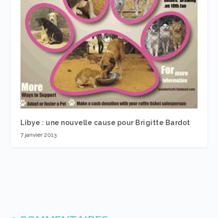
Libye : une nouvelle cause pour Brigitte Bardot
7 janvier 2013