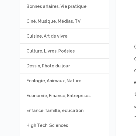
Bonnes affaires, Vie pratique
Ciné, Musique, Médias, TV
Cuisine, Art de vivre
Culture, Livres, Poésies
Dessin, Photo du jour
Ecologie, Animaux, Nature
Economie, Finance, Entreprises
Enfance, famille, éducation
High Tech, Sciences