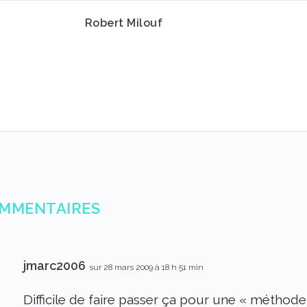
Robert Milouf
OMMENTAIRES
jmarc2006
sur 28 mars 2009 à 18 h 51 min
Difficile de faire passer ça pour une « méthode 