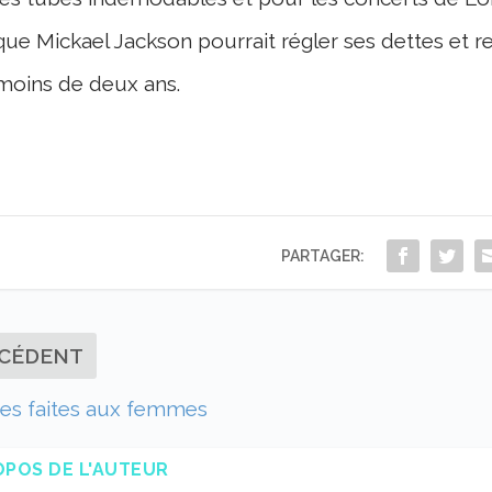
que Mickael Jackson pourrait régler ses dettes et 
moins de deux ans.
PARTAGER:
CÉDENT
es faites aux femmes
OPOS DE L'AUTEUR