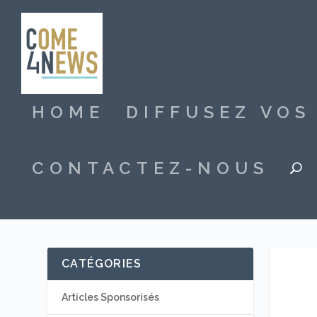
HOME
DIFFUSEZ VO
CONTACTEZ-NOUS
CATÉGORIES
Articles Sponsorisés