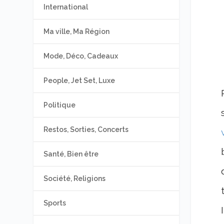
International
Ma ville, Ma Région
Mode, Déco, Cadeaux
People, Jet Set, Luxe
Politique
Restos, Sorties, Concerts
Santé, Bien être
Société, Religions
Sports