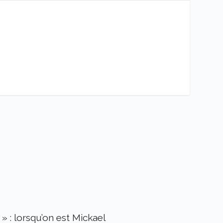
» : lorsqu’on est Mickael