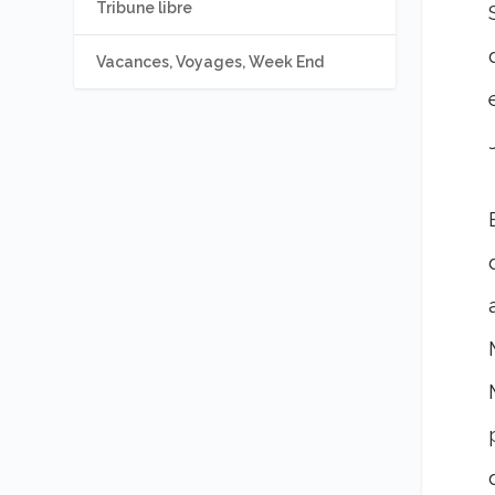
Tribune libre
Vacances, Voyages, Week End