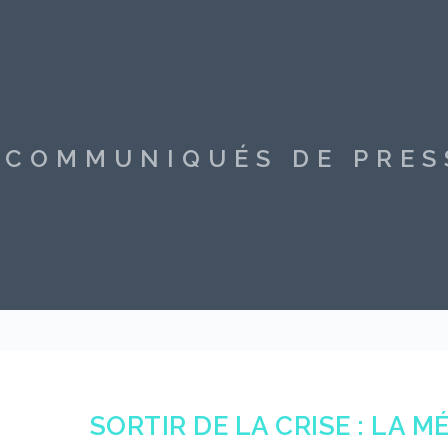
S COMMUNIQUÉS DE PRE
SORTIR DE LA CRISE : LA