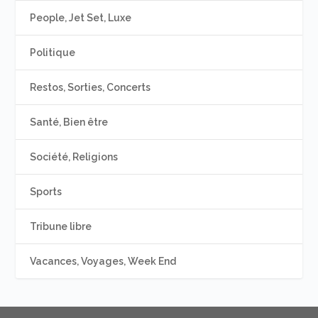
People, Jet Set, Luxe
Politique
Restos, Sorties, Concerts
Santé, Bien être
Société, Religions
Sports
Tribune libre
Vacances, Voyages, Week End