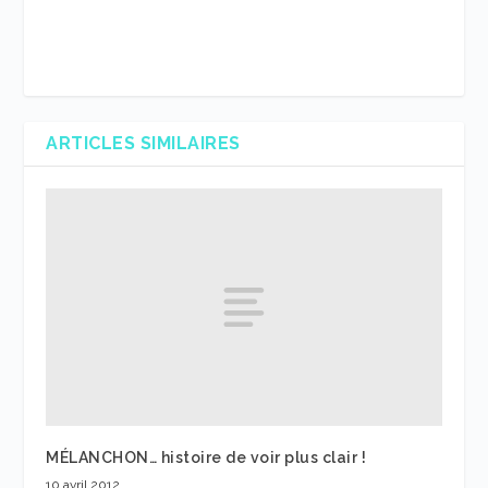
ARTICLES SIMILAIRES
MÉLANCHON… histoire de voir plus clair !
10 avril 2012