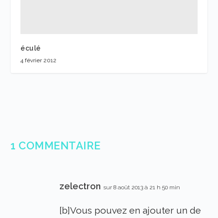
éculé
4 février 2012
1 COMMENTAIRE
zelectron
sur 8 août 2013 à 21 h 50 min
[b]Vous pouvez en ajouter un de