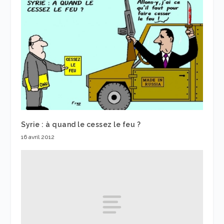
Syrie : à quand le cessez le feu ?
16 avril 2012