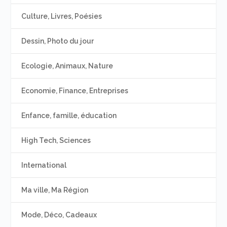
Culture, Livres, Poésies
Dessin, Photo du jour
Ecologie, Animaux, Nature
Economie, Finance, Entreprises
Enfance, famille, éducation
High Tech, Sciences
International
Ma ville, Ma Région
Mode, Déco, Cadeaux