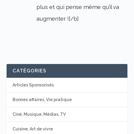
plus et qui pense même qu’il va
augmenter ![/b]
CATÉGORIES
Articles Sponsorisés
Bonnes affaires, Vie pratique
Ciné, Musique, Médias, TV
Cuisine, Art de vivre