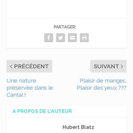
PARTAGER:
PRÉCÉDENT
SUIVANT
Une nature
Plaisir de manger…
préservée dans le
Plaisir des yeux ???
Cantal !
A PROPOS DE L'AUTEUR
Hubert Blatz