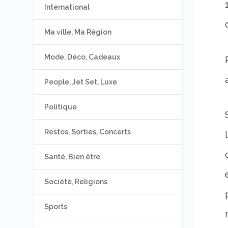
International
Ma ville, Ma Région
Mode, Déco, Cadeaux
People, Jet Set, Luxe
Politique
Restos, Sorties, Concerts
Santé, Bien être
Société, Religions
Sports