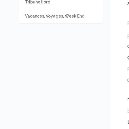
Tribune libre
Vacances, Voyages, Week End