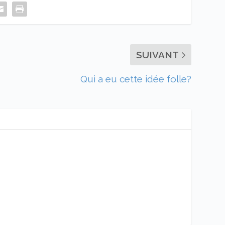
SUIVANT
Qui a eu cette idée folle?