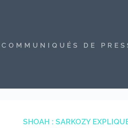
S COMMUNIQUÉS DE PRE
SHOAH : SARKOZY EXPLIQU