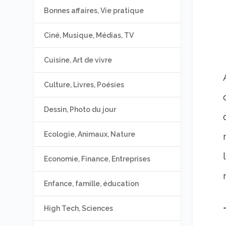
Bonnes affaires, Vie pratique
Ciné, Musique, Médias, TV
Cuisine, Art de vivre
Culture, Livres, Poésies
Dessin, Photo du jour
Ecologie, Animaux, Nature
Economie, Finance, Entreprises
Enfance, famille, éducation
High Tech, Sciences