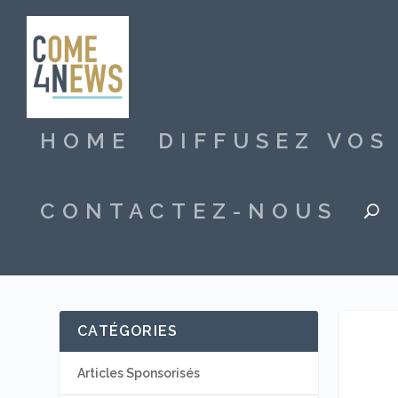
HOME
DIFFUSEZ VO
CONTACTEZ-NOUS
CATÉGORIES
Articles Sponsorisés