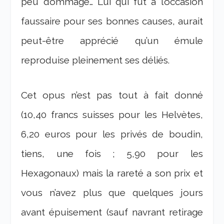
peu dommage… Lui qui fut à l’occasion
faussaire pour ses bonnes causes, aurait
peut-être apprécié qu’un émule
reproduise pleinement ses déliés.
Cet opus n’est pas tout à fait donné
(10,40 francs suisses pour les Helvètes,
6,20 euros pour les privés de boudin,
tiens, une fois ; 5,90 pour les
Hexagonaux) mais la rareté a son prix et
vous n’avez plus que quelques jours
avant épuisement (sauf navrant retirage