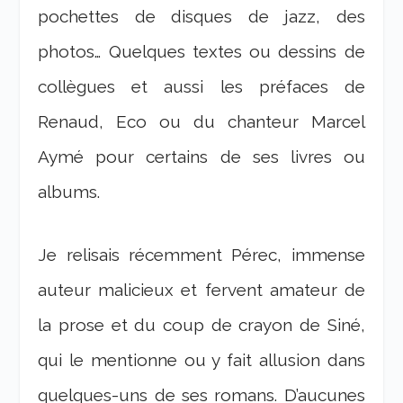
pochettes de disques de jazz, des
photos… Quelques textes ou dessins de
collègues et aussi les préfaces de
Renaud, Eco ou du chanteur Marcel
Aymé pour certains de ses livres ou
albums.
Je relisais récemment Pérec, immense
auteur malicieux et fervent amateur de
la prose et du coup de crayon de Siné,
qui le mentionne ou y fait allusion dans
quelques-uns de ses romans. D’aucunes