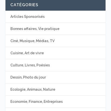
CATÉGORIES
Articles Sponsorisés
Bonnes affaires, Vie pratique
Ciné, Musique, Médias, TV
Cuisine, Art de vivre
Culture, Livres, Poésies
Dessin, Photo du jour
Ecologie, Animaux, Nature
Economie, Finance, Entreprises