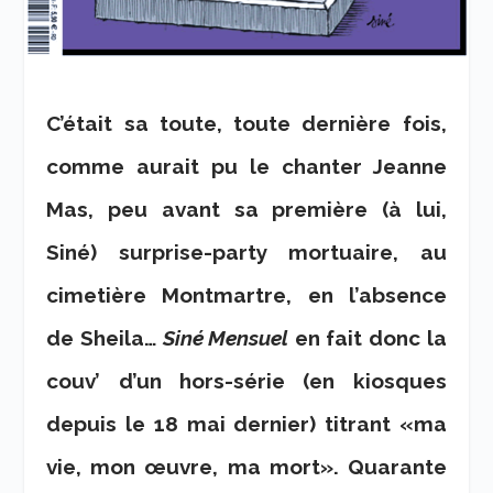
C’était sa toute, toute dernière fois,
comme aurait pu le chanter Jeanne
Mas, peu avant sa première (à lui,
Siné) surprise-party mortuaire, au
cimetière Montmartre, en l’absence
de Sheila…
Siné Mensuel
en fait donc la
couv’ d’un hors-série (en kiosques
depuis le 18 mai dernier) titrant «ma
vie, mon œuvre, ma mort». Quarante