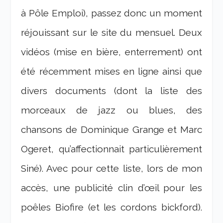
à Pôle Emploi), passez donc un moment
réjouissant sur le site du mensuel. Deux
vidéos (mise en bière, enterrement) ont
été récemment mises en ligne ainsi que
divers documents (dont la liste des
morceaux de jazz ou blues, des
chansons de Dominique Grange et Marc
Ogeret, qu’affectionnait particulièrement
Siné). Avec pour cette liste, lors de mon
accès, une publicité clin d’œil pour les
poêles Biofire (et les cordons bickford).