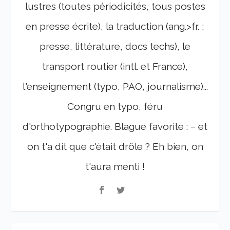
lustres (toutes périodicités, tous postes
en presse écrite), la traduction (ang.>fr. ;
presse, littérature, docs techs), le
transport routier (intl. et France),
l'enseignement (typo, PAO, journalisme)...
Congru en typo, féru
d'orthotypographie. Blague favorite : – et
on t'a dit que c'était drôle ? Eh bien, on
t'aura menti !