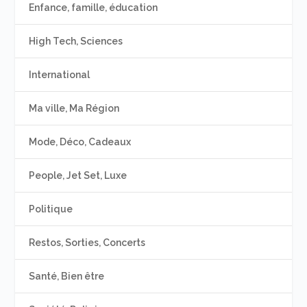
Enfance, famille, éducation
High Tech, Sciences
International
Ma ville, Ma Région
Mode, Déco, Cadeaux
People, Jet Set, Luxe
Politique
Restos, Sorties, Concerts
Santé, Bien être