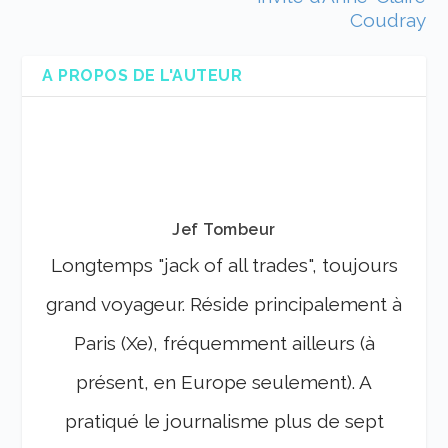
Coudray
A PROPOS DE L'AUTEUR
Jef Tombeur
Longtemps "jack of all trades", toujours
grand voyageur. Réside principalement à
Paris (Xe), fréquemment ailleurs (à
présent, en Europe seulement). A
pratiqué le journalisme plus de sept