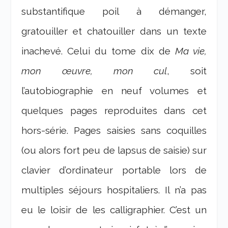
substantifique poil à démanger,
gratouiller et chatouiller dans un texte
inachevé. Celui du tome dix de
Ma vie,
mon œuvre, mon cul
, soit
l’autobiographie en neuf volumes et
quelques pages reproduites dans cet
hors-série. Pages saisies sans coquilles
(ou alors fort peu de lapsus de saisie) sur
clavier d’ordinateur portable lors de
multiples séjours hospitaliers. Il n’a pas
eu le loisir de les calligraphier. C’est un