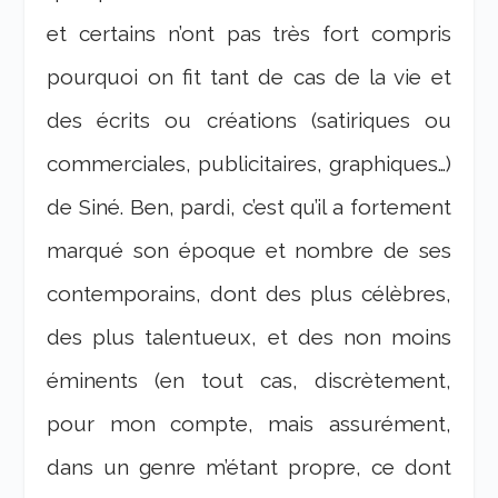
et certains n’ont pas très fort compris
pourquoi on fit tant de cas de la vie et
des écrits ou créations (satiriques ou
commerciales, publicitaires, graphiques…)
de Siné. Ben, pardi, c’est qu’il a fortement
marqué son époque et nombre de ses
contemporains, dont des plus célèbres,
des plus talentueux, et des non moins
éminents (en tout cas, discrètement,
pour mon compte, mais assurément,
dans un genre m’étant propre, ce dont