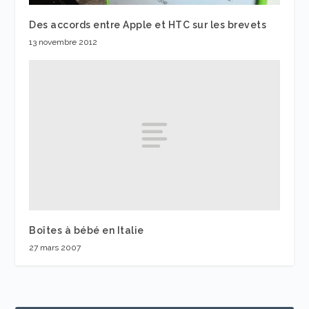
Des accords entre Apple et HTC sur les brevets
13 novembre 2012
Boîtes à bébé en Italie
27 mars 2007