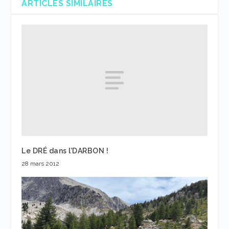
ARTICLES SIMILAIRES
Le DRÉ dans l’DARBON !
28 mars 2012