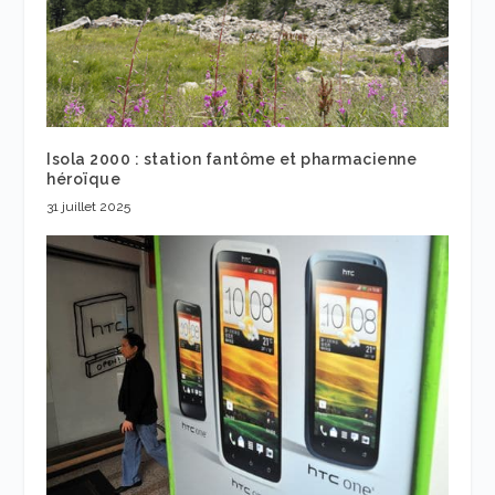
Isola 2000 : station fantôme et pharmacienne
héroïque
31 juillet 2025