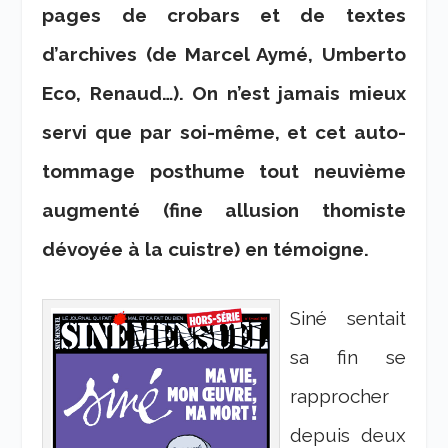
pages de crobars et de textes
d’archives (de Marcel Aymé, Umberto
Eco, Renaud…). On n’est jamais mieux
servi que par soi-même, et cet auto-
tommage posthume tout neuvième
augmenté (fine allusion thomiste
dévoyée à la cuistre) en témoigne.
Siné sentait
sa fin se
rapprocher
depuis deux