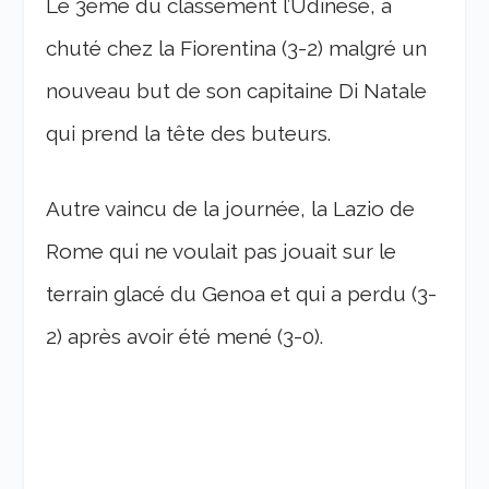
Le 3éme du classement l’Udinese, a
chuté chez la Fiorentina (3-2) malgré un
nouveau but de son capitaine Di Natale
qui prend la tête des buteurs.
Autre vaincu de la journée, la Lazio de
Rome qui ne voulait pas jouait sur le
terrain glacé du Genoa et qui a perdu (3-
2) après avoir été mené (3-0).