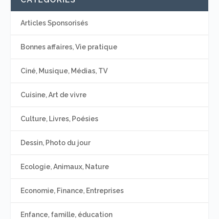
Articles Sponsorisés
Bonnes affaires, Vie pratique
Ciné, Musique, Médias, TV
Cuisine, Art de vivre
Culture, Livres, Poésies
Dessin, Photo du jour
Ecologie, Animaux, Nature
Economie, Finance, Entreprises
Enfance, famille, éducation