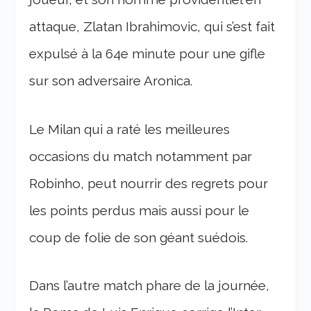
attaque, Zlatan Ibrahimovic, qui s’est fait
expulsé à la 64
e
minute pour une gifle
sur son adversaire Aronica.
Le Milan qui a raté les meilleures
occasions du match notamment par
Robinho, peut nourrir des regrets pour
les points perdus mais aussi pour le
coup de folie de son géant suédois.
Dans l’autre match phare de la journée,