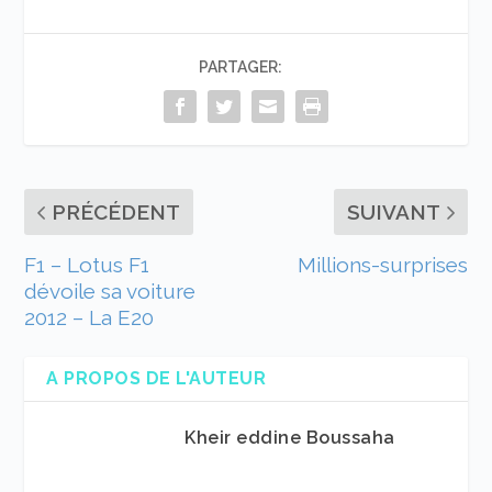
PARTAGER:
PRÉCÉDENT
SUIVANT
F1 – Lotus F1
Millions-surprises
dévoile sa voiture
2012 – La E20
A PROPOS DE L'AUTEUR
Kheir eddine Boussaha