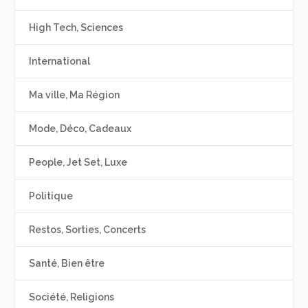
High Tech, Sciences
International
Ma ville, Ma Région
Mode, Déco, Cadeaux
People, Jet Set, Luxe
Politique
Restos, Sorties, Concerts
Santé, Bien être
Société, Religions