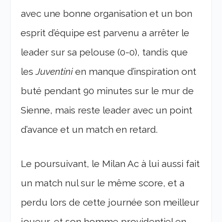
avec une bonne organisation et un bon
esprit d’équipe est parvenu a arrêter le
leader sur sa pelouse (0-0), tandis que
les
Juventini
en manque d’inspiration ont
buté pendant 90 minutes sur le mur de
Sienne, mais reste leader avec un point
d’avance et un match en retard.
Le poursuivant, le Milan Ac à lui aussi fait
un match nul sur le même score, et a
perdu lors de cette journée son meilleur
joueur, et son homme providentiel en