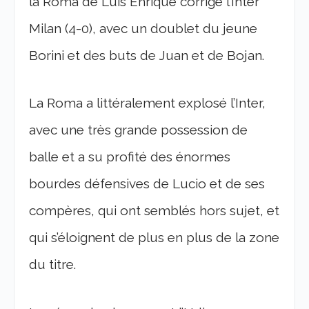
la Roma de Luis Enrique corrige l’Inter
Milan (4-0), avec un doublet du jeune
Borini et des buts de Juan et de Bojan.
La Roma a littéralement explosé l’Inter,
avec une très grande possession de
balle et a su profité des énormes
bourdes défensives de Lucio et de ses
compères, qui ont semblés hors sujet, et
qui s’éloignent de plus en plus de la zone
du titre.