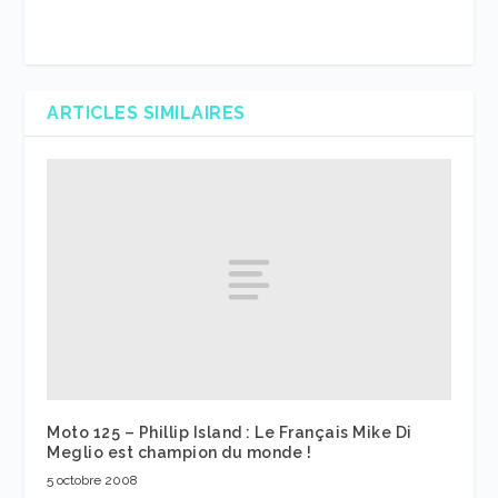
ARTICLES SIMILAIRES
Moto 125 – Phillip Island : Le Français Mike Di
Meglio est champion du monde !
5 octobre 2008