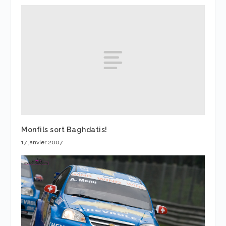
Monfils sort Baghdatis!
17 janvier 2007