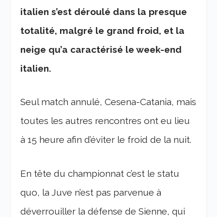
italien s’est déroulé dans la presque
totalité, malgré le grand froid, et la
neige qu’a caractérisé le week-end
italien.
Seul match annulé, Cesena-Catania, mais
toutes les autres rencontres ont eu lieu
à 15 heure afin d’éviter le froid de la nuit.
En tête du championnat c’est le statu
quo, la Juve n’est pas parvenue à
déverrouiller la défense de Sienne, qui