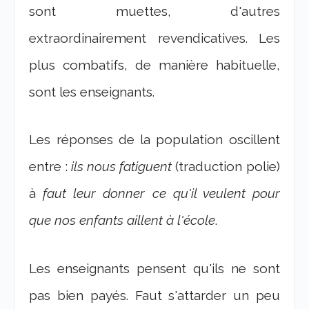
sont muettes, d'autres
extraordinairement revendicatives. Les
plus combatifs, de manière habituelle,
sont les enseignants.
Les réponses de la population oscillent
entre :
ils nous fatiguent
(traduction polie)
à
faut leur donner ce qu'il veulent pour
que nos enfants aillent à l'école
.
Les enseignants pensent qu'ils ne sont
pas bien payés. Faut s'attarder un peu