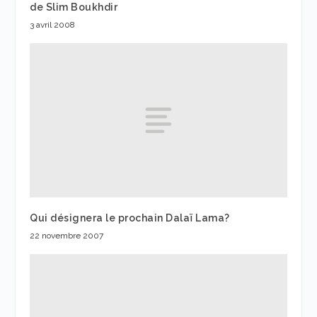
de Slim Boukhdir
3 avril 2008
Qui désignera le prochain Dalaï Lama?
22 novembre 2007