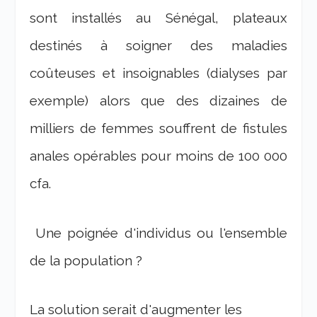
sont installés au Sénégal, plateaux
destinés à soigner des maladies
coûteuses et insoignables (dialyses par
exemple) alors que des dizaines de
milliers de femmes souffrent de fistules
anales opérables pour moins de 100 000
cfa.
Une poignée d'individus ou l'ensemble
de la population ?
La solution serait d'augmenter les