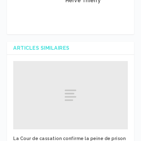
Herve Thierry
ARTICLES SIMILAIRES
La Cour de cassation confirme la peine de prison