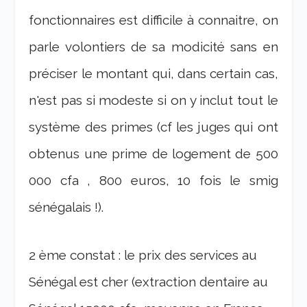
fonctionnaires est difficile à connaitre, on
parle volontiers de sa modicité sans en
préciser le montant qui, dans certain cas,
n'est pas si modeste si on y inclut tout le
système des primes (cf les juges qui ont
obtenus une prime de logement de 500
000 cfa , 800 euros, 10 fois le smig
sénégalais !).
2 ème constat : le prix des services au
Sénégal est cher (extraction dentaire au