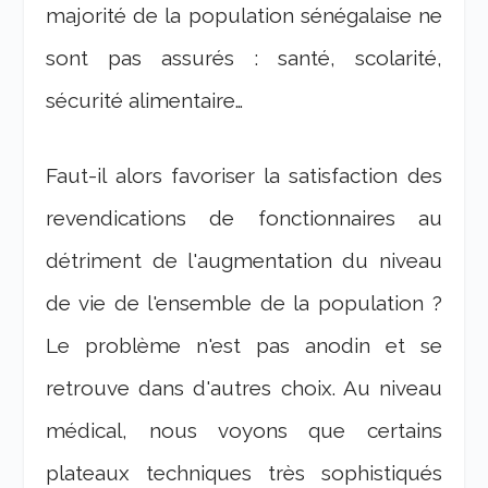
majorité de la population sénégalaise ne
sont pas assurés : santé, scolarité,
sécurité alimentaire…
Faut-il alors favoriser la satisfaction des
revendications de fonctionnaires au
détriment de l'augmentation du niveau
de vie de l'ensemble de la population ?
Le problème n'est pas anodin et se
retrouve dans d'autres choix. Au niveau
médical, nous voyons que certains
plateaux techniques très sophistiqués