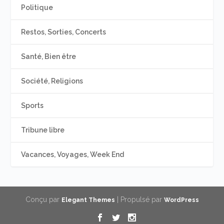
Politique
Restos, Sorties, Concerts
Santé, Bien être
Société, Religions
Sports
Tribune libre
Vacances, Voyages, Week End
Conçu par
| Propulsé par
Elegant Themes
WordPress