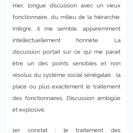
Hier, longue discussion avec un vieux
fonctionnaire, du milieu de la hiérarchie.
Intègre, il me semble, apparemment
intellectuellement honnète. La
discussion portait sur ce qui me parait
être un des points sensibles et non
résolus du système social sénégalais : la
place ou plus exactement le traitement
des fonctionnaires. Discussion ambigüe
et explosive.
1er constat : le traitement des