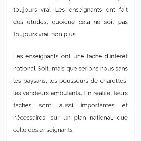
toujours vrai. Les enseignants ont fait
des études, quoique cela ne soit pas
toujours vrai, non plus.
Les enseignants ont une tache d'intérêt
national. Soit, mais que serions nous sans
les paysans, les pousseurs de charettes,
les vendeurs ambulants… En réalité, leurs
taches sont aussi importantes et
nécessaires, sur un plan national, que
celle des enseignants.