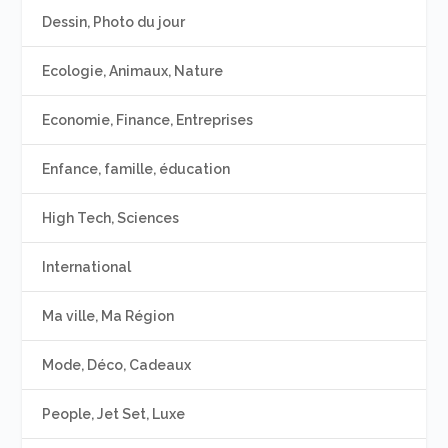
Dessin, Photo du jour
Ecologie, Animaux, Nature
Economie, Finance, Entreprises
Enfance, famille, éducation
High Tech, Sciences
International
Ma ville, Ma Région
Mode, Déco, Cadeaux
People, Jet Set, Luxe