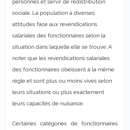
personnes et servir de redistribution
sociale. La population a diverses
attitudes face aux revendications
salariales des fonctionnaires selon la
situation dans laquelle elle se trouve. A
noter que les revendications salariales
des fonctionnaires obéissent à la même
règle et sont plus ou moins vives selon
leurs situations ou plus exactement
leurs capacités de nuisance.
Certaines catégories de fonctionnaires