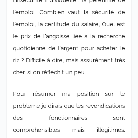
l'insécurité individuelle : la pérennité de
l'emploi. Combien vaut la sécurité de
l'emploi, la certitude du salaire, Quel est
le prix de l'angoisse liée à la recherche
quotidienne de l'argent pour acheter le
riz ? Difficile à dire, mais assurément très
cher, si on réfléchit un peu.
Pour résumer ma position sur le
problème je dirais que les revendications
des fonctionnaires sont
compréhensibles mais illégitimes.