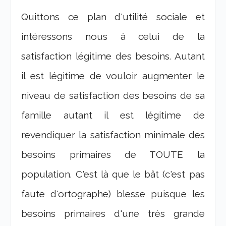
Quittons ce plan d'utilité sociale et
intéressons nous à celui de la
satisfaction légitime des besoins. Autant
il est légitime de vouloir augmenter le
niveau de satisfaction des besoins de sa
famille autant il est légitime de
revendiquer la satisfaction minimale des
besoins primaires de TOUTE la
population. C'est là que le bât (c'est pas
faute d'ortographe) blesse puisque les
besoins primaires d'une très grande