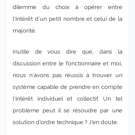
dilemme du choix à opérer entre
l'intérêt d'un petit nombre et celui de la
majorité.
Inutile de vous dire que, dans la
discussion entre le fonctionnaire et moi,
nous n'avons pas réussis à trouver un
système capable de prendre en compte
l'intérêt individuel et collectif. Un tel
problème peut il se résoudre par une
solution d'ordre technique ? J'en doute.