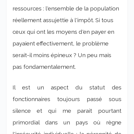
ressources : l'ensemble de la population
réellement assujettie à l'impôt. Si tous
ceux qui ont les moyens d'en payer en
payaient effectivement, le problème
serait-il moins épineux ? Un peu mais
pas fondamentalement.
Il est un aspect du statut des
fonctionnaires toujours passé sous
silence et qui me parait pourtant
primordial dans un pays où règne