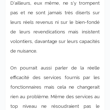
D'ailleurs, eux même, ne s'y trompent
pas et ne sont jamais très diserts sur
leurs réels revenus ni sur le bien-fondé
de leurs revendications mais insistent
volontiers, davantage sur leurs capacités
de nuisance.
On pourrait aussi parler de la réelle
efficacité des services fournis par les
fonctionnaires mais cela ne changerait
rien au problème. Même des services au
top niveau ne résoudraient pas le