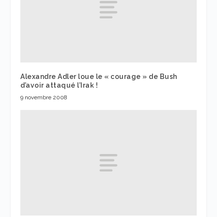
Alexandre Adler loue le « courage » de Bush
d’avoir attaqué l’Irak !
9 novembre 2008