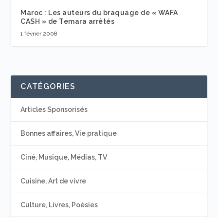
Maroc : Les auteurs du braquage de « WAFA
CASH » de Temara arrêtés
1 février 2008
CATÉGORIES
Articles Sponsorisés
Bonnes affaires, Vie pratique
Ciné, Musique, Médias, TV
Cuisine, Art de vivre
Culture, Livres, Poésies