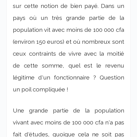
sur cette notion de bien payé. Dans un
pays où un très grande partie de la
population vit avec moins de 100 000 cfa
(environ 150 euros) et où nombreux sont
ceux contraints de vivre avec la moitié
de cette somme, quel est le revenu
légitime d'un fonctionnaire ? Question
un poil compliquée !
Une grande partie de la population
vivant avec moins de 100 000 cfa n'a pas
fait d'études, quoique cela ne soit pas