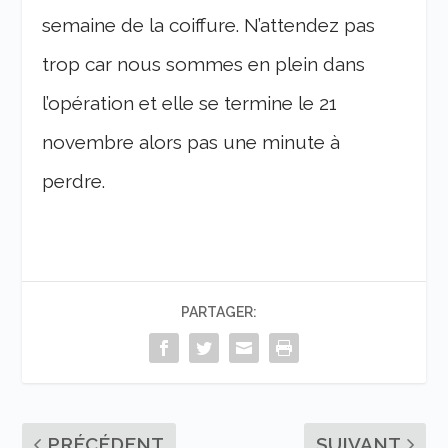
semaine de la coiffure. N’attendez pas
trop car nous sommes en plein dans
l’opération et elle se termine le 21
novembre alors pas une minute à
perdre.
PARTAGER:
PRÉCÉDENT
SUIVANT