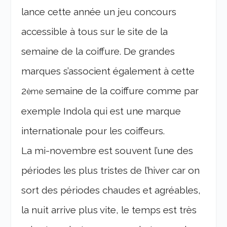
lance cette année un jeu concours
accessible à tous sur le site de la
semaine de la coiffure. De grandes
marques s’associent également à cette
2
semaine de la coiffure comme par
ème
exemple Indola qui est une marque
internationale pour les coiffeurs.
La mi-novembre est souvent l’une des
périodes les plus tristes de l’hiver car on
sort des périodes chaudes et agréables,
la nuit arrive plus vite, le temps est très