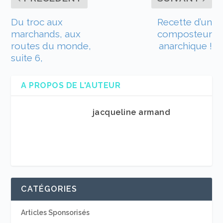
Du troc aux
Recette d’un
marchands, aux
composteur
routes du monde,
anarchique !
suite 6,
A PROPOS DE L'AUTEUR
jacqueline armand
CATÉGORIES
Articles Sponsorisés