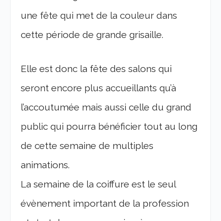
une fête qui met de la couleur dans
cette période de grande grisaille.
Elle est donc la fête des salons qui
seront encore plus accueillants qu’à
l’accoutumée mais aussi celle du grand
public qui pourra bénéficier tout au long
de cette semaine de multiples
animations.
La semaine de la coiffure est le seul
évènement important de la profession