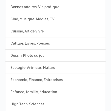
Bonnes affaires, Vie pratique
Ciné, Musique, Médias, TV
Cuisine, Art de vivre
Culture, Livres, Poésies
Dessin, Photo du jour
Ecologie, Animaux, Nature
Economie, Finance, Entreprises
Enfance, famille, éducation
High Tech, Sciences