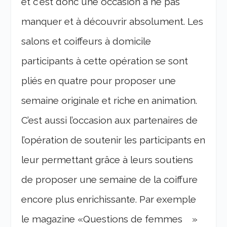
et c‘est donc une occasion à ne pas
manquer et à découvrir absolument. Les
salons et coiffeurs à domicile
participants à cette opération se sont
pliés en quatre pour proposer une
semaine originale et riche en animation.
C’est aussi l’occasion aux partenaires de
l’opération de soutenir les participants en
leur permettant grâce à leurs soutiens
de proposer une semaine de la coiffure
encore plus enrichissante. Par exemple
le magazine «Questions de femmes »