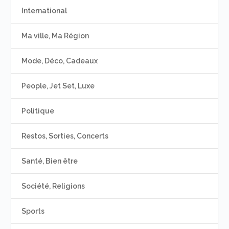
International
Ma ville, Ma Région
Mode, Déco, Cadeaux
People, Jet Set, Luxe
Politique
Restos, Sorties, Concerts
Santé, Bien être
Société, Religions
Sports