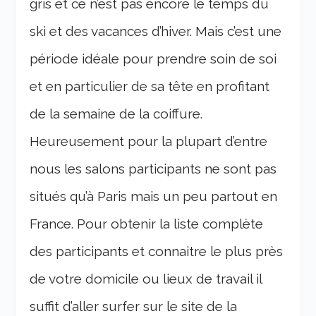
gris et ce n’est pas encore le temps du
ski et des vacances d’hiver. Mais c’est une
période idéale pour prendre soin de soi
et en particulier de sa tête en profitant
de la semaine de la coiffure.
Heureusement pour la plupart d’entre
nous les salons participants ne sont pas
situés qu’à Paris mais un peu partout en
France. Pour obtenir la liste complète
des participants et connaitre le plus près
de votre domicile ou lieux de travail il
suffit d’aller surfer sur le site de la