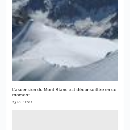
L’ascension du Mont Blanc est déconseillée en ce
moment.
23 août 2012