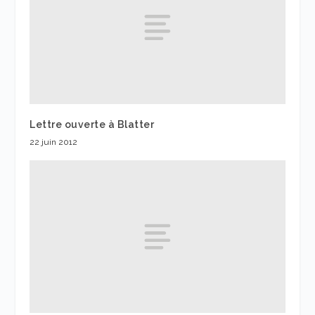
Lettre ouverte à Blatter
22 juin 2012