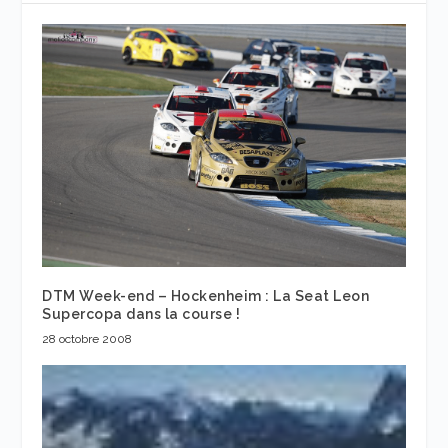
DTM Week-end – Hockenheim : La Seat Leon
Supercopa dans la course !
28 octobre 2008