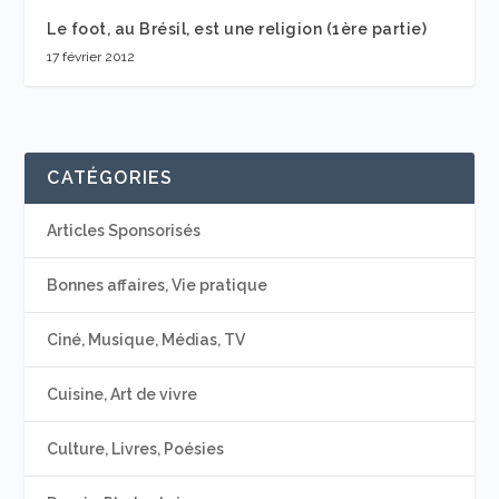
Le foot, au Brésil, est une religion (1ère partie)
17 février 2012
CATÉGORIES
Articles Sponsorisés
Bonnes affaires, Vie pratique
Ciné, Musique, Médias, TV
Cuisine, Art de vivre
Culture, Livres, Poésies