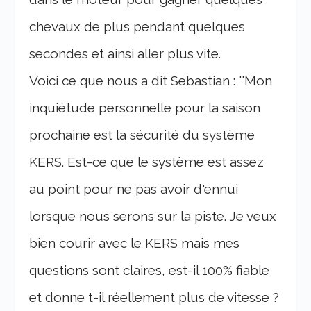
chevaux de plus pendant quelques
secondes et ainsi aller plus vite.
Voici ce que nous a dit Sebastian : ''Mon
inquiétude personnelle pour la saison
prochaine est la sécurité du système
KERS. Est-ce que le système est assez
au point pour ne pas avoir d'ennui
lorsque nous serons sur la piste. Je veux
bien courir avec le KERS mais mes
questions sont claires, est-il 100% fiable
et donne t-il réellement plus de vitesse ?