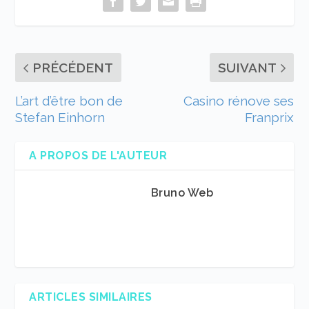
PRÉCÉDENT
SUIVANT
L’art d’être bon de
Casino rénove ses
Stefan Einhorn
Franprix
A PROPOS DE L'AUTEUR
Bruno Web
ARTICLES SIMILAIRES