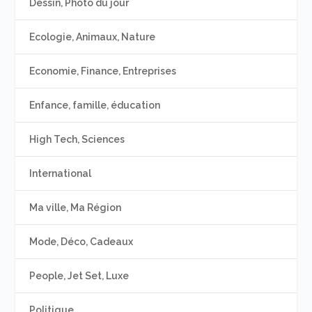
Dessin, Photo du jour
Ecologie, Animaux, Nature
Economie, Finance, Entreprises
Enfance, famille, éducation
High Tech, Sciences
International
Ma ville, Ma Région
Mode, Déco, Cadeaux
People, Jet Set, Luxe
Politique