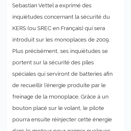
Sebastian Vettel a exprimé des
inquiétudes concernant la sécurité du
KERS (ou SREC en Français) qui sera
introduit sur les monoplaces de 2009.
Plus précisément, ses inquiétudes se
portent sur la sécurité des piles
spéciales qui serviront de batteries afin
de recueillir l'énergie produite par le
freinage de la monoplace. Grâce à un
bouton placé sur le volant, le pilote
pourra ensuite réinjecter cette énergie
dans le moteur pour gagner quelques