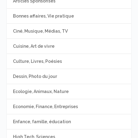
Articles Sponsorisés
Bonnes affaires, Vie pratique
Ciné, Musique, Médias, TV
Cuisine, Art de vivre
Culture, Livres, Poésies
Dessin, Photo du jour
Ecologie, Animaux, Nature
Economie, Finance, Entreprises
Enfance, famille, éducation
High Tech, Sciences