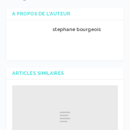
A PROPOS DE L'AUTEUR
stephane bourgeois
ARTICLES SIMILAIRES