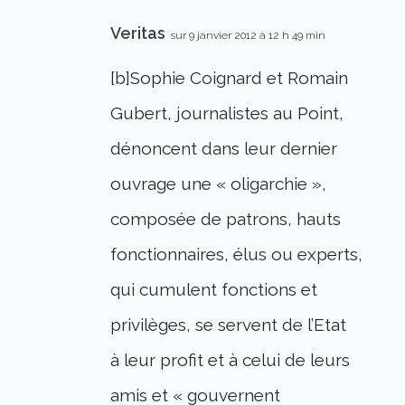
Veritas
sur 9 janvier 2012 à 12 h 49 min
[b]Sophie Coignard et Romain
Gubert, journalistes au Point,
dénoncent dans leur dernier
ouvrage une « oligarchie »,
composée de patrons, hauts
fonctionnaires, élus ou experts,
qui cumulent fonctions et
privilèges, se servent de l’Etat
à leur profit et à celui de leurs
amis et « gouvernent