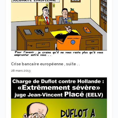
Crise bancaire européenne , suite . .
28 mars 2013