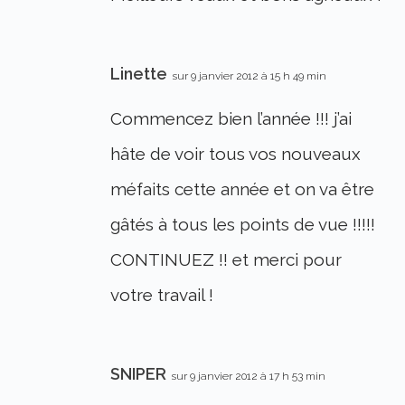
Linette
sur 9 janvier 2012 à 15 h 49 min
Commencez bien l’année !!! j’ai
hâte de voir tous vos nouveaux
méfaits cette année et on va être
gâtés à tous les points de vue !!!!!
CONTINUEZ !! et merci pour
votre travail !
SNIPER
sur 9 janvier 2012 à 17 h 53 min