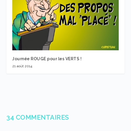
Journée ROUGE pour les VERTS !
21 août 2014
34 COMMENTAIRES