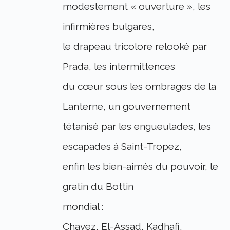
modestement « ouverture », les
infirmières bulgares,
le drapeau tricolore relooké par
Prada, les intermittences
du cœur sous les ombrages de la
Lanterne, un gouvernement
tétanisé par les engueulades, les
escapades à Saint-Tropez,
enfin les bien-aimés du pouvoir, le
gratin du Bottin
mondial :
Chavez, El-Assad, Kadhafi,