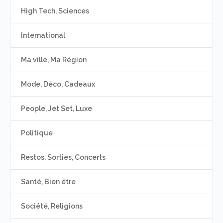
High Tech, Sciences
International
Ma ville, Ma Région
Mode, Déco, Cadeaux
People, Jet Set, Luxe
Politique
Restos, Sorties, Concerts
Santé, Bien être
Société, Religions