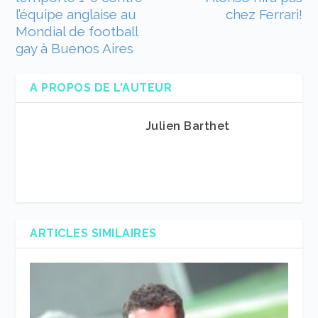
l’équipe anglaise au
chez Ferrari!
Mondial de football
gay à Buenos Aires
A PROPOS DE L'AUTEUR
Julien Barthet
ARTICLES SIMILAIRES