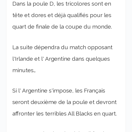
Dans la poule D, les tricolores sont en
tête et dores et déjà qualifiés pour les
quart de finale de la coupe du monde.
La suite dépendra du match opposant
l'Irlande et l' Argentine dans quelques
minutes…
Si l' Argentine s'impose, les Français
seront deuxième de la poule et devront
affronter les terribles All Blacks en quart.