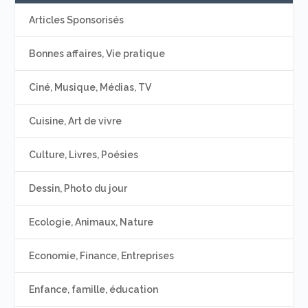
Articles Sponsorisés
Bonnes affaires, Vie pratique
Ciné, Musique, Médias, TV
Cuisine, Art de vivre
Culture, Livres, Poésies
Dessin, Photo du jour
Ecologie, Animaux, Nature
Economie, Finance, Entreprises
Enfance, famille, éducation