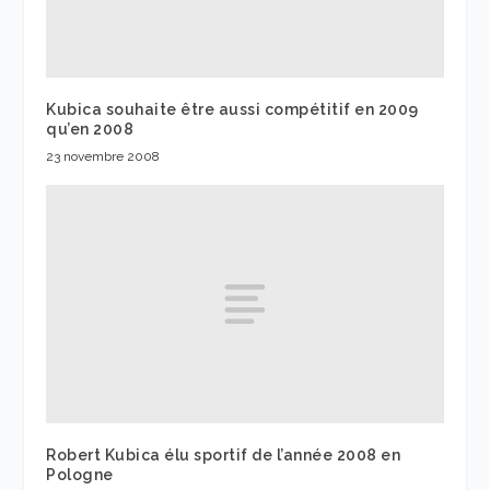
Kubica souhaite être aussi compétitif en 2009
qu’en 2008
23 novembre 2008
Robert Kubica élu sportif de l’année 2008 en
Pologne