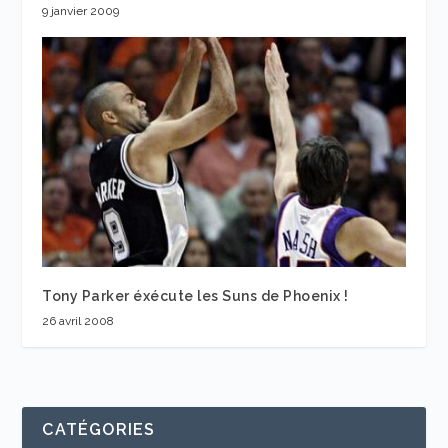
9 janvier 2009
Tony Parker éxécute les Suns de Phoenix !
26 avril 2008
CATÉGORIES