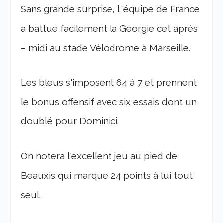
Sans grande surprise, l 'équipe de France
a battue facilement la Géorgie cet après
– midi au stade Vélodrome à Marseille.
Les bleus s'imposent 64 à 7 et prennent
le bonus offensif avec six essais dont un
doublé pour Dominici.
On notera l'excellent jeu au pied de
Beauxis qui marque 24 points à lui tout
seul.