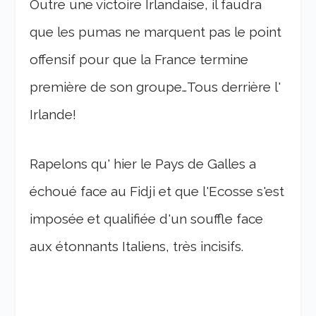
Outre une victoire Irlandaise, il faudra
que les pumas ne marquent pas le point
offensif pour que la France termine
première de son groupe…Tous derrière l'
Irlande!
Rapelons qu' hier le Pays de Galles a
échoué face au Fidji et que l'Ecosse s'est
imposée et qualifiée d'un souffle face
aux étonnants Italiens, très incisifs.