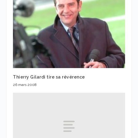
Thierry Gilardi tire sa révérence
26 mars 2008